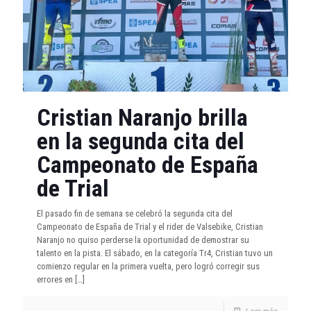
Cristian Naranjo brilla
en la segunda cita del
Campeonato de España
de Trial
El pasado fin de semana se celebró la segunda cita del
Campeonato de España de Trial y el rider de Valsebike, Cristian
Naranjo no quiso perderse la oportunidad de demostrar su
talento en la pista. El sábado, en la categoría Tr4, Cristian tuvo un
comienzo regular en la primera vuelta, pero logró corregir sus
errores en
[…]