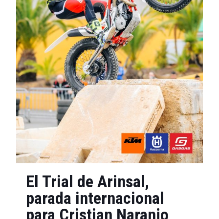
El Trial de Arinsal,
parada internacional
para Cristian Naranjo