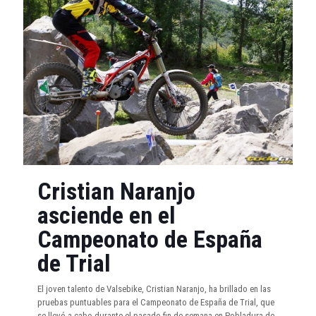
Cristian Naranjo
asciende en el
Campeonato de España
de Trial
El joven talento de Valsebike, Cristian Naranjo, ha brillado en las
pruebas puntuables para el Campeonato de España de Trial, que
se llevó a cabo durante el pasado fin de semana en Pobladura de