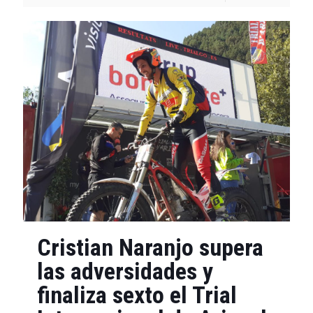
Cristian Naranjo supera
las adversidades y
finaliza sexto el Trial