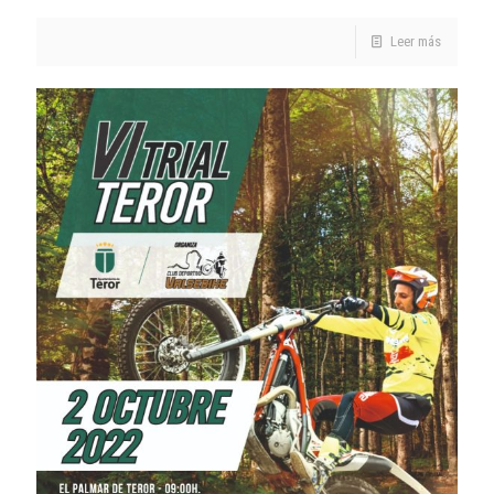
Leer más