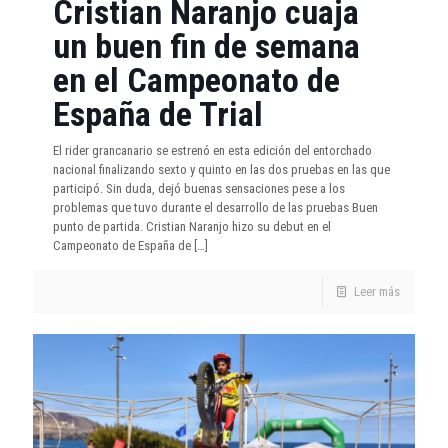
Cristian Naranjo cuaja
un buen fin de semana
en el Campeonato de
España de Trial
El rider grancanario se estrenó en esta edición del entorchado
nacional finalizando sexto y quinto en las dos pruebas en las que
participó. Sin duda, dejó buenas sensaciones pese a los
problemas que tuvo durante el desarrollo de las pruebas Buen
punto de partida. Cristian Naranjo hizo su debut en el
Campeonato de España de
[…]
Leer más