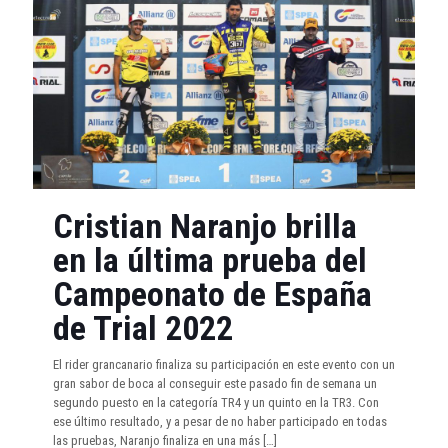
Cristian Naranjo brilla
en la última prueba del
Campeonato de España
de Trial 2022
El rider grancanario finaliza su participación en este evento con un
gran sabor de boca al conseguir este pasado fin de semana un
segundo puesto en la categoría TR4 y un quinto en la TR3. Con
ese último resultado, y a pesar de no haber participado en todas
las pruebas, Naranjo finaliza en una más
[…]