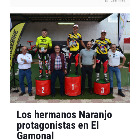
Leer más
Los hermanos Naranjo
protagonistas en El
Gamonal