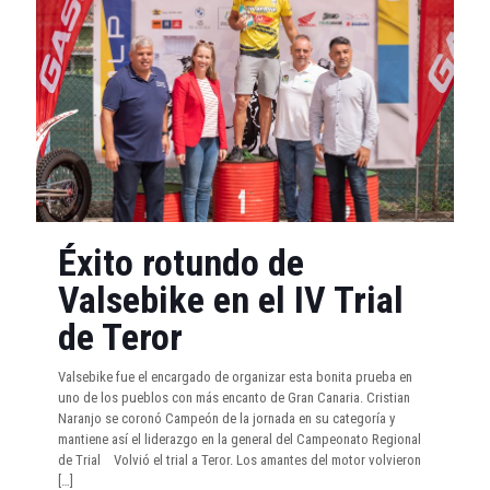
Éxito rotundo de
Valsebike en el IV Trial
de Teror
Valsebike fue el encargado de organizar esta bonita prueba en
uno de los pueblos con más encanto de Gran Canaria. Cristian
Naranjo se coronó Campeón de la jornada en su categoría y
mantiene así el liderazgo en la general del Campeonato Regional
de Trial Volvió el trial a Teror. Los amantes del motor volvieron
[…]