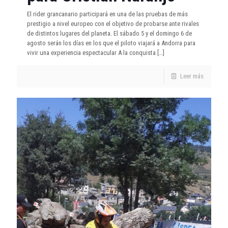
El rider grancanario participará en una de las pruebas de más
prestigio a nivel europeo con el objetivo de probarse ante rivales
de distintos lugares del planeta. El sábado 5 y el domingo 6 de
agosto serán los días en los que el piloto viajará a Andorra para
vivir una experiencia espectacular A la conquista
[…]
Leer más