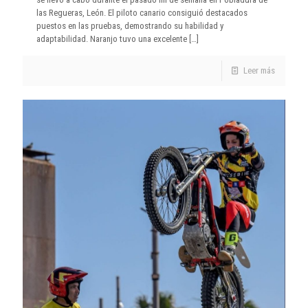
las Regueras, León. El piloto canario consiguió destacados
puestos en las pruebas, demostrando su habilidad y
adaptabilidad. Naranjo tuvo una excelente
[…]
Leer más