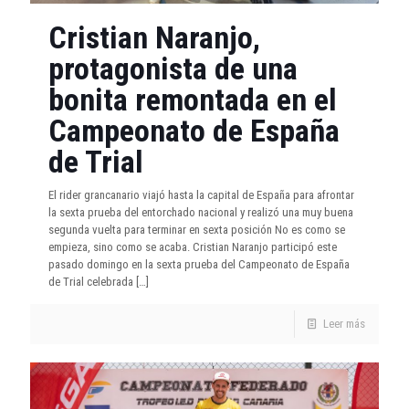
Cristian Naranjo,
protagonista de una
bonita remontada en el
Campeonato de España
de Trial
El rider grancanario viajó hasta la capital de España para afrontar
la sexta prueba del entorchado nacional y realizó una muy buena
segunda vuelta para terminar en sexta posición No es como se
empieza, sino como se acaba. Cristian Naranjo participó este
pasado domingo en la sexta prueba del Campeonato de España
de Trial celebrada
[…]
Leer más