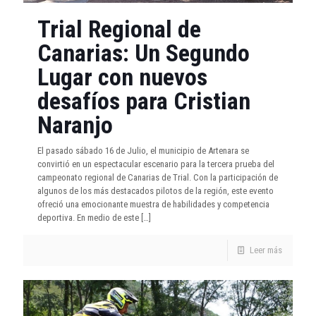
Trial Regional de
Canarias: Un Segundo
Lugar con nuevos
desafíos para Cristian
Naranjo
El pasado sábado 16 de Julio, el municipio de Artenara se
convirtió en un espectacular escenario para la tercera prueba del
campeonato regional de Canarias de Trial. Con la participación de
algunos de los más destacados pilotos de la región, este evento
ofreció una emocionante muestra de habilidades y competencia
deportiva. En medio de este
[…]
Leer más