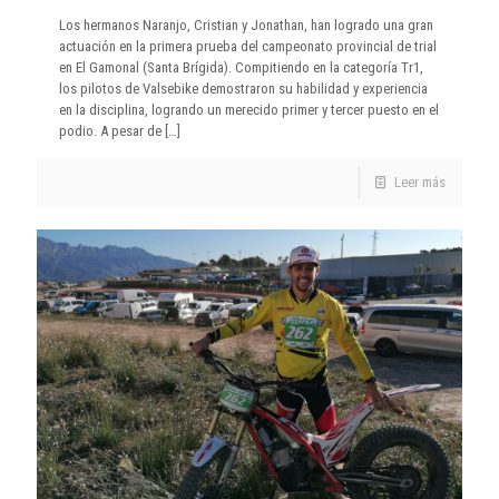
Los hermanos Naranjo, Cristian y Jonathan, han logrado una gran
actuación en la primera prueba del campeonato provincial de trial
en El Gamonal (Santa Brígida). Compitiendo en la categoría Tr1,
los pilotos de Valsebike demostraron su habilidad y experiencia
en la disciplina, logrando un merecido primer y tercer puesto en el
podio. A pesar de
[…]
Leer más