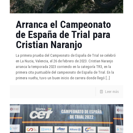
Arranca el Campeonato
de España de Trial para
Cristian Naranjo
La primera prueba del Campeonato de España de Trial se celebró
en La Nucia, Valencia, el 26 de febrero de 2023. Cristian Naranjo
arranca la temporada 2023 corriendo en la categoría TR3, en la
primera cita puntuable del campeonato de España de Trial. En la
primera vuelta, tuvo un buen inicio de carrera donde llegó
[…]
Leer más