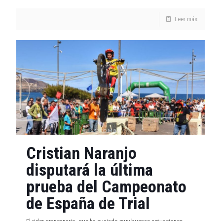
Leer más
Cristian Naranjo
disputará la última
prueba del Campeonato
de España de Trial