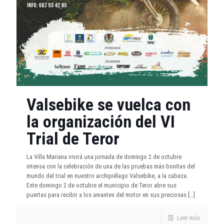
Valsebike se vuelca con
la organización del VI
Trial de Teror
La Villa Mariana vivirá una jornada de domingo 2 de octubre
intensa con la celebración de una de las pruebas más bonitas del
mundo del trial en nuestro archipiélago Valsebike, a la cabeza.
Este domingo 2 de octubre el municipio de Teror abre sus
puertas para recibir a los amantes del motor en sus preciosas
[…]
Leer más