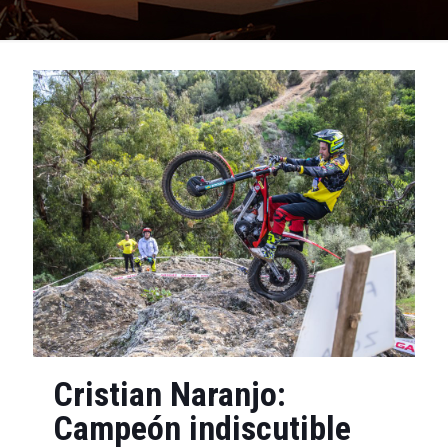
Cristian Naranjo:
Campeón indiscutible