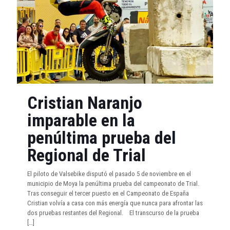
Cristian Naranjo
imparable en la
penúltima prueba del
Regional de Trial
El piloto de Valsebike disputó el pasado 5 de noviembre en el
municipio de Moya la penúltima prueba del campeonato de Trial.
Tras conseguir el tercer puesto en el Campeonato de España
Cristian volvía a casa con más energía que nunca para afrontar las
dos pruebas restantes del Regional. El transcurso de la prueba
[…]