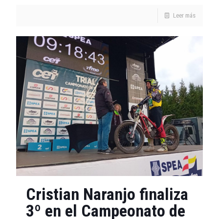
Leer más
Cristian Naranjo finaliza
3º en el Campeonato de