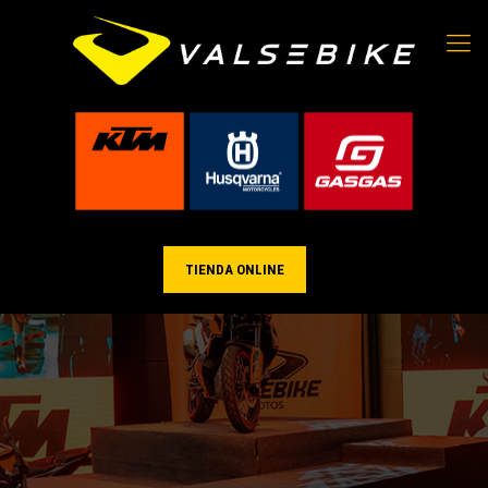
TIENDA ONLINE