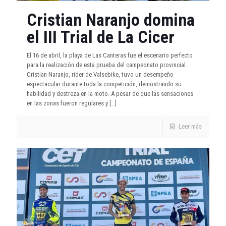
Cristian Naranjo domina
el III Trial de La Cicer
El 16 de abril, la playa de Las Canteras fue el escenario perfecto
para la realización de esta prueba del campeonato provincial.
Cristian Naranjo, rider de Valsebike, tuvo un desempeño
espectacular durante toda la competición, demostrando su
habilidad y destreza en la moto. A pesar de que las sensaciones
en las zonas fueron regulares y
[…]
Leer más