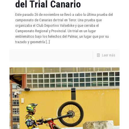
del Trial Canario
Este pasado 26 de noviembre se llevó a cabo la última prueba del
campeonato de Canarias de trial en Teror. Una prueba que
organizaba el Club Deportivo Valsebike y que cerraba el
Campeonato Regional y Provincial. Un trial en un lugar
emblemático bajo los helechos del Palmar, un lugar que por su
trazado y geometría
[…]
Leer más