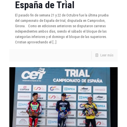
España de Trial
El pasado fin de semana 21 y 22 de Octubre fue la última prueba
del campeonato de España de trial, disputada en Camprodon,
Girona. Como en ediciones anteriores se disputaron carreras
independientes ambos días, siendo el sábado el bloque de las
categorías inferiores y el domingo el bloque de las superiores.
Cristian aprovechando el
[…]
Leer más