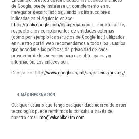
de Google, puede instalarse un complemento en su
navegador desarrollado siguiendo las instrucciones
indicadas en el siguiente enlace:
https://tools.google.com/dlpage/gaoptout
. Por otra parte,
respecto a los complementos de entidades externas
(como por ejemplo los servicios de Google Inc.) utilizados
en nuestro portal web recomendamos a todos los usuarios
que accedan a las políticas de privacidad de cada
proveedor de los servicios para que obtenga mayor
información. Los enlaces son:
Google Inc.:
http://www.google.es/intl/es/policies/privacy/
MÁS INFORMACIÓN
Cualquier usuario que tenga cualquier duda acerca de estas
tecnologías puede remitirnos la consulta a través de
nuestro email
info@valsebikektm.com