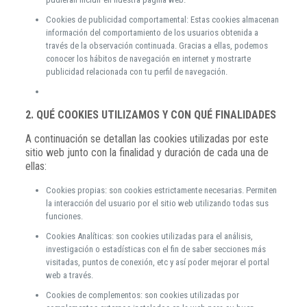
Cookies de publicidad comportamental: Estas cookies almacenan
información del comportamiento de los usuarios obtenida a
través de la observación continuada. Gracias a ellas, podemos
conocer los hábitos de navegación en internet y mostrarte
publicidad relacionada con tu perfil de navegación.
2. QUÉ COOKIES UTILIZAMOS Y CON QUÉ FINALIDADES
A continuación se detallan las cookies utilizadas por este
sitio web junto con la finalidad y duración de cada una de
ellas:
Cookies propias: son cookies estrictamente necesarias. Permiten
la interacción del usuario por el sitio web utilizando todas sus
funciones.
Cookies Analíticas: son cookies utilizadas para el análisis,
investigación o estadísticas con el fin de saber secciones más
visitadas, puntos de conexión, etc y así poder mejorar el portal
web a través.
Cookies de complementos: son cookies utilizadas por