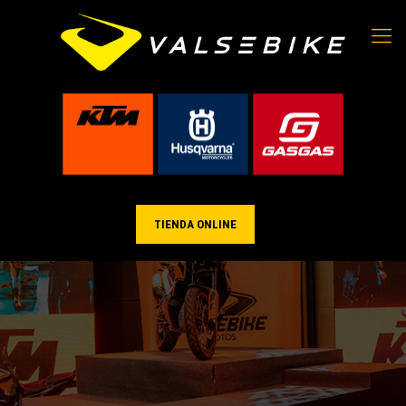
TIENDA ONLINE