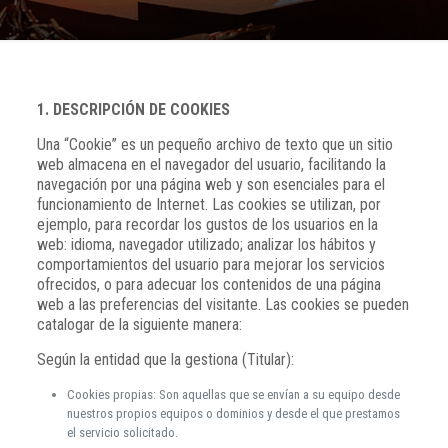
1. DESCRIPCIÓN DE COOKIES
Una “Cookie” es un pequeño archivo de texto que un sitio
web almacena en el navegador del usuario, facilitando la
navegación por una página web y son esenciales para el
funcionamiento de Internet. Las cookies se utilizan, por
ejemplo, para recordar los gustos de los usuarios en la
web: idioma, navegador utilizado; analizar los hábitos y
comportamientos del usuario para mejorar los servicios
ofrecidos, o para adecuar los contenidos de una página
web a las preferencias del visitante. Las cookies se pueden
catalogar de la siguiente manera:
Según la entidad que la gestiona (Titular):
Cookies propias: Son aquellas que se envían a su equipo desde
nuestros propios equipos o dominios y desde el que prestamos
el servicio solicitado.