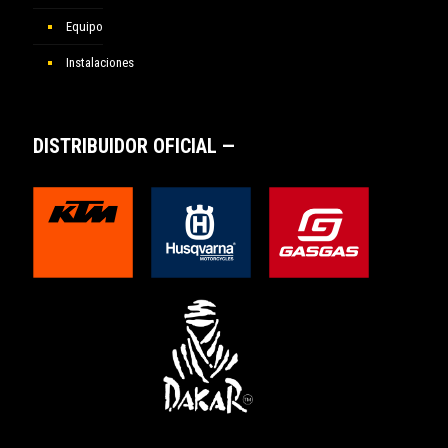
Equipo
Instalaciones
DISTRIBUIDOR OFICIAL —