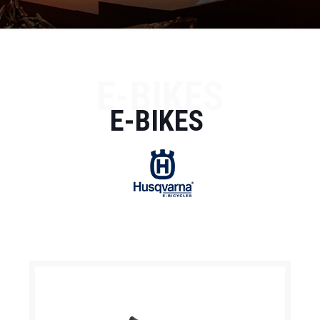
E-BIKES
E-BIKES