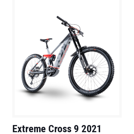
Extreme Cross 9 2021