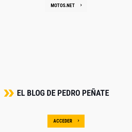
MOTOS.NET
EL BLOG DE PEDRO PEÑATE
ACCEDER