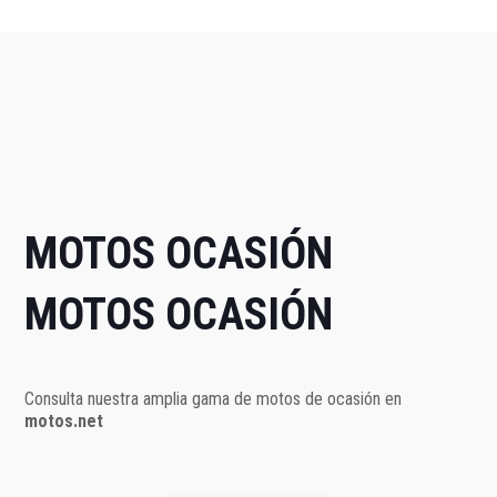
MOTOS OCASIÓN
MOTOS OCASIÓN
Consulta nuestra amplia gama de motos de ocasión en
motos.net