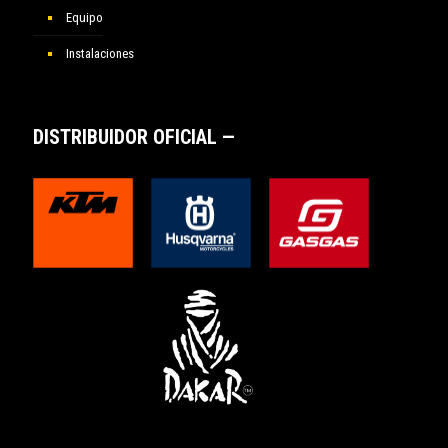
Equipo
Instalaciones
DISTRIBUIDOR OFICIAL —