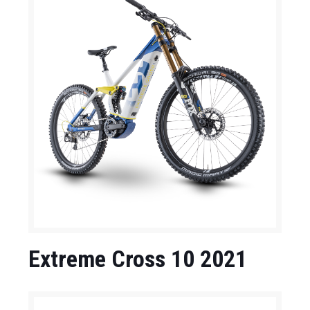
Extreme Cross 10 2021