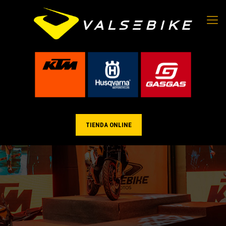
TIENDA ONLINE