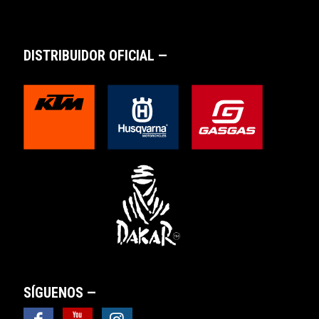
DISTRIBUIDOR OFICIAL —
SÍGUENOS —