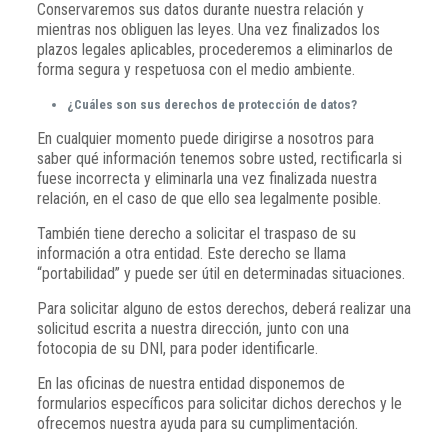
Conservaremos sus datos durante nuestra relación y
mientras nos obliguen las leyes. Una vez finalizados los
plazos legales aplicables, procederemos a eliminarlos de
forma segura y respetuosa con el medio ambiente.
¿Cuáles son sus derechos de protección de datos?
En cualquier momento puede dirigirse a nosotros para
saber qué información tenemos sobre usted, rectificarla si
fuese incorrecta y eliminarla una vez finalizada nuestra
relación, en el caso de que ello sea legalmente posible.
También tiene derecho a solicitar el traspaso de su
información a otra entidad. Este derecho se llama
“portabilidad” y puede ser útil en determinadas situaciones.
Para solicitar alguno de estos derechos, deberá realizar una
solicitud escrita a nuestra dirección, junto con una
fotocopia de su DNI, para poder identificarle.
En las oficinas de nuestra entidad disponemos de
formularios específicos para solicitar dichos derechos y le
ofrecemos nuestra ayuda para su cumplimentación.