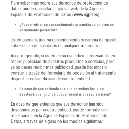
Para saber más sobre sus derechos de protección de
datos, puede consultar la página web de la Agencia
Española de Protección de Datos (
www.agpd.es
).
¿Puede retirar su consentimiento si cambia de opinión en
un momento posterior?
Usted puede retirar su consentimiento si cambia de opinión
sobre el uso de sus datos en cualquier momento.
Así por ejemplo, si usted en su día estuvo interesado/a en
recibir publicidad de nuestros productos o servicios, pero
ya no desea recibir más publicidad, puede hacérnoslo
constar a través del formulario de oposición al tratamiento
disponible en las oficinas de nuestra entidad.
En caso de que entienda que sus derechos han sido
desatendidos, ¿dónde puede formular una reclamación?
En caso de que entienda que sus derechos han sido
desatendidos por nuestra entidad, puede formular una
reclamación en la Agencia Española de Protección de
Datos, a través de alguno de los medios siguientes: