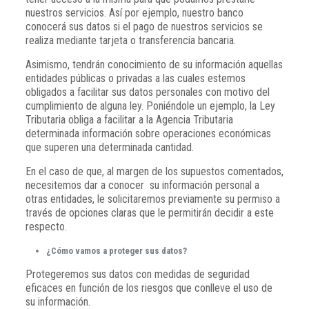
nuestros servicios. Así por ejemplo, nuestro banco
conocerá sus datos si el pago de nuestros servicios se
realiza mediante tarjeta o transferencia bancaria.
Asimismo, tendrán conocimiento de su información aquellas
entidades públicas o privadas a las cuales estemos
obligados a facilitar sus datos personales con motivo del
cumplimiento de alguna ley. Poniéndole un ejemplo, la Ley
Tributaria obliga a facilitar a la Agencia Tributaria
determinada información sobre operaciones económicas
que superen una determinada cantidad.
En el caso de que, al margen de los supuestos comentados,
necesitemos dar a conocer su información personal a
otras entidades, le solicitaremos previamente su permiso a
través de opciones claras que le permitirán decidir a este
respecto.
¿Cómo vamos a proteger sus datos?
Protegeremos sus datos con medidas de seguridad
eficaces en función de los riesgos que conlleve el uso de
su información.