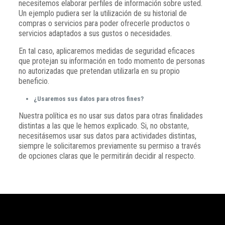
necesitemos elaborar perfiles de información sobre usted.
Un ejemplo pudiera ser la utilización de su historial de
compras o servicios para poder ofrecerle productos o
servicios adaptados a sus gustos o necesidades.
En tal caso, aplicaremos medidas de seguridad eficaces
que protejan su información en todo momento de personas
no autorizadas que pretendan utilizarla en su propio
beneficio.
¿Usaremos sus datos para otros fines?
Nuestra política es no usar sus datos para otras finalidades
distintas a las que le hemos explicado. Si, no obstante,
necesitásemos usar sus datos para actividades distintas,
siempre le solicitaremos previamente su permiso a través
de opciones claras que le permitirán decidir al respecto.