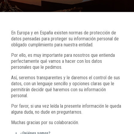
En Europa y en España existen normas de protección de
datos pensadas para proteger su información personal de
obligado cumplimiento para nuestra entidad.
Por ello, es muy importante para nosotros que entienda
perfectamente qué vamos a hacer con los datos
personales que le pedimos.
Así, seremos transparentes y le daremos el control de sus
datos, con un lenguaje sencillo y opciones claras que le
permitirán decidir qué haremos con su información
personal.
Por favor, si una vez leída la presente información le queda
alguna duda, no dude en preguntarnos.
Muchas gracias por su colaboración.
¿
Quiénes somos?