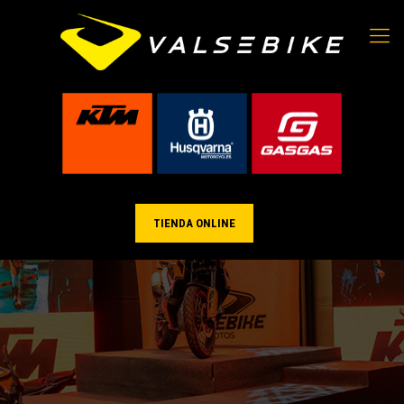
TIENDA ONLINE