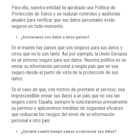
Para ello, nuestra entidad ha aprobado una Política de
Protección de Datos y se realizan controles y auditorías
anuales para verificar que sus datos personales están
seguros en todo momento.
¿Enviaremos sus datos a otros países?
En el mundo hay países que son seguros para sus datos y
otros que no lo son tanto. Así por ejemplo, la Unión Europea
es un entorno seguro para sus datos. Nuestra política es no
enviar su información personal a ningún país que no sea
seguro desde el punto de vista de la protección de sus
datos.
En el caso de que, con motivo de prestarle el servicio, sea
imprescindible enviar sus datos a un país que no sea tan
seguro como España, siempre le solicitaremos previamente
su permiso y aplicaremos medidas de seguridad eficaces
que reduzcan los riesgos del envío de su información
personal a otro país.
¿Durante cuánto tiempo vamos a conservar sus datos?