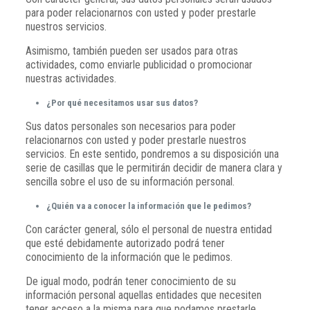
para poder relacionarnos con usted y poder prestarle
nuestros servicios.
Asimismo, también pueden ser usados para otras
actividades, como enviarle publicidad o promocionar
nuestras actividades.
¿Por qué necesitamos usar sus datos?
Sus datos personales son necesarios para poder
relacionarnos con usted y poder prestarle nuestros
servicios. En este sentido, pondremos a su disposición una
serie de casillas que le permitirán decidir de manera clara y
sencilla sobre el uso de su información personal.
¿Quién va a conocer la información que le pedimos?
Con carácter general, sólo el personal de nuestra entidad
que esté debidamente autorizado podrá tener
conocimiento de la información que le pedimos.
De igual modo, podrán tener conocimiento de su
información personal aquellas entidades que necesiten
tener acceso a la misma para que podamos prestarle