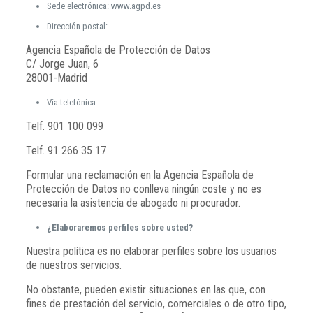
Sede electrónica: www.agpd.es
Dirección postal:
Agencia Española de Protección de Datos
C/ Jorge Juan, 6
28001-Madrid
Vía telefónica:
Telf. 901 100 099
Telf. 91 266 35 17
Formular una reclamación en la Agencia Española de
Protección de Datos no conlleva ningún coste y no es
necesaria la asistencia de abogado ni procurador.
¿Elaboraremos perfiles sobre usted?
Nuestra política es no elaborar perfiles sobre los usuarios
de nuestros servicios.
No obstante, pueden existir situaciones en las que, con
fines de prestación del servicio, comerciales o de otro tipo,