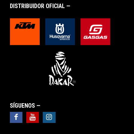
DISTRIBUIDOR OFICIAL —
SÍGUENOS —