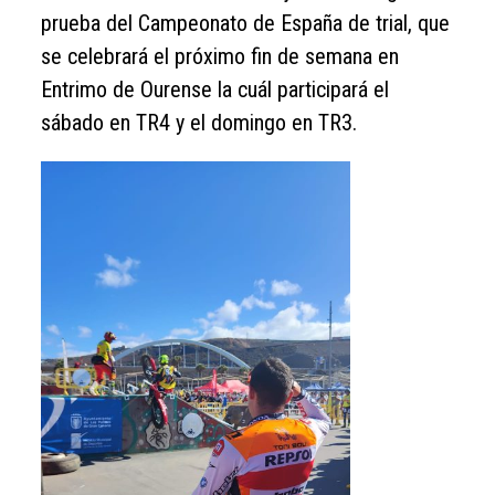
prueba del Campeonato de España de trial, que
se celebrará el próximo fin de semana en
Entrimo de Ourense la cuál participará el
sábado en TR4 y el domingo en TR3.