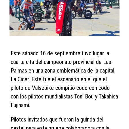
Este sábado 16 de septiembre tuvo lugar la
cuarta cita del campeonato provincial de Las
Palmas en una zona emblemática de la capital,
La Cicer. Este fue el escenario en el que el
piloto de Valsebike compitió codo con codo
con los pilotos mundialistas Toni Bou y Takahisa
Fujinami.
Pilotos invitados que fueron la guinda del
pastel para esta prueba colaboradora con la