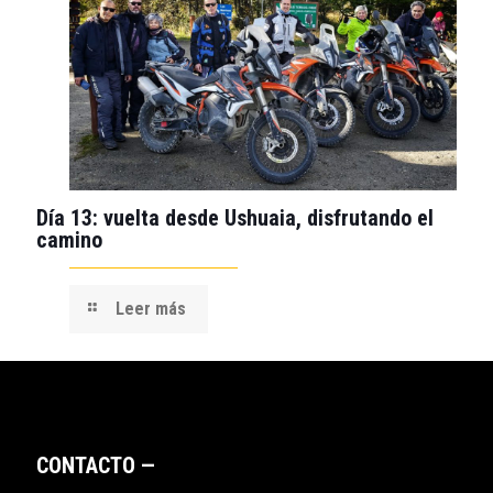
Día 13: vuelta desde Ushuaia, disfrutando el
camino
Leer más
CONTACTO —