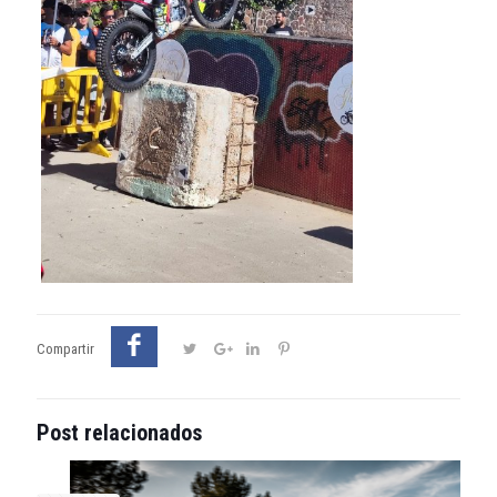
Compartir
Post relacionados