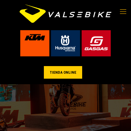
TIENDA ONLINE