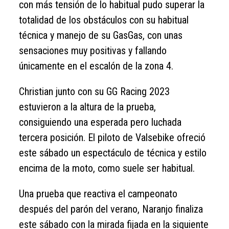
con más tensión de lo habitual pudo superar la
totalidad de los obstáculos con su habitual
técnica y manejo de su GasGas, con unas
sensaciones muy positivas y fallando
únicamente en el escalón de la zona 4.
Christian junto con su GG Racing 2023
estuvieron a la altura de la prueba,
consiguiendo una esperada pero luchada
tercera posición. El piloto de Valsebike ofreció
este sábado un espectáculo de técnica y estilo
encima de la moto, como suele ser habitual.
Una prueba que reactiva el campeonato
después del parón del verano, Naranjo finaliza
este sábado con la mirada fijada en la siguiente