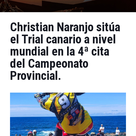
Christian Naranjo sitúa
el Trial canario a nivel
mundial en la 4ª cita
del Campeonato
Provincial.