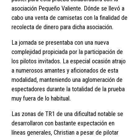
asociación Pequeño Valiente. Dónde se llevó a
cabo una venta de camisetas con la finalidad de
recolecta de dinero para dicha asociación.
La jornada se presentaba con una nueva
complejidad propiciada por la participación de
los pilotos invitados. La especial ocasión atrajo
a numerosos amantes y aficionados de esta
modalidad, manteniendo una aglomeración de
espectadores durante la totalidad de la prueba
muy fuera de lo habitual.
Las zonas de TR1 de una dificultad notable se
desarrollaron con bastante expectación en
líneas generales, Christian a pesar de pilotar