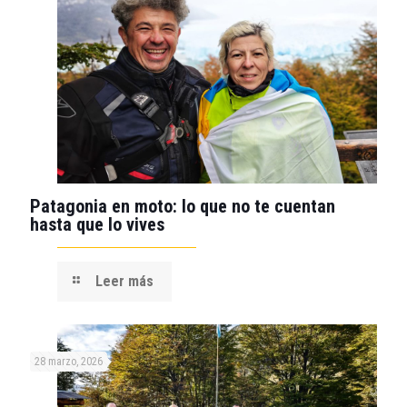
Patagonia en moto: lo que no te cuentan
hasta que lo vives
Leer más
28 marzo, 2026