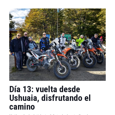
Día 13: vuelta desde
Ushuaia, disfrutando el
camino