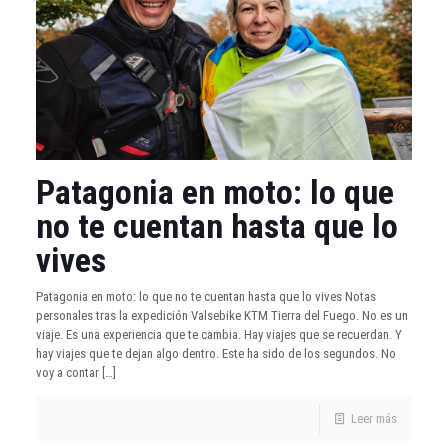
Patagonia en moto: lo que
no te cuentan hasta que lo
vives
Patagonia en moto: lo que no te cuentan hasta que lo vives Notas
personales tras la expedición Valsebike KTM Tierra del Fuego. No es un
viaje. Es una experiencia que te cambia. Hay viajes que se recuerdan. Y
hay viajes que te dejan algo dentro. Este ha sido de los segundos. No
voy a contar
[…]
Leer más