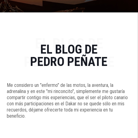
EL BLOG DE
EL BLOG DE
PEDRO PEÑATE
PEDRO PEÑATE
Me considero un "enfermo" de las motos, la aventura, la
adrenalina y en este "mi rinconcito", simplemente me gustaría
compartir contigo mis experiencias, que el ser el piloto canario
con más participaciones en el Dakar no se quede sólo en mis
recuerdos, déjame ofrecerte toda mi experiencia en tu
beneficio.