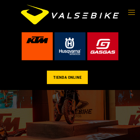
TIENDA ONLINE