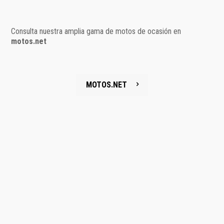
Consulta nuestra amplia gama de motos de ocasión en
motos.net
MOTOS.NET