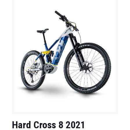
Hard Cross 8 2021