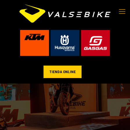
TIENDA ONLINE