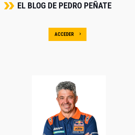
EL BLOG DE PEDRO PEÑATE
ACCEDER