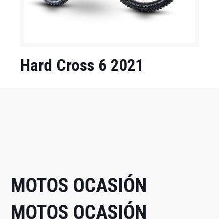
Hard Cross 6 2021
MOTOS OCASIÓN
MOTOS OCASIÓN