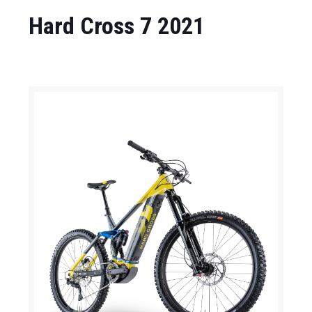
Hard Cross 7 2021