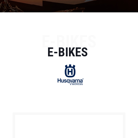
E-BIKES
E-BIKES