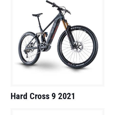
Hard Cross 9 2021