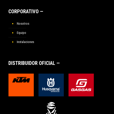
CORPORATIVO —
Nosotros
Equipo
Instalaciones
DISTRIBUIDOR OFICIAL —