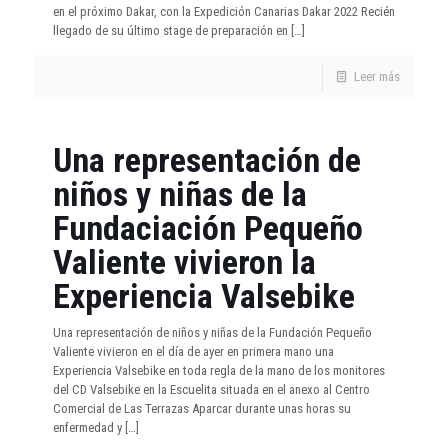
en el próximo Dakar, con la Expedición Canarias Dakar 2022 Recién
llegado de su último stage de preparación en
[…]
Leer más
Una representación de
niños y niñas de la
Fundaciación Pequeño
Valiente vivieron la
Experiencia Valsebike
Una representación de niños y niñas de la Fundación Pequeño
Valiente vivieron en el día de ayer en primera mano una
Experiencia Valsebike en toda regla de la mano de los monitores
del CD Valsebike en la Escuelita situada en el anexo al Centro
Comercial de Las Terrazas Aparcar durante unas horas su
enfermedad y
[…]