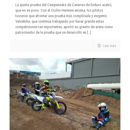
La quinta prueba del Campeonato de Canarias de Enduro acabó,
que no es poco. Con el Ciclón Hermine encima, los pilotos
tuvieron que afrontar una prueba más complicada y exigente.
Valsebike, que continúa trabajando por hacer grande estas
competiciones tan importantes, aportó su granito de arena como
patrocinador de la prueba que se desarrolló en
[…]
Leer más