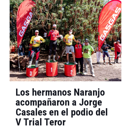
Los hermanos Naranjo
acompañaron a Jorge
Casales en el podio del
V Trial Teror