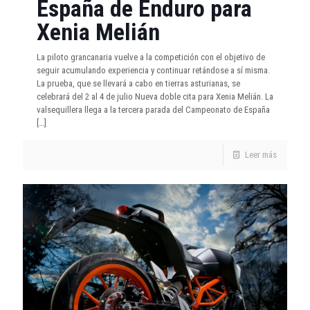
España de Enduro para
Xenia Melián
La piloto grancanaria vuelve a la competición con el objetivo de
seguir acumulando experiencia y continuar retándose a sí misma.
La prueba, que se llevará a cabo en tierras asturianas, se
celebrará del 2 al 4 de julio Nueva doble cita para Xenia Melián. La
valsequillera llega a la tercera parada del Campeonato de España
[…]
Leer más