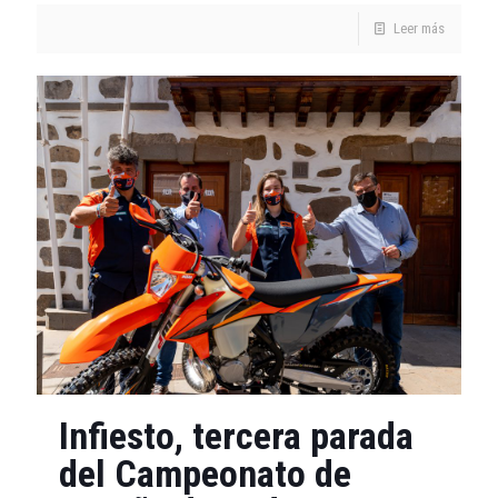
Leer más
Infiesto, tercera parada
del Campeonato de