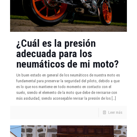
¿Cuál es la presión
adecuada para los
neumáticos de mi moto?
Un buen estado en general de los neumáticos de nuestra moto es
fundamental para preservar la seguridad del piloto, debido a que
es lo que nos mantiene en todo momento en contacto con el
suelo, siendo el elemento de la moto que debe de revisarse con
más asiduidad, siendo aconsejable revisar la presión de los
[…]
Leer más