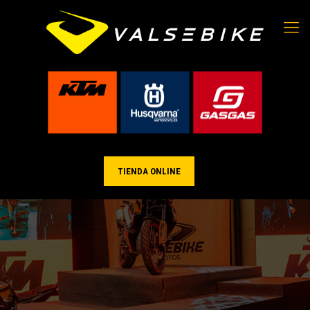
TIENDA ONLINE