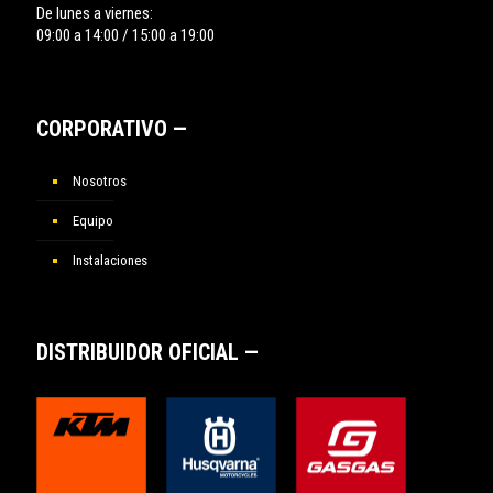
De lunes a viernes:
09:00 a 14:00 / 15:00 a 19:00
CORPORATIVO —
Nosotros
Equipo
Instalaciones
DISTRIBUIDOR OFICIAL —