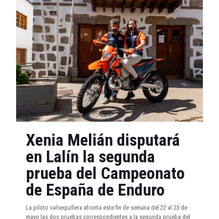
Xenia Melián disputará
en Lalín la segunda
prueba del Campeonato
de España de Enduro
La piloto valsequillera afronta este fin de semana del 22 al 23 de
mayo las dos pruebas correspondientes a la segunda prueba del