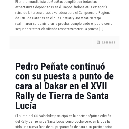
El piloto mundialista de GasGas cumplió con todas las
expectativas depositadas en él, imponiéndose en la categoría
reina de la tercera prueba valedera para el Campeonato Regional
de Trial de Canarias en el que Cristian y Jonathan Naranjo
reafirmaron su dominio en la prueba, completando el podio como
segundo y tercer clasificado respectivamente La prueba
[…]
Leer más
Pedro Peñate continuó
con su puesta a punto de
cara al Dakar en el XVII
Rally de Tierra de Santa
Lucía
El piloto del CD Valsebike participó en la decimoséptima edición
del Rally de Tierra de Santa Lucía como coche cero, en la que ha
sido una nueva fase de su preparación de cara a su participación