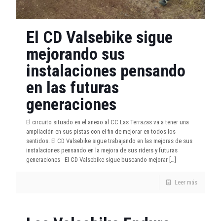
El CD Valsebike sigue
mejorando sus
instalaciones pensando
en las futuras
generaciones
El circuito situado en el anexo al CC Las Terrazas va a tener una
ampliación en sus pistas con el fin de mejorar en todos los
sentidos. El CD Valsebike sigue trabajando en las mejoras de sus
instalaciones pensando en la mejora de sus riders y futuras
generaciones El CD Valsebike sigue buscando mejorar
[…]
Leer más