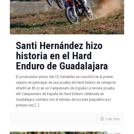
Santi Hernández hizo
historia en el Hard
Enduro de Guadalajara
El jovencísimo piloto del CD Valsebike se convirtió en el primer
canario en participar en una prueba de Hard Enduro en categoría
infantil en 85 cc en un Campeonato de España La tercera prueba
del Campeonato de España de Hard Enduro celebrada en
Guadalajara contaba con el estreno de los más pequeños por
primera vez
[…]
Leer más