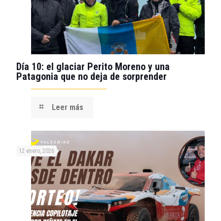
Día 10: el glaciar Perito Moreno y una
Patagonia que no deja de sorprender
Leer más
12 enero, 2026