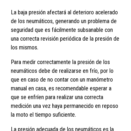
La baja presión afectará al deterioro acelerado
de los neumáticos, generando un problema de
seguridad que es fácilmente subsanable con
una correcta revisión periódica de la presión de
los mismos.
Para medir correctamente la presión de los
neumáticos debe de realizarse en frío, por lo
que en caso de no contar con un manómetro
manual en casa, es recomendable esperar a
que se enfríen para realizar una correcta
medición una vez haya permanecido en reposo
la moto el tiempo suficiente.
La presión adecuada de los neumáticos es la