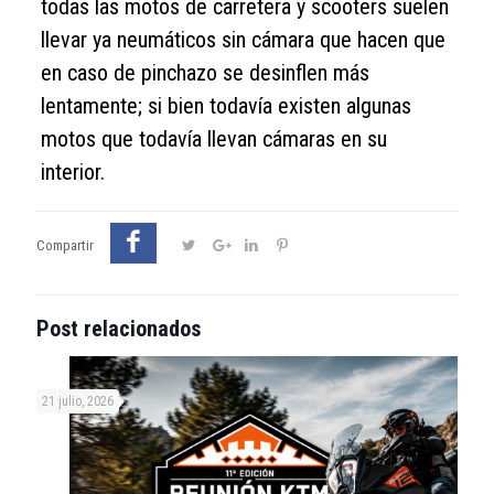
todas las motos de carretera y scooters suelen
llevar ya neumáticos sin cámara que hacen que
en caso de pinchazo se desinflen más
lentamente; si bien todavía existen algunas
motos que todavía llevan cámaras en su
interior.
Compartir
Post relacionados
21 julio, 2026