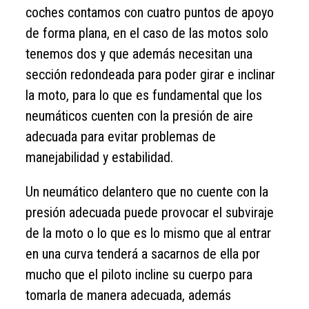
coches contamos con cuatro puntos de apoyo
de forma plana, en el caso de las motos solo
tenemos dos y que además necesitan una
sección redondeada para poder girar e inclinar
la moto, para lo que es fundamental que los
neumáticos cuenten con la presión de aire
adecuada para evitar problemas de
manejabilidad y estabilidad.
Un neumático delantero que no cuente con la
presión adecuada puede provocar el subviraje
de la moto o lo que es lo mismo que al entrar
en una curva tenderá a sacarnos de ella por
mucho que el piloto incline su cuerpo para
tomarla de manera adecuada, además