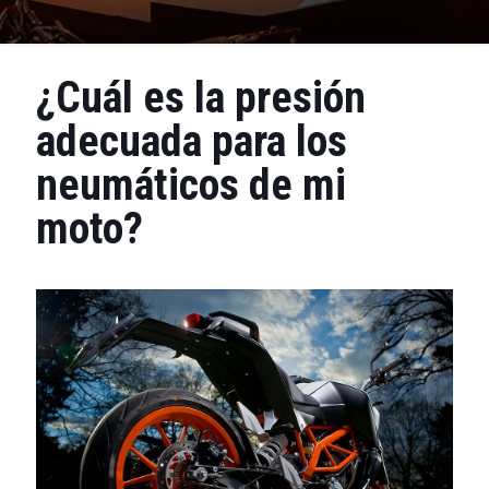
¿Cuál es la presión
adecuada para los
neumáticos de mi
moto?