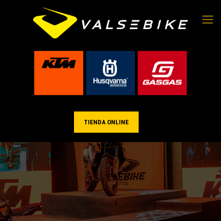
TIENDA ONLINE