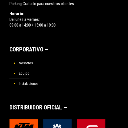
Parking Gratuito para nuestros clientes
Horario:
De lunes a viernes:
09:00 a 14:00 / 15:00 a 19:00
CORPORATIVO —
Nosotros
Equipo
Instalaciones
DISTRIBUIDOR OFICIAL —