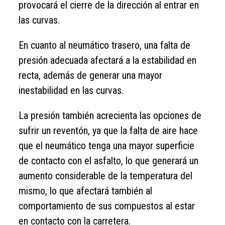
provocará el cierre de la dirección al entrar en
las curvas.
En cuanto al neumático trasero, una falta de
presión adecuada afectará a la estabilidad en
recta, además de generar una mayor
inestabilidad en las curvas.
La presión también acrecienta las opciones de
sufrir un reventón, ya que la falta de aire hace
que el neumático tenga una mayor superficie
de contacto con el asfalto, lo que generará un
aumento considerable de la temperatura del
mismo, lo que afectará también al
comportamiento de sus compuestos al estar
en contacto con la carretera.