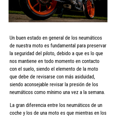
Un buen estado en general de los neumáticos
de nuestra moto es fundamental para preservar
la seguridad del piloto, debido a que es lo que
nos mantiene en todo momento en contacto
con el suelo, siendo el elemento de la moto
que debe de revisarse con más asiduidad,
siendo aconsejable revisar la presión de los
neumáticos como mínimo una vez a la semana.
La gran diferencia entre los neumáticos de un
coche y los de una moto es que mientras en los