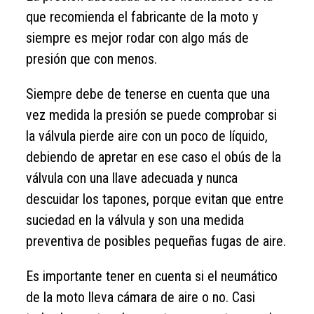
que recomienda el fabricante de la moto y
siempre es mejor rodar con algo más de
presión que con menos.
Siempre debe de tenerse en cuenta que una
vez medida la presión se puede comprobar si
la válvula pierde aire con un poco de líquido,
debiendo de apretar en ese caso el obús de la
válvula con una llave adecuada y nunca
descuidar los tapones, porque evitan que entre
suciedad en la válvula y son una medida
preventiva de posibles pequeñas fugas de aire.
Es importante tener en cuenta si el neumático
de la moto lleva cámara de aire o no. Casi