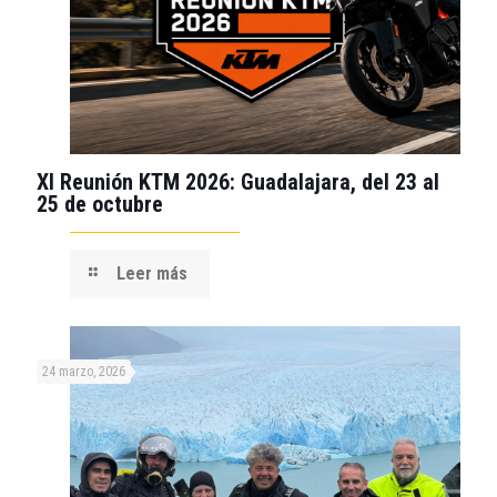
XI Reunión KTM 2026: Guadalajara, del 23 al
25 de octubre
Leer más
24 marzo, 2026