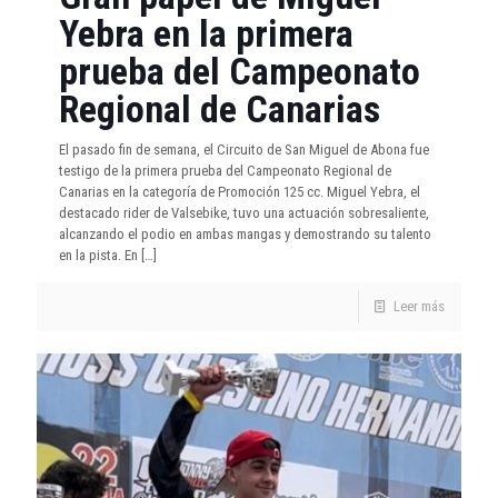
Yebra en la primera
prueba del Campeonato
Regional de Canarias
El pasado fin de semana, el Circuito de San Miguel de Abona fue
testigo de la primera prueba del Campeonato Regional de
Canarias en la categoría de Promoción 125 cc. Miguel Yebra, el
destacado rider de Valsebike, tuvo una actuación sobresaliente,
alcanzando el podio en ambas mangas y demostrando su talento
en la pista. En
[…]
Leer más