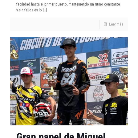
facilidad hasta el primer puesto, manteniendo un ritmo constante
y sin fallos es lo
[…]
Leer más
Gran papel de Miguel