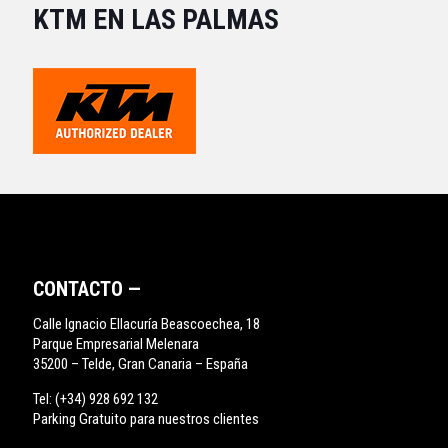
KTM EN LAS PALMAS
CONTACTO —
Calle Ignacio Ellacuría Beascoechea, 18
Parque Empresarial Melenara
35200 – Telde, Gran Canaria – España
Tel:
(+34) 928 692 132
Parking Gratuito para nuestros clientes