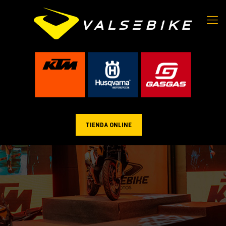
TIENDA ONLINE