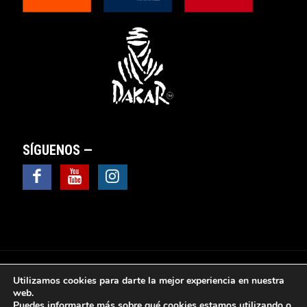
SÍGUENOS —
Utilizamos cookies para darte la mejor experiencia en nuestra
web.
Puedes informarte más sobre qué cookies estamos utilizando o