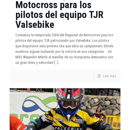
Motocross para los
pilotos del equipo TJR
Valsebike
Comienza la temporada 2024 del Regional de Motocross para los
pilotos del equipo TJR patrocinado por Valsebike. Los pilotos
que disputaron esta primera cita que abre un campeonato dónde
nuestros siguen luchando por la victoria en sus categorías. En
MX2 Alejandro Martín al manillar de su Husqvarna demuestra con
un gran ritmo y velocidad
[…]
Leer más