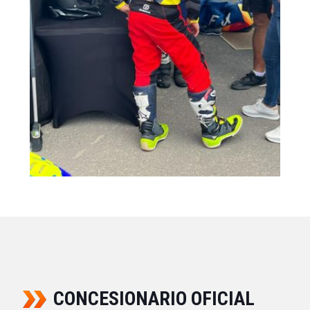
CONCESIONARIO OFICIAL