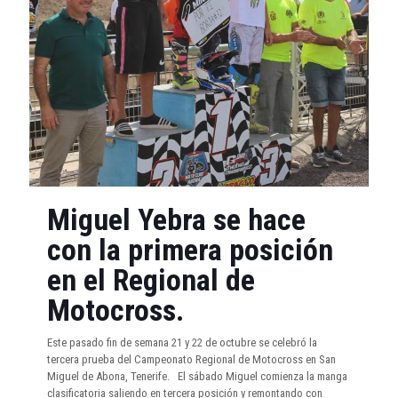
Miguel Yebra se hace
con la primera posición
en el Regional de
Motocross.
Este pasado fin de semana 21 y 22 de octubre se celebró la
tercera prueba del Campeonato Regional de Motocross en San
Miguel de Abona, Tenerife. El sábado Miguel comienza la manga
clasificatoria saliendo en tercera posición y remontando con