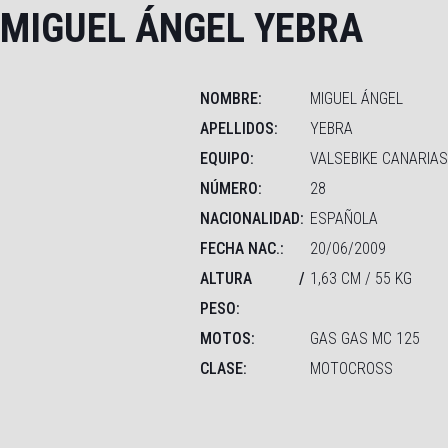
MIGUEL ÁNGEL YEBRA
NOMBRE:
MIGUEL ÁNGEL
APELLIDOS:
YEBRA
EQUIPO:
VALSEBIKE CANARIAS
NÚMERO:
28
NACIONALIDAD:
ESPAÑOLA
FECHA NAC.:
20/06/2009
ALTURA /
1,63 CM / 55 KG
PESO:
MOTOS:
GAS GAS MC 125
CLASE:
MOTOCROSS