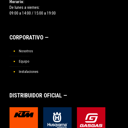
Horario:
De lunes a viernes:
09:00 a 14:00 / 15:00 a 19:00
CORPORATIVO —
Nosotros
Equipo
Instalaciones
DISTRIBUIDOR OFICIAL —