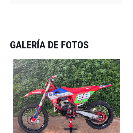
GALERÍA DE FOTOS