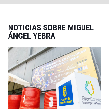
NOTICIAS SOBRE MIGUEL
ÁNGEL YEBRA