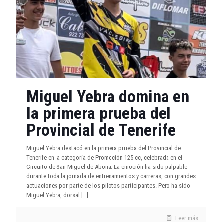
Miguel Yebra domina en
la primera prueba del
Provincial de Tenerife
Miguel Yebra destacó en la primera prueba del Provincial de
Tenerife en la categoría de Promoción 125 cc, celebrada en el
Circuito de San Miguel de Abona. La emoción ha sido palpable
durante toda la jornada de entrenamientos y carreras, con grandes
actuaciones por parte de los pilotos participantes. Pero ha sido
Miguel Yebra, dorsal
[…]
Leer más