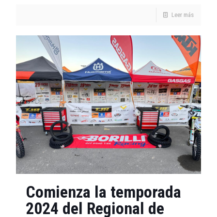
Leer más
Comienza la temporada
2024 del Regional de