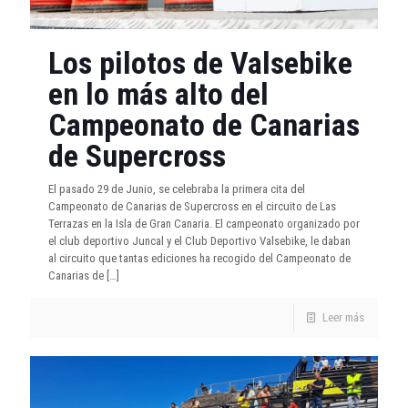
Los pilotos de Valsebike
en lo más alto del
Campeonato de Canarias
de Supercross
El pasado 29 de Junio, se celebraba la primera cita del
Campeonato de Canarias de Supercross en el circuito de Las
Terrazas en la Isla de Gran Canaria. El campeonato organizado por
el club deportivo Juncal y el Club Deportivo Valsebike, le daban
al circuito que tantas ediciones ha recogido del Campeonato de
Canarias de
[…]
Leer más