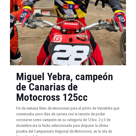
Miguel Yebra, campeón
de Canarias de
Motocross 125cc
Fin de semana lleno de emociones para el piloto de Valsebike que
comenzaba unos días de carrera con la tensión de poder
coronarse como campeón en su categoría de 125cc. 2 y 3 de
diciembre era la fecha seleccionada para disputar la última
prueba del Campeonato Regional de Motocross, en la isla de