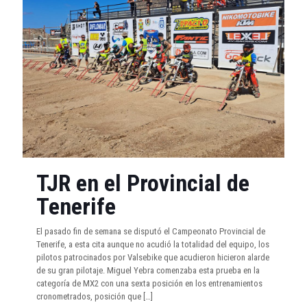
TJR en el Provincial de
Tenerife
El pasado fin de semana se disputó el Campeonato Provincial de
Tenerife, a esta cita aunque no acudió la totalidad del equipo, los
pilotos patrocinados por Valsebike que acudieron hicieron alarde
de su gran pilotaje. Miguel Yebra comenzaba esta prueba en la
categoría de MX2 con una sexta posición en los entrenamientos
cronometrados, posición que
[…]