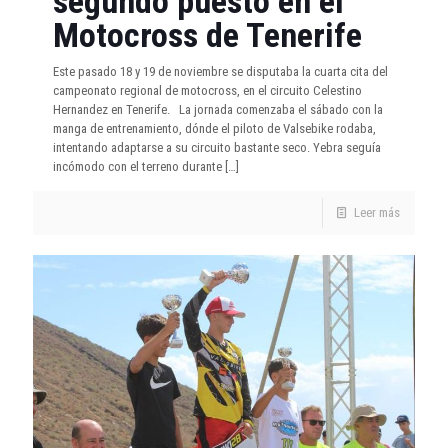
segundo puesto en el
Motocross de Tenerife
Este pasado 18 y 19 de noviembre se disputaba la cuarta cita del
campeonato regional de motocross, en el circuito Celestino
Hernandez en Tenerife. La jornada comenzaba el sábado con la
manga de entrenamiento, dónde el piloto de Valsebike rodaba,
intentando adaptarse a su circuito bastante seco. Yebra seguía
incómodo con el terreno durante
[…]
Leer más