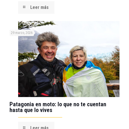
Leer más
29 marzo, 2026
Patagonia en moto: lo que no te cuentan
hasta que lo vives
Leer más