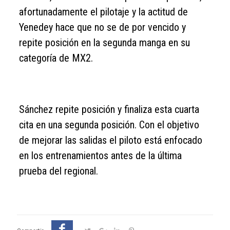
afortunadamente el pilotaje y la actitud de
Yenedey hace que no se de por vencido y
repite posición en la segunda manga en su
categoría de MX2.
Sánchez repite posición y finaliza esta cuarta
cita en una segunda posición. Con el objetivo
de mejorar las salidas el piloto está enfocado
en los entrenamientos antes de la última
prueba del regional.