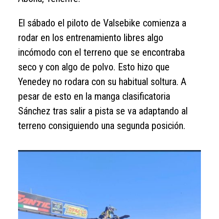
El sábado el piloto de Valsebike comienza a
rodar en los entrenamiento libres algo
incómodo con el terreno que se encontraba
seco y con algo de polvo. Esto hizo que
Yenedey no rodara con su habitual soltura. A
pesar de esto en la manga clasificatoria
Sánchez tras salir a pista se va adaptando al
terreno consiguiendo una segunda posición.