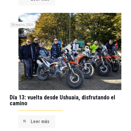
28 marzo, 2026
Día 13: vuelta desde Ushuaia, disfrutando el
camino
Leer más