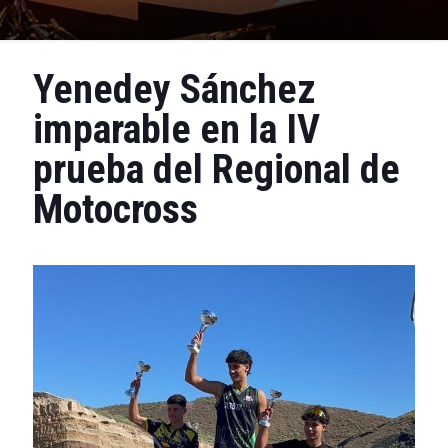
Yenedey Sánchez
imparable en la IV
prueba del Regional de
Motocross