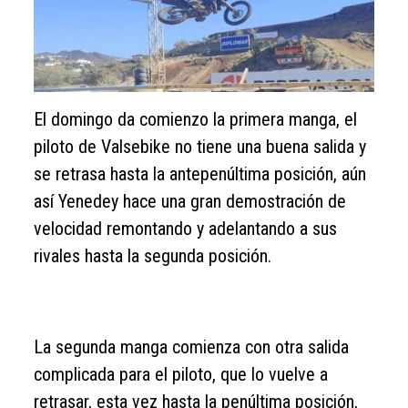
El domingo da comienzo la primera manga, el
piloto de Valsebike no tiene una buena salida y
se retrasa hasta la antepenúltima posición, aún
así Yenedey hace una gran demostración de
velocidad remontando y adelantando a sus
rivales hasta la segunda posición.
La segunda manga comienza con otra salida
complicada para el piloto, que lo vuelve a
retrasar, esta vez hasta la penúltima posición,