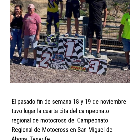
El pasado fin de semana
18 y 19 de noviembre
tuvo lugar la cuarta cita del campeonato
regional de motocross
del Campeonato
Regional de Motocross en San Miguel de
Abona, Tenerife.