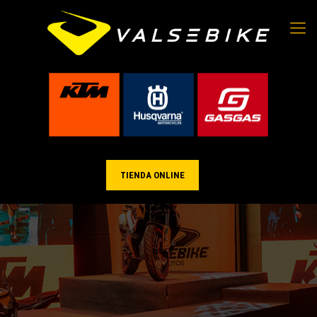
TIENDA ONLINE