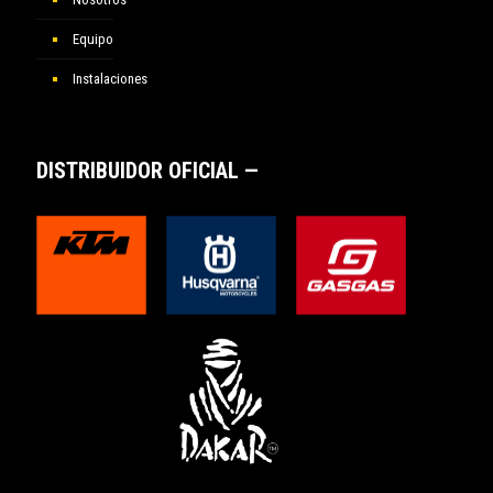
Equipo
Instalaciones
DISTRIBUIDOR OFICIAL —