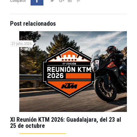
Compartir
Post relacionados
21 julio, 2026
XI Reunión KTM 2026: Guadalajara, del 23 al
25 de octubre