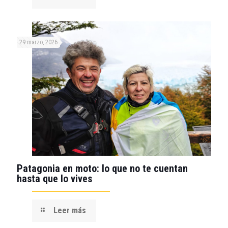
29 marzo, 2026
Patagonia en moto: lo que no te cuentan
hasta que lo vives
Leer más