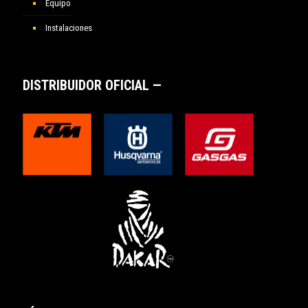
Equipo
Instalaciones
DISTRIBUIDOR OFICIAL —