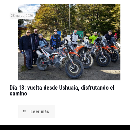
28 marzo, 2026
Día 13: vuelta desde Ushuaia, disfrutando el
camino
Leer más