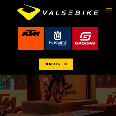
TIENDA ONLINE