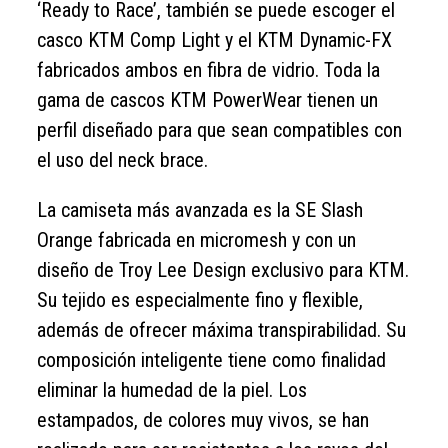
‘Ready to Race’, también se puede escoger el
casco KTM Comp Light y el KTM Dynamic-FX
fabricados ambos en fibra de vidrio. Toda la
gama de cascos KTM PowerWear tienen un
perfil diseñado para que sean compatibles con
el uso del neck brace.
La camiseta más avanzada es la SE Slash
Orange fabricada en micromesh y con un
diseño de Troy Lee Design exclusivo para KTM.
Su tejido es especialmente fino y flexible,
además de ofrecer máxima transpirabilidad. Su
composición inteligente tiene como finalidad
eliminar la humedad de la piel. Los
estampados, de colores muy vivos, se han