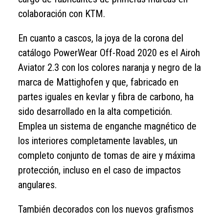
colaboración con KTM.
En cuanto a cascos, la joya de la corona del
catálogo PowerWear Off-Road 2020 es el Airoh
Aviator 2.3 con los colores naranja y negro de la
marca de Mattighofen y que, fabricado en
partes iguales en kevlar y fibra de carbono, ha
sido desarrollado en la alta competición.
Emplea un sistema de enganche magnético de
los interiores completamente lavables, un
completo conjunto de tomas de aire y máxima
protección, incluso en el caso de impactos
angulares.
También decorados con los nuevos grafismos