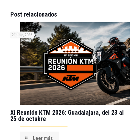
Post relacionados
21 julio, 2026
XI Reunión KTM 2026: Guadalajara, del 23 al
25 de octubre
Leer más