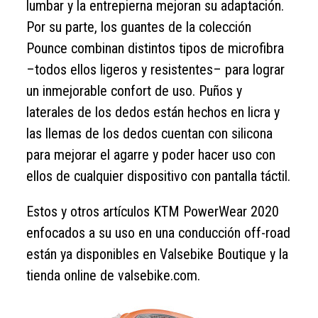
lumbar y la entrepierna mejoran su adaptación.
Por su parte, los guantes de la colección
Pounce combinan distintos tipos de microfibra
–todos ellos ligeros y resistentes– para lograr
un inmejorable confort de uso. Puños y
laterales de los dedos están hechos en licra y
las llemas de los dedos cuentan con silicona
para mejorar el agarre y poder hacer uso con
ellos de cualquier dispositivo con pantalla táctil.
Estos y otros artículos KTM PowerWear 2020
enfocados a su uso en una conducción off-road
están ya disponibles en Valsebike Boutique y la
tienda online de valsebike.com.