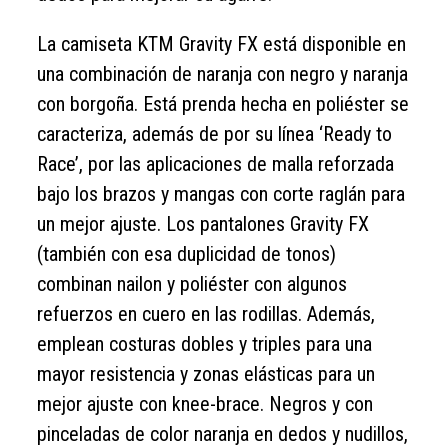
La camiseta KTM Gravity FX está disponible en
una combinación de naranja con negro y naranja
con borgoña. Está prenda hecha en poliéster se
caracteriza, además de por su línea ‘Ready to
Race’, por las aplicaciones de malla reforzada
bajo los brazos y mangas con corte raglán para
un mejor ajuste. Los pantalones Gravity FX
(también con esa duplicidad de tonos)
combinan nailon y poliéster con algunos
refuerzos en cuero en las rodillas. Además,
emplean costuras dobles y triples para una
mayor resistencia y zonas elásticas para un
mejor ajuste con knee-brace. Negros y con
pinceladas de color naranja en dedos y nudillos,