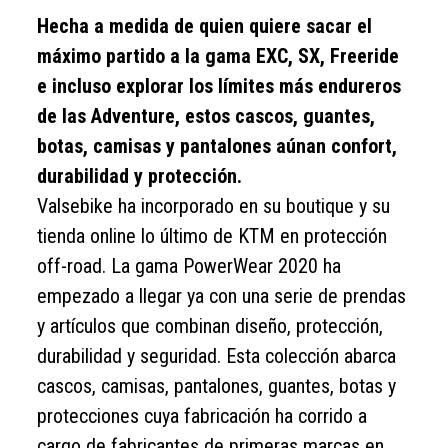
Hecha a medida de quien quiere sacar el
máximo partido a la gama EXC, SX, Freeride
e incluso explorar los límites más endureros
de las Adventure, estos cascos, guantes,
botas, camisas y pantalones aúnan confort,
durabilidad y protección.
Valsebike ha incorporado en su boutique y su
tienda online lo último de KTM en protección
off-road. La gama PowerWear 2020 ha
empezado a llegar ya con una serie de prendas
y artículos que combinan diseño, protección,
durabilidad y seguridad. Esta colección abarca
cascos, camisas, pantalones, guantes, botas y
protecciones cuya fabricación ha corrido a
cargo de fabricantes de primeras marcas en