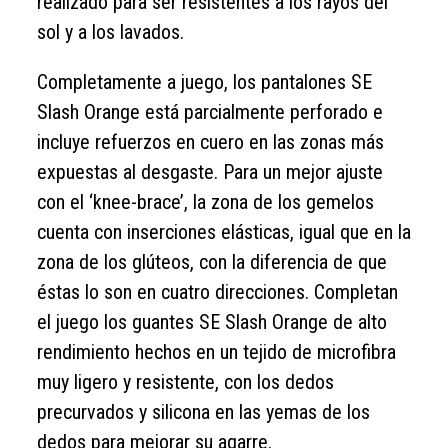
realizado para ser resistentes a los rayos del
sol y a los lavados.
Completamente a juego, los pantalones SE
Slash Orange está parcialmente perforado e
incluye refuerzos en cuero en las zonas más
expuestas al desgaste. Para un mejor ajuste
con el ‘knee-brace’, la zona de los gemelos
cuenta con inserciones elásticas, igual que en la
zona de los glúteos, con la diferencia de que
éstas lo son en cuatro direcciones. Completan
el juego los guantes SE Slash Orange de alto
rendimiento hechos en un tejido de microfibra
muy ligero y resistente, con los dedos
precurvados y silicona en las yemas de los
dedos para mejorar su agarre.