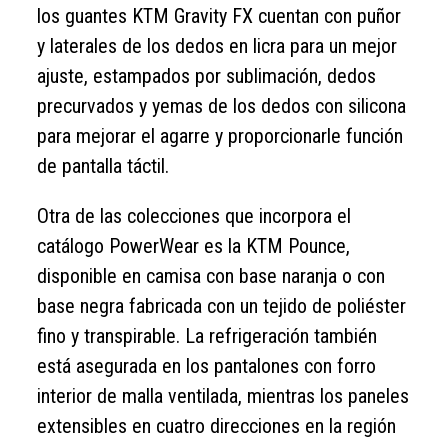
los guantes KTM Gravity FX cuentan con puñor
y laterales de los dedos en licra para un mejor
ajuste, estampados por sublimación, dedos
precurvados y yemas de los dedos con silicona
para mejorar el agarre y proporcionarle función
de pantalla táctil.
Otra de las colecciones que incorpora el
catálogo PowerWear es la KTM Pounce,
disponible en camisa con base naranja o con
base negra fabricada con un tejido de poliéster
fino y transpirable. La refrigeración también
está asegurada en los pantalones con forro
interior de malla ventilada, mientras los paneles
extensibles en cuatro direcciones en la región