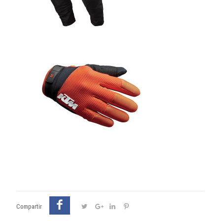
Compartir