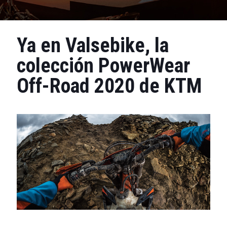
Ya en Valsebike, la
colección PowerWear
Off-Road 2020 de KTM