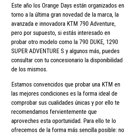
Este año los Orange Days están organizados en
torno a la última gran novedad de la marca, la
avanzada e innovadora KTM 790 Adventure,
pero por supuesto, si estás interesado en
probar otro modelo como la 790 DUKE, 1290
SUPER ADVENTURE S y algunos más, puedes
consultar con tu concesionario la disponibilidad
de los mismos.
Estamos convencidos que probar una KTM en
las mejores condiciones es la forma ideal de
comprobar sus cualidades únicas y por ello te
recomendamos fervientemente que
aproveches esta oportunidad. Para ello te lo
ofrecemos de la forma más sencilla posible: no