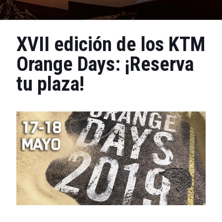
XVII edición de los KTM
Orange Days: ¡Reserva
tu plaza!