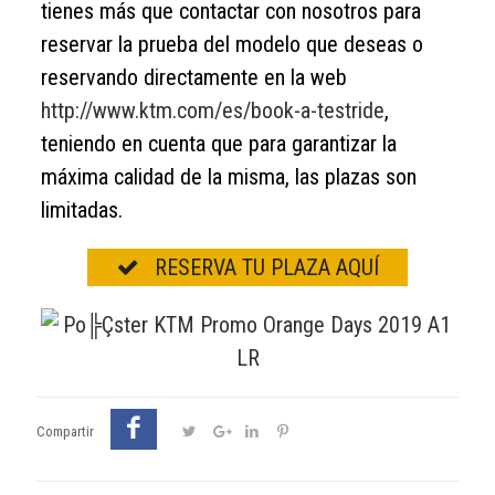
tienes más que contactar con nosotros para
reservar la prueba del modelo que deseas o
reservando directamente en la web
http://www.ktm.com/es/book-a-testride
,
teniendo en cuenta que para garantizar la
máxima calidad de la misma, las plazas son
limitadas.
RESERVA TU PLAZA AQUÍ
Compartir