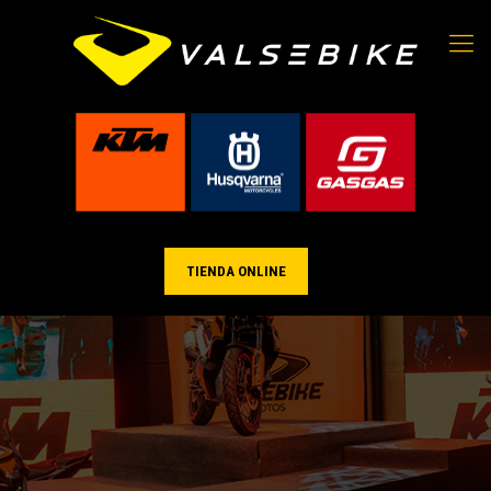
TIENDA ONLINE