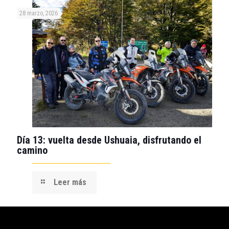
28 marzo, 2026
Día 13: vuelta desde Ushuaia, disfrutando el
camino
Leer más