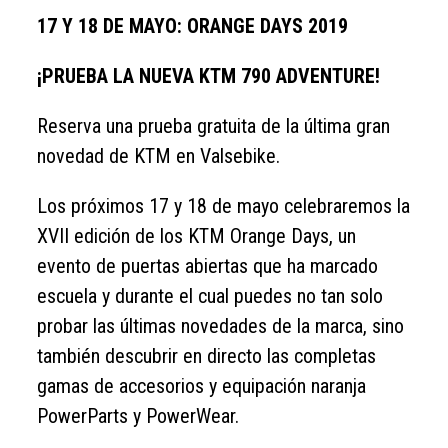
17 Y 18 DE MAYO: ORANGE DAYS 2019
¡PRUEBA LA NUEVA KTM 790 ADVENTURE!
Reserva una prueba gratuita de la última gran
novedad de KTM en Valsebike.
Los próximos 17 y 18 de mayo celebraremos la
XVII edición de los KTM Orange Days, un
evento de puertas abiertas que ha marcado
escuela y durante el cual puedes no tan solo
probar las últimas novedades de la marca, sino
también descubrir en directo las completas
gamas de accesorios y equipación naranja
PowerParts y PowerWear.