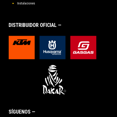
Instalaciones
DISTRIBUIDOR OFICIAL —
SÍGUENOS —