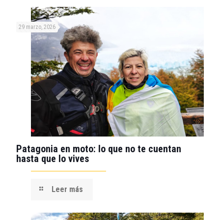
29 marzo, 2026
Patagonia en moto: lo que no te cuentan
hasta que lo vives
Leer más