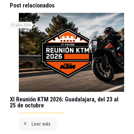
Post relacionados
21 julio, 2026
XI Reunión KTM 2026: Guadalajara, del 23 al
25 de octubre
Leer más