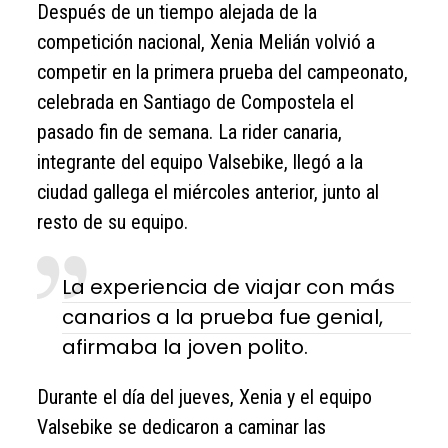
Después de un tiempo alejada de la
competición nacional, Xenia Melián volvió a
competir en la primera prueba del campeonato,
celebrada en Santiago de Compostela el
pasado fin de semana. La rider canaria,
integrante del equipo Valsebike, llegó a la
ciudad gallega el miércoles anterior, junto al
resto de su equipo.
La experiencia de viajar con más
canarios a la prueba fue genial,
afirmaba la joven polito.
Durante el día del jueves, Xenia y el equipo
Valsebike se dedicaron a caminar las