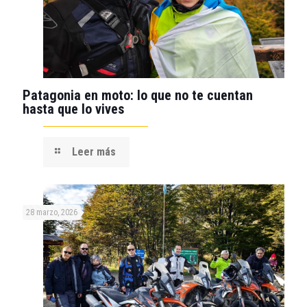
Patagonia en moto: lo que no te cuentan
hasta que lo vives
Leer más
28 marzo, 2026