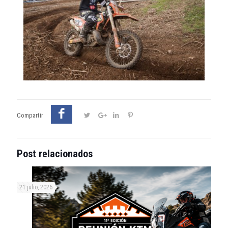
Compartir
Post relacionados
21 julio, 2026