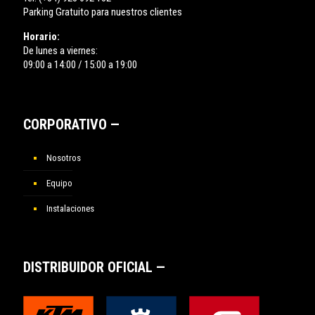
Parking Gratuito para nuestros clientes
Horario:
De lunes a viernes:
09:00 a 14:00 / 15:00 a 19:00
CORPORATIVO —
Nosotros
Equipo
Instalaciones
DISTRIBUIDOR OFICIAL —