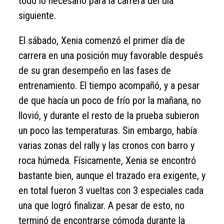
todo lo necesario para la carrera del día
siguiente.
El sábado, Xenia comenzó el primer día de
carrera en una posición muy favorable después
de su gran desempeño en las fases de
entrenamiento. El tiempo acompañó, y a pesar
de que hacía un poco de frío por la mañana, no
llovió, y durante el resto de la prueba subieron
un poco las temperaturas. Sin embargo, había
varias zonas del rally y las cronos con barro y
roca húmeda. Físicamente, Xenia se encontró
bastante bien, aunque el trazado era exigente, y
en total fueron 3 vueltas con 3 especiales cada
una que logró finalizar. A pesar de esto, no
terminó de encontrarse cómoda durante la