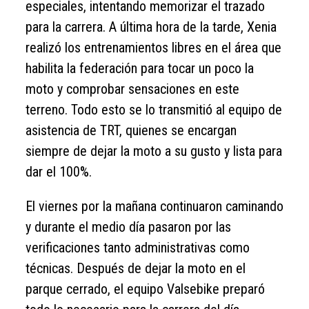
especiales, intentando memorizar el trazado
para la carrera. A última hora de la tarde, Xenia
realizó los entrenamientos libres en el área que
habilita la federación para tocar un poco la
moto y comprobar sensaciones en este
terreno. Todo esto se lo transmitió al equipo de
asistencia de TRT, quienes se encargan
siempre de dejar la moto a su gusto y lista para
dar el 100%.
El viernes por la mañana continuaron caminando
y durante el medio día pasaron por las
verificaciones tanto administrativas como
técnicas. Después de dejar la moto en el
parque cerrado, el equipo Valsebike preparó