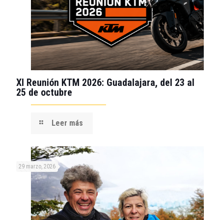
XI Reunión KTM 2026: Guadalajara, del 23 al
25 de octubre
Leer más
29 marzo, 2026