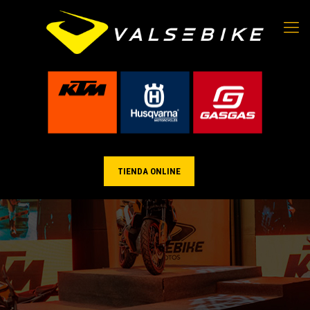
TIENDA ONLINE