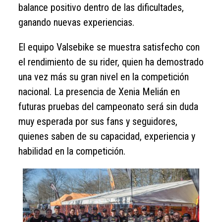
balance positivo dentro de las dificultades,
ganando nuevas experiencias.
El equipo Valsebike se muestra satisfecho con
el rendimiento de su rider, quien ha demostrado
una vez más su gran nivel en la competición
nacional. La presencia de Xenia Melián en
futuras pruebas del campeonato será sin duda
muy esperada por sus fans y seguidores,
quienes saben de su capacidad, experiencia y
habilidad en la competición.