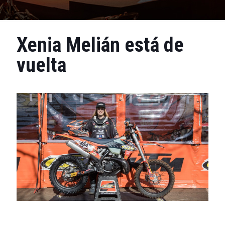
Xenia Melián está de
vuelta