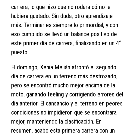
carrera, lo que hizo que no rodara cómo le
hubiera gustado. Sin duda, otro aprendizaje
más. Terminar es siempre lo primordial, y con
eso cumplido se llevó un balance positivo de
este primer día de carrera, finalizando en un 4°
puesto.
El domingo, Xenia Melián afrontó el segundo
día de carrera en un terreno más destrozado,
pero se encontró mucho mejor encima de la
moto, ganando feeling y corrigiendo errores del
día anterior. El cansancio y el terreno en peores
condiciones no impidieron que se encontrara
mejor, manteniendo la clasificación. En
resumen, acabo esta primera carrera con un