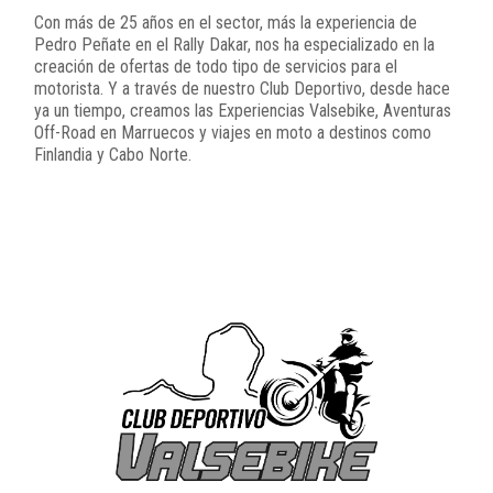
Con más de 25 años en el sector, más la experiencia de
Pedro Peñate en el Rally Dakar, nos ha especializado en la
creación de ofertas de todo tipo de servicios para el
motorista. Y a través de nuestro Club Deportivo, desde hace
ya un tiempo, creamos las Experiencias Valsebike, Aventuras
Off-Road en Marruecos y viajes en moto a destinos como
Finlandia y Cabo Norte.