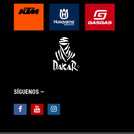
SÍGUENOS —