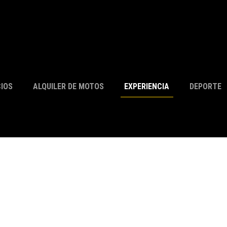
CIOS
ALQUILER DE MOTOS
EXPERIENCIA
DEPORTE