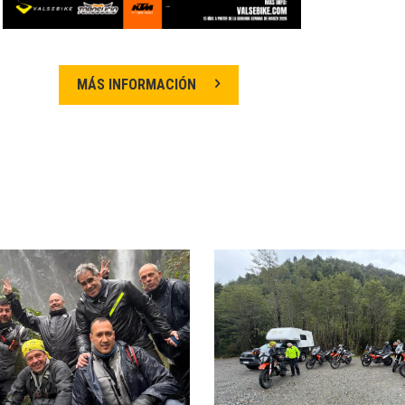
MÁS INFORMACIÓN