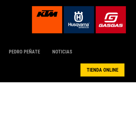
PEDRO PEÑATE
NOTICIAS
TIENDA ONLINE