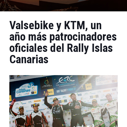
Valsebike y KTM, un
año más patrocinadores
oficiales del Rally Islas
Canarias