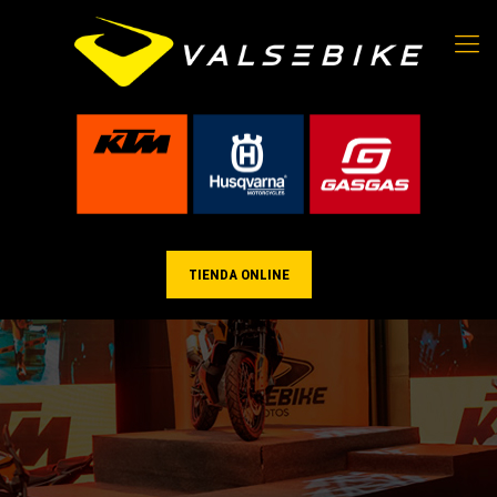
TIENDA ONLINE