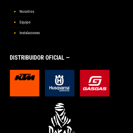
Nosotros
Equipo
Instalaciones
DISTRIBUIDOR OFICIAL —