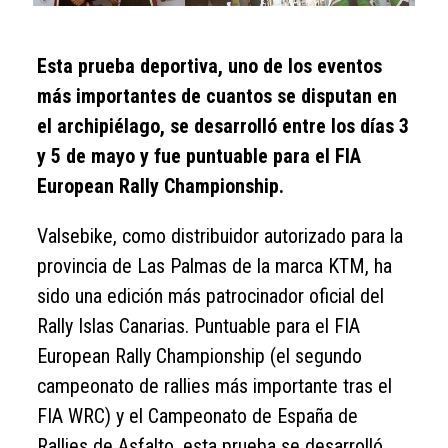
Esta prueba deportiva, uno de los eventos
más importantes de cuantos se disputan en
el archipiélago, se desarrolló entre los días 3
y 5 de mayo y fue puntuable para el FIA
European Rally Championship.
Valsebike, como distribuidor autorizado para la
provincia de Las Palmas de la marca KTM, ha
sido una edición más patrocinador oficial del
Rally Islas Canarias. Puntuable para el FIA
European Rally Championship (el segundo
campeonato de rallies más importante tras el
FIA WRC) y el Campeonato de España de
Rallies de Asfalto, esta prueba se desarrolló