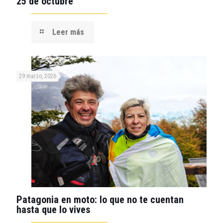
25 de octubre
Leer más
29 marzo, 2026
Patagonia en moto: lo que no te cuentan
hasta que lo vives