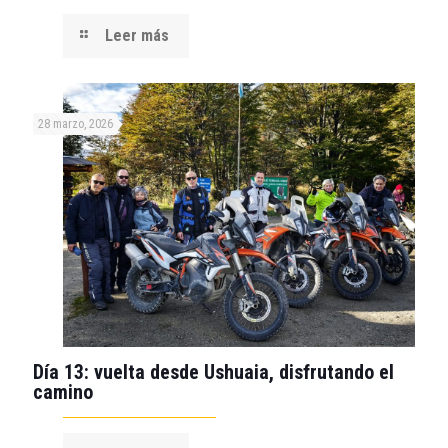
Leer más
28 marzo, 2026
Día 13: vuelta desde Ushuaia, disfrutando el
camino