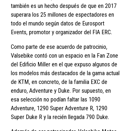
también es un hecho después de que en 2017
superara los 25 millones de espectadores en
todo el mundo según datos de Eurosport
Events, promotor y organizador del FIA ERC.
Como parte de ese acuerdo de patrocinio,
Valsebike contó con un espacio en la Fan Zone
del Edificio Miller en el que expuso algunos de
los modelos más destacados de la gama actual
de KTM, en concreto, de la familia EXC de
enduro, Adventure y Duke. Por supuesto, en
esa selección no podían faltar las 1090
Adventure, 1290 Super Adventure R, 1290
Super Duke R y la recién llegada 790 Duke.