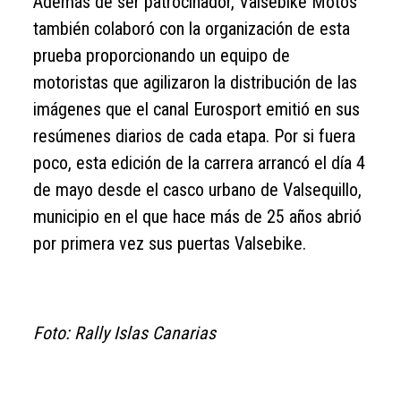
Además de ser patrocinador, Valsebike Motos
también colaboró con la organización de esta
prueba proporcionando un equipo de
motoristas que agilizaron la distribución de las
imágenes que el canal Eurosport emitió en sus
resúmenes diarios de cada etapa. Por si fuera
poco, esta edición de la carrera arrancó el día 4
de mayo desde el casco urbano de Valsequillo,
municipio en el que hace más de 25 años abrió
por primera vez sus puertas Valsebike.
Foto: Rally Islas Canarias