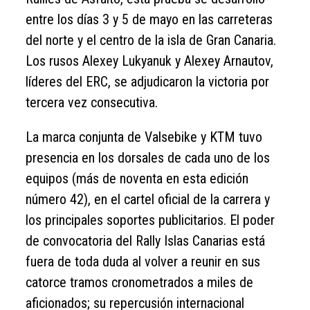
entre los días 3 y 5 de mayo en las carreteras
del norte y el centro de la isla de Gran Canaria.
Los rusos Alexey Lukyanuk y Alexey Arnautov,
líderes del ERC, se adjudicaron la victoria por
tercera vez consecutiva.
La marca conjunta de Valsebike y KTM tuvo
presencia en los dorsales de cada uno de los
equipos (más de noventa en esta edición
número 42), en el cartel oficial de la carrera y
los principales soportes publicitarios. El poder
de convocatoria del Rally Islas Canarias está
fuera de toda duda al volver a reunir en sus
catorce tramos cronometrados a miles de
aficionados; su repercusión internacional