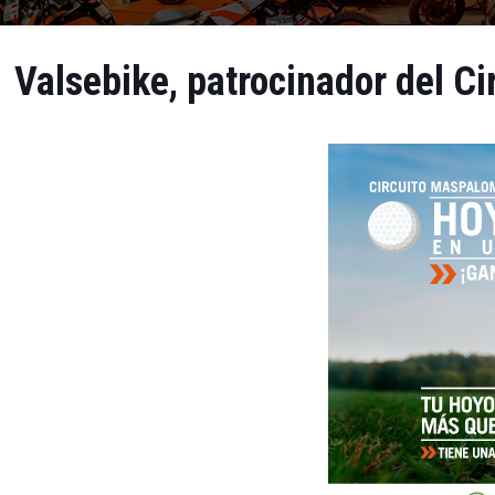
Valsebike, patrocinador del C