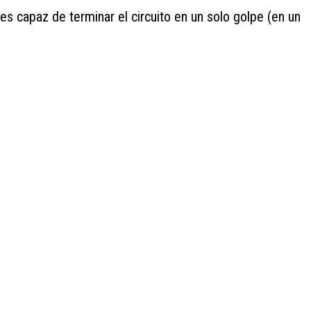
es capaz de terminar el circuito en un solo golpe (en un