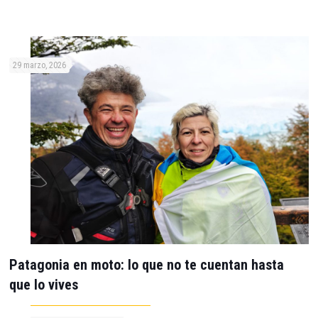
29 marzo, 2026
Patagonia en moto: lo que no te cuentan hasta
que lo vives