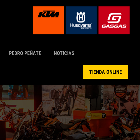
PEDRO PEÑATE
NOTICIAS
TIENDA ONLINE