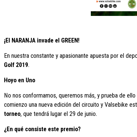
¡El NARANJA invade el GREEN!
En nuestra constante y apasionante apuesta por el dep
Golf 2019
.
Hoyo en Uno
No nos conformamos, queremos más, y prueba de ello 
comienzo una nueva edición del circuito y Valsebike e
torneo
, que tendrá lugar el 29 de junio.
¿En qué consiste este premio?