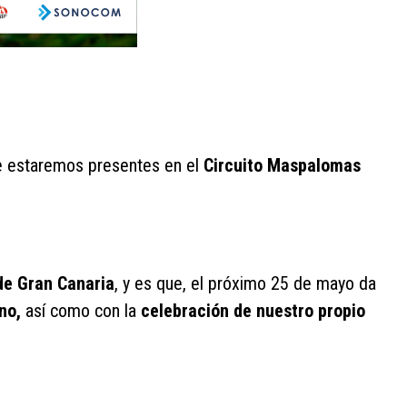
e estaremos presentes en el
Circuito Maspalomas
 de Gran Canaria
, y es que, el próximo 25 de mayo da
Uno,
así como con la
celebración de nuestro propio