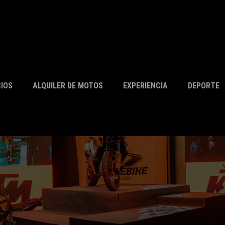
CIOS
ALQUILER DE MOTOS
EXPERIENCIA
DEPORTE