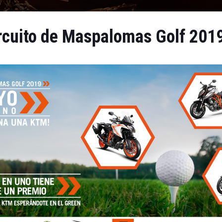
ircuito de Maspalomas Golf 201