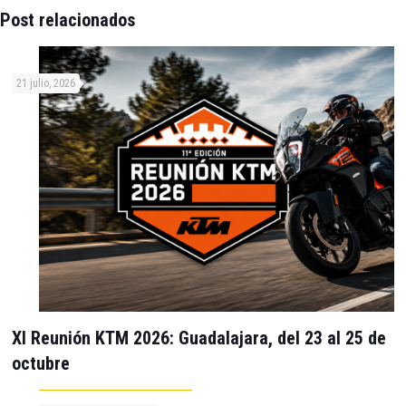
Post relacionados
21 julio, 2026
XI Reunión KTM 2026: Guadalajara, del 23 al 25 de
octubre