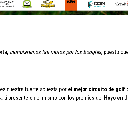
orte,
cambiaremos las motos por los boogies,
puesto qu
es nuestra fuerte apuesta por
el mejor circuito de golf
stará presente en el mismo con los premios del
Hoyo en 