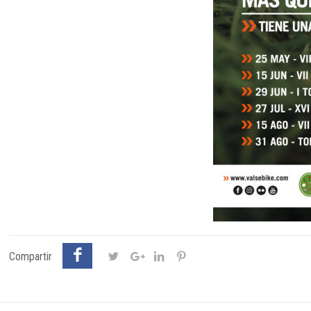
Compartir