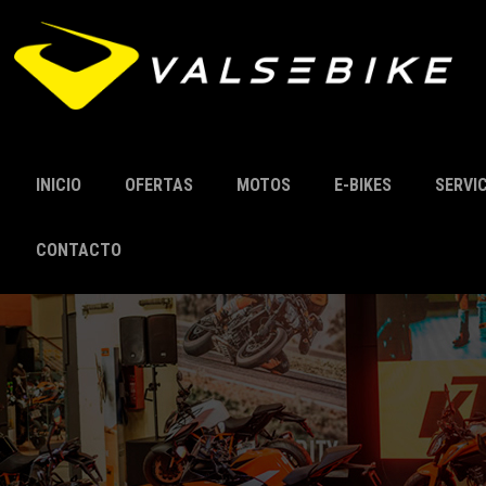
INICIO
OFERTAS
MOTOS
E-BIKES
SERVI
CONTACTO