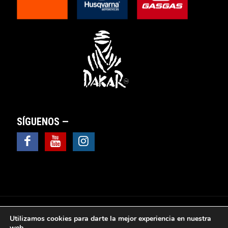
SÍGUENOS —
Utilizamos cookies para darte la mejor experiencia en nuestra
web.