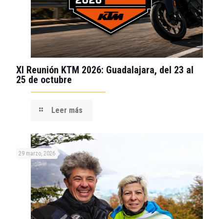
XI Reunión KTM 2026: Guadalajara, del 23 al
25 de octubre
Leer más
29 marzo, 2026