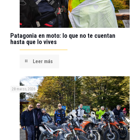
Patagonia en moto: lo que no te cuentan
hasta que lo vives
Leer más
28 marzo, 2026