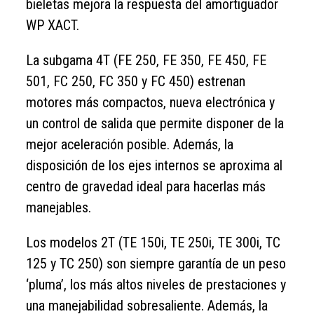
bieletas mejora la respuesta del amortiguador
WP XACT.
La subgama 4T (FE 250, FE 350, FE 450, FE
501, FC 250, FC 350 y FC 450) estrenan
motores más compactos, nueva electrónica y
un control de salida que permite disponer de la
mejor aceleración posible. Además, la
disposición de los ejes internos se aproxima al
centro de gravedad ideal para hacerlas más
manejables.
Los modelos 2T (TE 150i, TE 250i, TE 300i, TC
125 y TC 250) son siempre garantía de un peso
‘pluma’, los más altos niveles de prestaciones y
una manejabilidad sobresaliente. Además, la