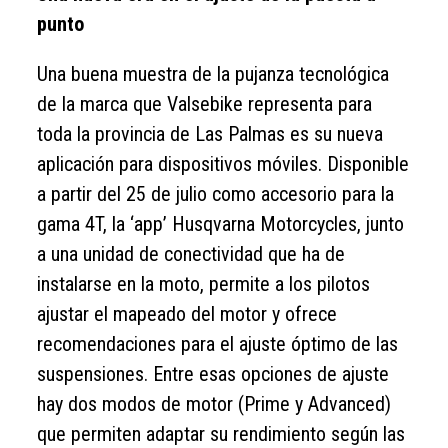
punto
Una buena muestra de la pujanza tecnológica
de la marca que Valsebike representa para
toda la provincia de Las Palmas es su nueva
aplicación para dispositivos móviles. Disponible
a partir del 25 de julio como accesorio para la
gama 4T, la ‘app’ Husqvarna Motorcycles, junto
a una unidad de conectividad que ha de
instalarse en la moto, permite a los pilotos
ajustar el mapeado del motor y ofrece
recomendaciones para el ajuste óptimo de las
suspensiones. Entre esas opciones de ajuste
hay dos modos de motor (Prime y Advanced)
que permiten adaptar su rendimiento según las