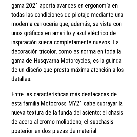
gama 2021 aporta avances en ergonomía en
todas las condiciones de pilotaje mediante una
moderna carrocería que, además, se viste con
unos gráficos en amarillo y azul eléctrico de
inspiración sueca completamente nuevos. La
decoración tricolor, como es norma en toda la
gama de Husqvarna Motorcycles, es la guinda
de un diseño que presta máxima atención a los
detalles.
Entre las características más destacadas de
esta familia Motocross MY21 cabe subrayar la
nueva textura de la funda del asiento; el chasis
de acero al cromo molibdeno; el subchasis
posterior en dos piezas de material