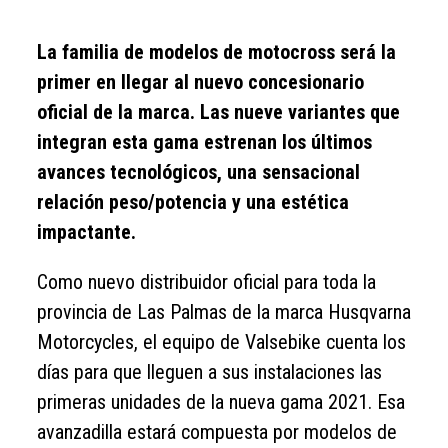
La familia de modelos de motocross será la
primer en llegar al nuevo concesionario
oficial de la marca. Las nueve variantes que
integran esta gama estrenan los últimos
avances tecnológicos, una sensacional
relación peso/potencia y una estética
impactante.
Como nuevo distribuidor oficial para toda la
provincia de Las Palmas de la marca Husqvarna
Motorcycles, el equipo de Valsebike cuenta los
días para que lleguen a sus instalaciones las
primeras unidades de la nueva gama 2021. Esa
avanzadilla estará compuesta por modelos de