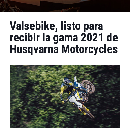
Valsebike, listo para
recibir la gama 2021 de
Husqvarna Motorcycles