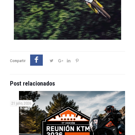
Compartir
Post relacionados
21 julio, 2026