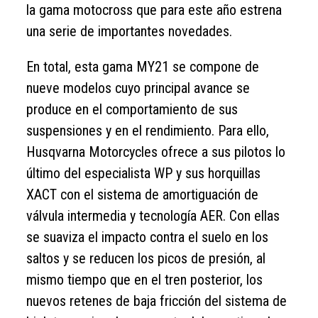
la gama motocross que para este año estrena
una serie de importantes novedades.
En total, esta gama MY21 se compone de
nueve modelos cuyo principal avance se
produce en el comportamiento de sus
suspensiones y en el rendimiento. Para ello,
Husqvarna Motorcycles ofrece a sus pilotos lo
último del especialista WP y sus horquillas
XACT con el sistema de amortiguación de
válvula intermedia y tecnología AER. Con ellas
se suaviza el impacto contra el suelo en los
saltos y se reducen los picos de presión, al
mismo tiempo que en el tren posterior, los
nuevos retenes de baja fricción del sistema de