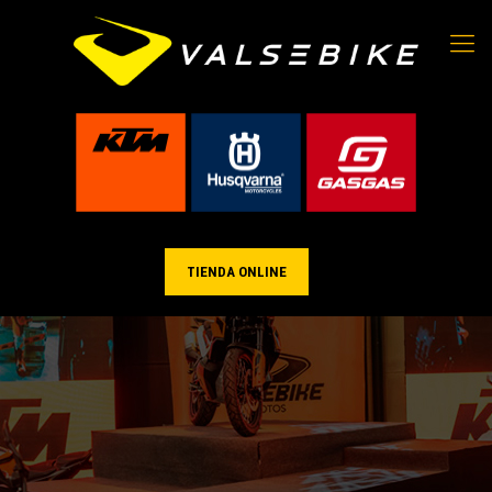
TIENDA ONLINE