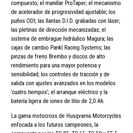
compuesto; el manillar ProTaper; el mecanismo
de acelerador de progresividad ajustable; los
puños ODI; las llantas D.I.D. grabadas con láser;
las pletinas de dirección mecanizadas; el
sistema de embrague hidráulico Magura; las
cajas de cambio Pankl Racing Systems; las
pinzas de freno Brembo y discos de alto
rendimiento para una mayor potencia y
sensibilidad; los controles de tracción y de
salida con ajustes avanzados en los modelos
‘cuatro tiempos’; el arranque eléctrico y la
batería ligera de iones de litio de 2,0 Ah.
La gama motocross de Husqvarna Motorcycles
enfocada a los futuros campeones, la