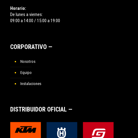
Horario:
De lunes a viernes:
09:00 a 14:00 / 15:00 a 19:00
CORPORATIVO —
Nosotros
Equipo
Instalaciones
DISTRIBUIDOR OFICIAL —