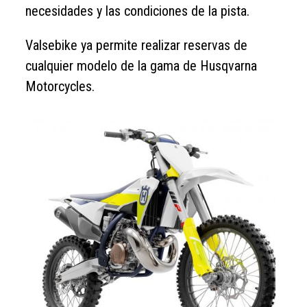
necesidades y las condiciones de la pista.
Valsebike ya permite realizar reservas de
cualquier modelo de la gama de Husqvarna
Motorcycles.