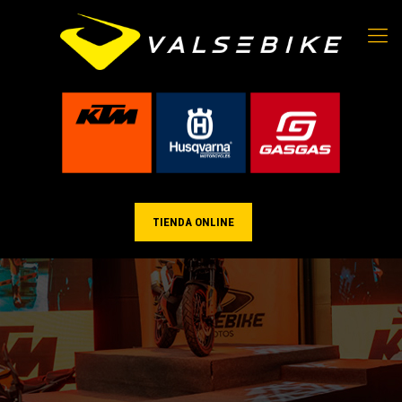
TIENDA ONLINE