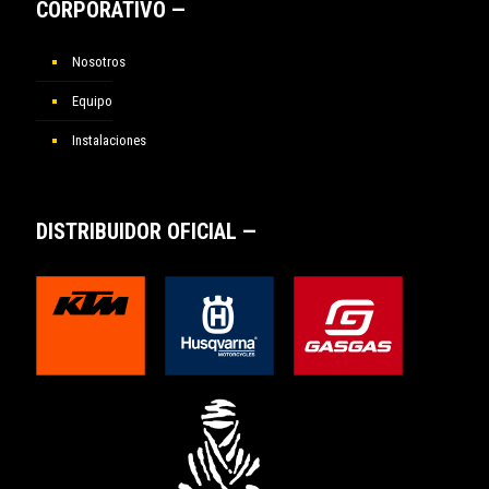
CORPORATIVO —
Nosotros
Equipo
Instalaciones
DISTRIBUIDOR OFICIAL —