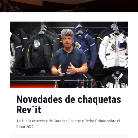
Novedades de chaquetas
Rev´it
Así fue la entrevista de Canarias Deporte a Pedro Peñate sobre el
Dakar 2022