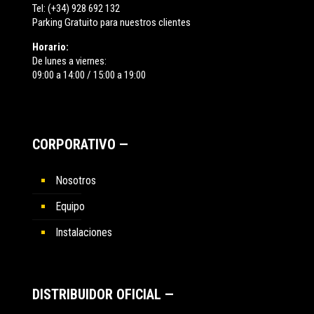
Tel:
(+34) 928 692 132
Parking Gratuito para nuestros clientes
Horario:
De lunes a viernes:
09:00 a 14:00 / 15:00 a 19:00
CORPORATIVO —
Nosotros
Equipo
Instalaciones
DISTRIBUIDOR OFICIAL —