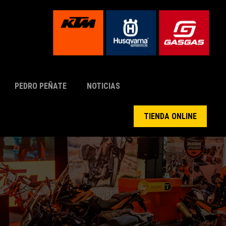
PEDRO PEÑATE
NOTICIAS
TIENDA ONLINE