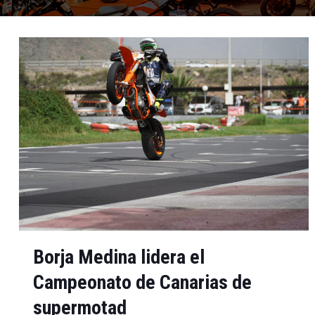
Borja Medina lidera el
Campeonato de Canarias de
supermotad