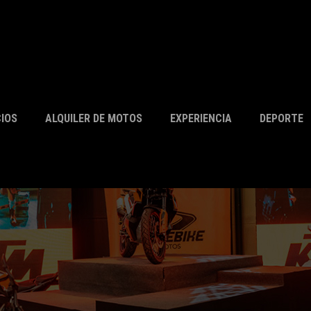
CIOS
ALQUILER DE MOTOS
EXPERIENCIA
DEPORTE