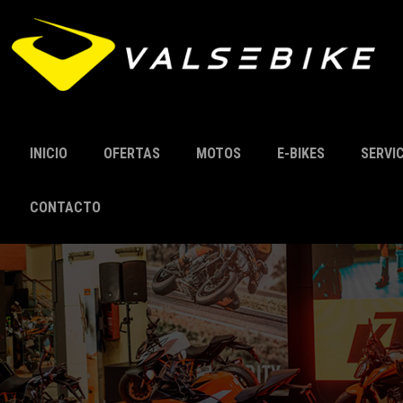
INICIO
OFERTAS
MOTOS
E-BIKES
SERVI
CONTACTO