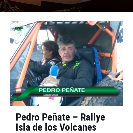
Pedro Peñate – Rallye
Isla de los Volcanes