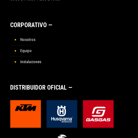
CORPORATIVO —
Nosotros
Equipo
Instalaciones
DISTRIBUIDOR OFICIAL —