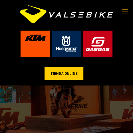
TIENDA ONLINE