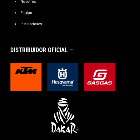
Nosotros
Equipo
Instalaciones
DISTRIBUIDOR OFICIAL —