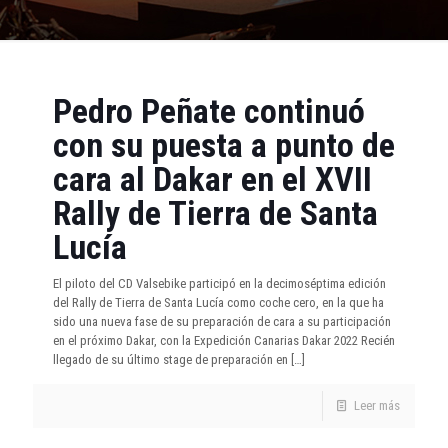
Pedro Peñate continuó
con su puesta a punto de
cara al Dakar en el XVII
Rally de Tierra de Santa
Lucía
El piloto del CD Valsebike participó en la decimoséptima edición
del Rally de Tierra de Santa Lucía como coche cero, en la que ha
sido una nueva fase de su preparación de cara a su participación
en el próximo Dakar, con la Expedición Canarias Dakar 2022 Recién
llegado de su último stage de preparación en
[…]
Leer más