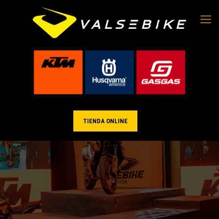
TIENDA ONLINE