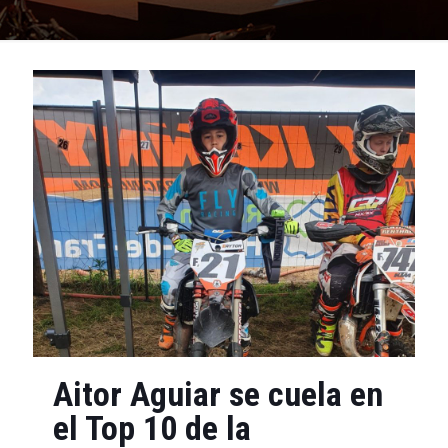
Aitor Aguiar se cuela en
el Top 10 de la