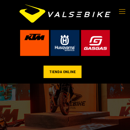
TIENDA ONLINE