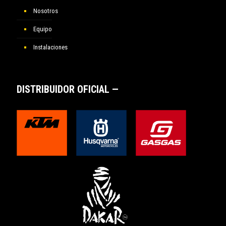
Nosotros
Equipo
Instalaciones
DISTRIBUIDOR OFICIAL —