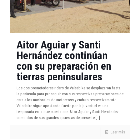
Aitor Aguiar y Santi
Hernández continúan
con su preparación en
tierras peninsulares
Los dos prometedores riders de Valsebike se desplazaron hasta
la península para proseguir con sus respectivas preparaciones de
cara a los nacionales de motocross y enduro respectivamente
Valsebike sigue apostando fuerte por la juventud en una
temporada en la que cuenta con Aitor Aguiar y Santi Hernández
como dos de sus grandes apuestas de presente
[…]
Leer más