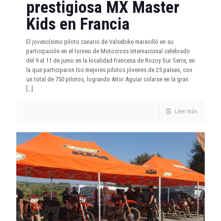
prestigiosa MX Master
Kids en Francia
El jovencísimo piloto canario de Valsebike maravilló en su
participación en el torneo de Motocross Internacional celebrado
del 9 al 11 de junio en la localidad francesa de Rozoy Sur Serre, en
la que participaron los mejores pilotos jóvenes de 25 países, con
un total de 750 pilotos, logrando Aitor Aguiar colarse en la gran
[…]
Leer más