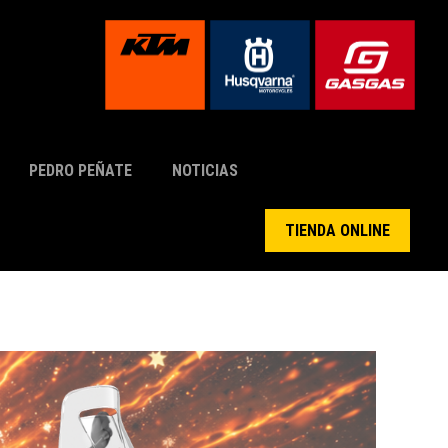
PEDRO PEÑATE
NOTICIAS
TIENDA ONLINE