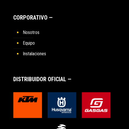
CORPORATIVO —
Nosotros
Equipo
Instalaciones
DISTRIBUIDOR OFICIAL —