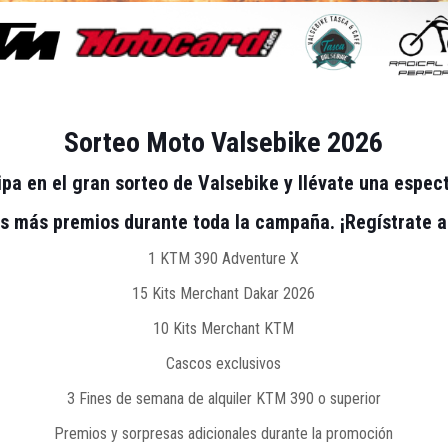
Sorteo Moto Valsebike 2026
ipa en el gran sorteo de Valsebike y llévate una espec
 más premios durante toda la campaña. ¡Regístrate ah
1 KTM 390 Adventure X
15 Kits Merchant Dakar 2026
10 Kits Merchant KTM
Cascos exclusivos
3 Fines de semana de alquiler KTM 390 o superior
Premios y sorpresas adicionales durante la promoción