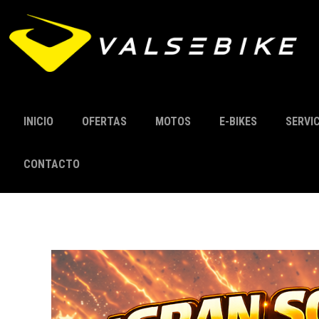
INICIO
OFERTAS
MOTOS
E-BIKES
SERVI
CONTACTO