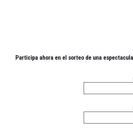
Participa ahora en el sorteo de una espectacul