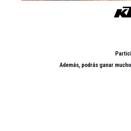
Partic
Además, podrás ganar muchos