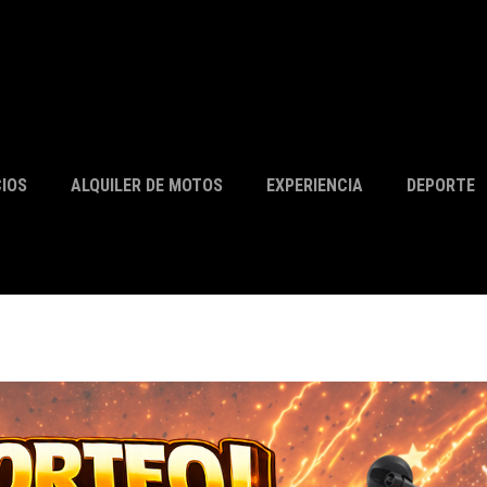
CIOS
ALQUILER DE MOTOS
EXPERIENCIA
DEPORTE