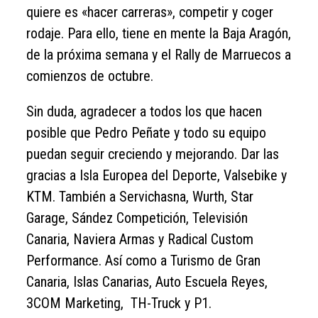
quiere es «hacer carreras», competir y coger
rodaje. Para ello, tiene en mente la Baja Aragón,
de la próxima semana y el Rally de Marruecos a
comienzos de octubre.
Sin duda, agradecer a todos los que hacen
posible que Pedro Peñate y todo su equipo
puedan seguir creciendo y mejorando. Dar las
gracias a Isla Europea del Deporte, Valsebike y
KTM. También a Servichasna, Wurth, Star
Garage, Sández Competición, Televisión
Canaria, Naviera Armas y Radical Custom
Performance. Así como a Turismo de Gran
Canaria, Islas Canarias, Auto Escuela Reyes,
3COM Marketing, TH-Truck y P1.