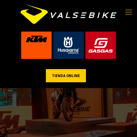
TIENDA ONLINE