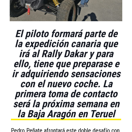
El piloto formará parte de
la expedición canaria que
irá al Rally Dakar y para
ello, tiene que preparase e
ir adquiriendo sensaciones
con el nuevo coche. La
primera toma de contacto
será la próxima semana en
la Baja Aragón en Teruel
Pedro Peñate afrontará este doble desafío con