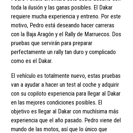
toda la ilusión y las ganas posibles. El Dakar
requiere mucha experiencia y entreno. Por este
motivo, Pedro está deseando hacer carreras
con la Baja Aragón y el Rally de Marruecos. Dos
pruebas que servirán para preparar
perfectamente un rally tan duro y complicado
como es el Dakar.
El vehículo es totalmente nuevo, estas pruebas
van a ayudar a hacer un test al coche y adquirir
con su copiloto experiencia para llegar al Dakar
en las mejores condiciones posibles. El
objetivo es llegar al Dakar con muchísima más
experiencia que el año pasado. Pedro viene del
mundo de las motos, así que lo único que