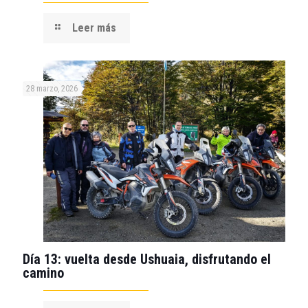
Leer más
28 marzo, 2026
Día 13: vuelta desde Ushuaia, disfrutando el
camino