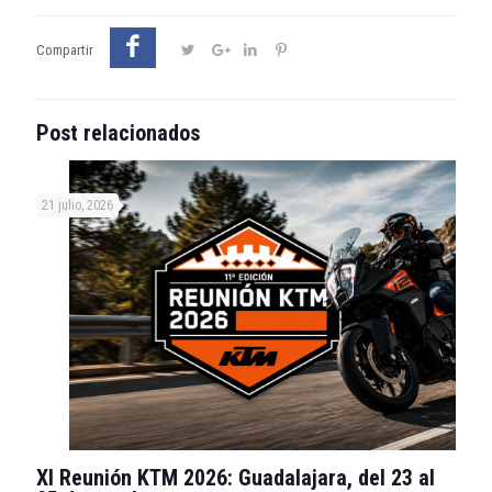
Compartir
Post relacionados
21 julio, 2026
XI Reunión KTM 2026: Guadalajara, del 23 al