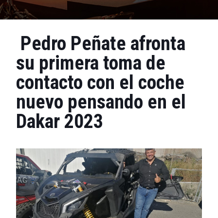
Pedro Peñate afronta
su primera toma de
contacto con el coche
nuevo pensando en el
Dakar 2023