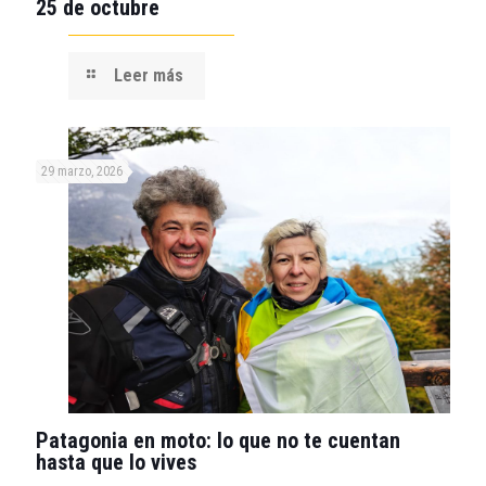
25 de octubre
Leer más
29 marzo, 2026
Patagonia en moto: lo que no te cuentan
hasta que lo vives