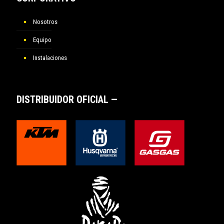
Nosotros
Equipo
Instalaciones
DISTRIBUIDOR OFICIAL —