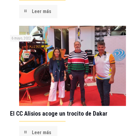
Leer más
6 mayo, 2022
El CC Alisios acoge un trocito de Dakar
Leer más