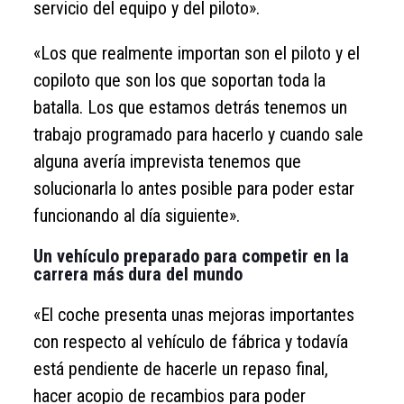
servicio del equipo y del piloto».
«Los que realmente importan son el piloto y el
copiloto que son los que soportan toda la
batalla. Los que estamos detrás tenemos un
trabajo programado para hacerlo y cuando sale
alguna avería imprevista tenemos que
solucionarla lo antes posible para poder estar
funcionando al día siguiente».
Un vehículo preparado para competir en la
carrera más dura del mundo
«El coche presenta unas mejoras importantes
con respecto al vehículo de fábrica y todavía
está pendiente de hacerle un repaso final,
hacer acopio de recambios para poder