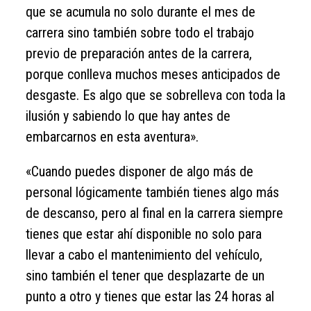
que se acumula no solo durante el mes de
carrera sino también sobre todo el trabajo
previo de preparación antes de la carrera,
porque conlleva muchos meses anticipados de
desgaste. Es algo que se sobrelleva con toda la
ilusión y sabiendo lo que hay antes de
embarcarnos en esta aventura».
«Cuando puedes disponer de algo más de
personal lógicamente también tienes algo más
de descanso, pero al final en la carrera siempre
tienes que estar ahí disponible no solo para
llevar a cabo el mantenimiento del vehículo,
sino también el tener que desplazarte de un
punto a otro y tienes que estar las 24 horas al