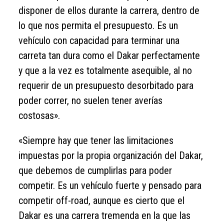
disponer de ellos durante la carrera, dentro de
lo que nos permita el presupuesto. Es un
vehículo con capacidad para terminar una
carreta tan dura como el Dakar perfectamente
y que a la vez es totalmente asequible, al no
requerir de un presupuesto desorbitado para
poder correr, no suelen tener averías
costosas».
«Siempre hay que tener las limitaciones
impuestas por la propia organización del Dakar,
que debemos de cumplirlas para poder
competir. Es un vehículo fuerte y pensado para
competir off-road, aunque es cierto que el
Dakar es una carrera tremenda en la que las