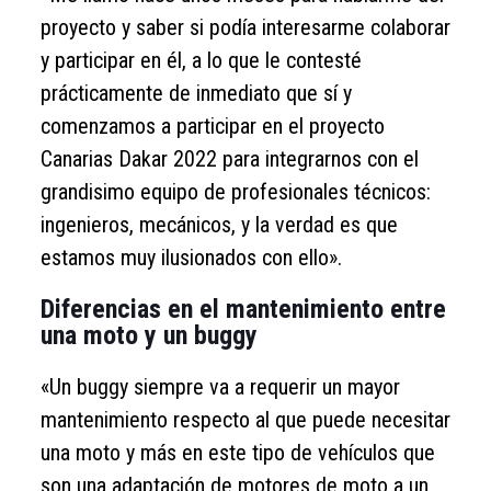
proyecto y saber si podía interesarme colaborar
y participar en él, a lo que le contesté
prácticamente de inmediato que sí y
comenzamos a participar en el proyecto
Canarias Dakar 2022 para integrarnos con el
grandisimo equipo de profesionales técnicos:
ingenieros, mecánicos, y la verdad es que
estamos muy ilusionados con ello».
Diferencias en el mantenimiento entre
una moto y un buggy
«Un buggy siempre va a requerir un mayor
mantenimiento respecto al que puede necesitar
una moto y más en este tipo de vehículos que
son una adaptación de motores de moto a un