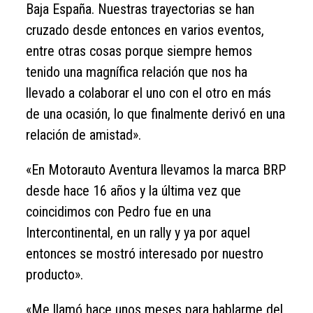
Baja España. Nuestras trayectorias se han
cruzado desde entonces en varios eventos,
entre otras cosas porque siempre hemos
tenido una magnífica relación que nos ha
llevado a colaborar el uno con el otro en más
de una ocasión, lo que finalmente derivó en una
relación de amistad».
«En Motorauto Aventura llevamos la marca BRP
desde hace 16 años y la última vez que
coincidimos con Pedro fue en una
Intercontinental, en un rally y ya por aquel
entonces se mostró interesado por nuestro
producto».
«Me llamó hace unos meses para hablarme del