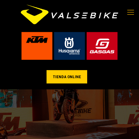
TIENDA ONLINE