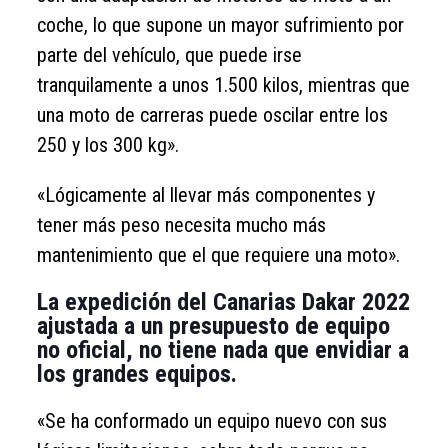
coche, lo que supone un mayor sufrimiento por
parte del vehículo, que puede irse
tranquilamente a unos 1.500 kilos, mientras que
una moto de carreras puede oscilar entre los
250 y los 300 kg».
«Lógicamente al llevar más componentes y
tener más peso necesita mucho más
mantenimiento que el que requiere una moto».
La expedición del Canarias Dakar 2022
ajustada a un presupuesto de equipo
no oficial, no tiene nada que envidiar a
los grandes equipos.
«Se ha conformado un equipo nuevo con sus