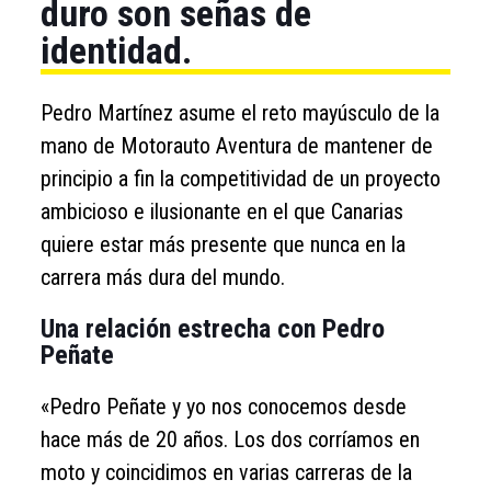
duro son señas de
identidad.
Pedro Martínez asume el reto mayúsculo de la
mano de Motorauto Aventura de mantener de
principio a fin la competitividad de un proyecto
ambicioso e ilusionante en el que Canarias
quiere estar más presente que nunca en la
carrera más dura del mundo.
Una relación estrecha con Pedro
Peñate
«Pedro Peñate y yo nos conocemos desde
hace más de 20 años. Los dos corríamos en
moto y coincidimos en varias carreras de la