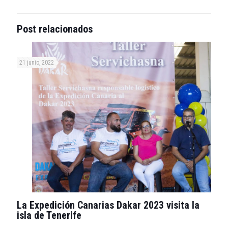
Post relacionados
21 junio, 2022
La Expedición Canarias Dakar 2023 visita la
isla de Tenerife