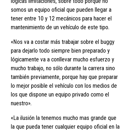
lógicas limitaciones, sobre todo porque no
somos un equipo oficial que pueden llegar a
tener entre 10 y 12 mecánicos para hacer el
mantenimiento de un vehículo de este tipo.
«Nos va a costar más trabajar sobre el buggy
para dejarlo todo siempre bien preparado y
lógicamente va a conllevar mucho esfuerzo y
mucho trabajo, no sólo durante la carrera sino
también previamente, porque hay que preparar
lo mejor posible el vehículo con los medios de
los que dispone un equipo privado como el
nuestro».
«La ilusión la tenemos mucho mas grande que
la que pueda tener cualquier equipo oficial en la