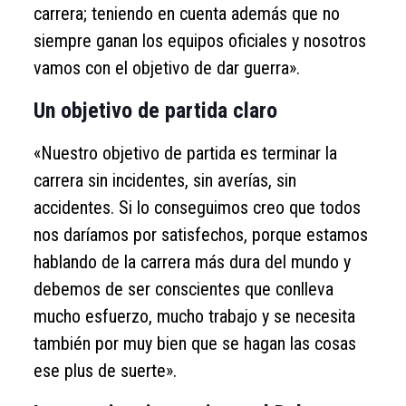
carrera; teniendo en cuenta además que no
siempre ganan los equipos oficiales y nosotros
vamos con el objetivo de dar guerra».
Un objetivo de partida claro
«Nuestro objetivo de partida es terminar la
carrera sin incidentes, sin averías, sin
accidentes. Si lo conseguimos creo que todos
nos daríamos por satisfechos, porque estamos
hablando de la carrera más dura del mundo y
debemos de ser conscientes que conlleva
mucho esfuerzo, mucho trabajo y se necesita
también por muy bien que se hagan las cosas
ese plus de suerte».