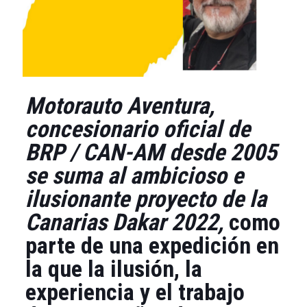
Motorauto Aventura,
concesionario oficial de
BRP / CAN-AM desde 2005
se suma al ambicioso e
ilusionante proyecto de la
Canarias Dakar 2022,
como
parte de una expedición en
la que la ilusión, la
experiencia y el trabajo