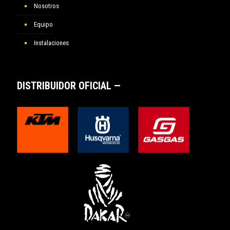
Nosotros
Equipo
Instalaciones
DISTRIBUIDOR OFICIAL —