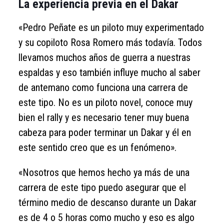
La experiencia previa en el Dakar
«Pedro Peñate es un piloto muy experimentado
y su copiloto Rosa Romero más todavía. Todos
llevamos muchos años de guerra a nuestras
espaldas y eso también influye mucho al saber
de antemano como funciona una carrera de
este tipo. No es un piloto novel, conoce muy
bien el rally y es necesario tener muy buena
cabeza para poder terminar un Dakar y él en
este sentido creo que es un fenómeno».
«Nosotros que hemos hecho ya más de una
carrera de este tipo puedo asegurar que el
término medio de descanso durante un Dakar
es de 4 o 5 horas como mucho y eso es algo