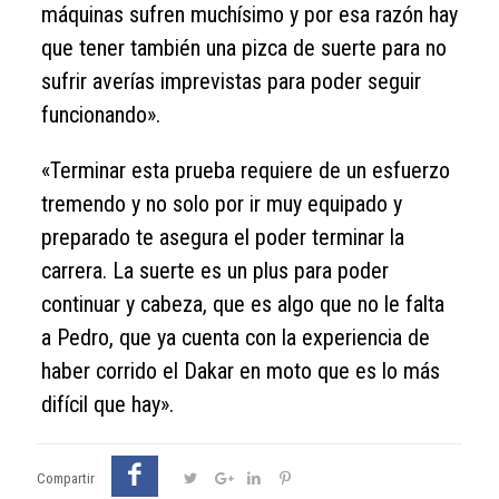
máquinas sufren muchísimo y por esa razón hay
que tener también una pizca de suerte para no
sufrir averías imprevistas para poder seguir
funcionando».
«Terminar esta prueba requiere de un esfuerzo
tremendo y no solo por ir muy equipado y
preparado te asegura el poder terminar la
carrera. La suerte es un plus para poder
continuar y cabeza, que es algo que no le falta
a Pedro, que ya cuenta con la experiencia de
haber corrido el Dakar en moto que es lo más
difícil que hay».
Compartir