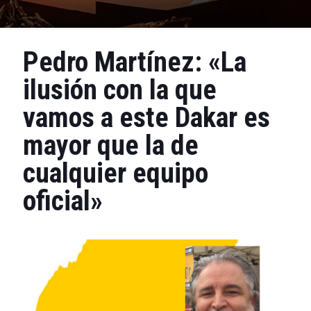
Pedro Martínez: «La
ilusión con la que
vamos a este Dakar es
mayor que la de
cualquier equipo
oficial»