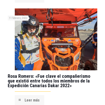
11 febrero, 2022
Rosa Romero: «Fue clave el compañerismo
que existió entre todos los miembros de la
Expedición Canarias Dakar 2022»
Leer más