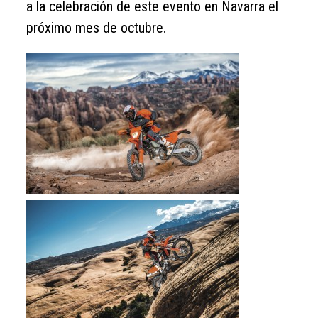
a la celebración de este evento en Navarra el
próximo mes de octubre.