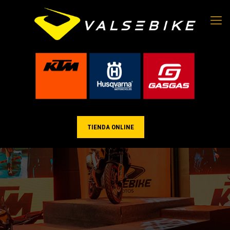
TIENDA ONLINE