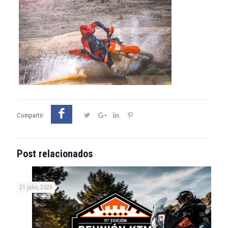
Compartir
Post relacionados
21 julio, 2026