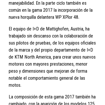
manejabilidad. En la parte ciclo también es
común en la gama 2017 la incorporación de la
nueva horquilla delantera WP XPlor 48.
El equipo de I+D de Mattighofen, Austria, ha
trabajado sin descanso con la colaboración de
sus pilotos de pruebas, de los equipos oficiales
de la marca y del propio departamento de I+D
de KTM North America, para crear unos nuevos
motores con mayores prestaciones, menor
peso y dimensiones que mejoran de forma
notable el comportamiento general de las
motos.
La composición de esta gama 2017 también ha
cambiado, con la aparición de los modelos 125