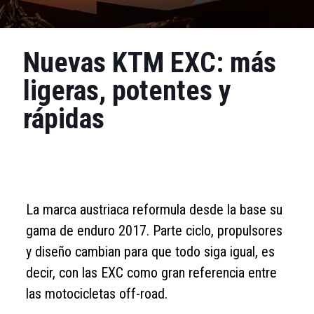
Nuevas KTM EXC: más
ligeras, potentes y
rápidas
La marca austriaca reformula desde la base su
gama de enduro 2017. Parte ciclo, propulsores
y diseño cambian para que todo siga igual, es
decir, con las EXC como gran referencia entre
las motocicletas off-road.