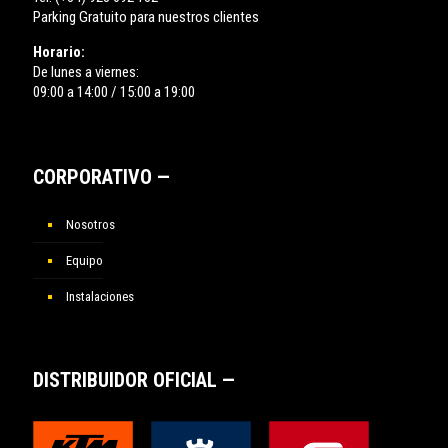
Parking Gratuito para nuestros clientes
Horario:
De lunes a viernes:
09:00 a 14:00 / 15:00 a 19:00
CORPORATIVO —
Nosotros
Equipo
Instalaciones
DISTRIBUIDOR OFICIAL —