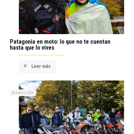
Patagonia en moto: lo que no te cuentan
hasta que lo vives
Leer más
28 marzo, 2026