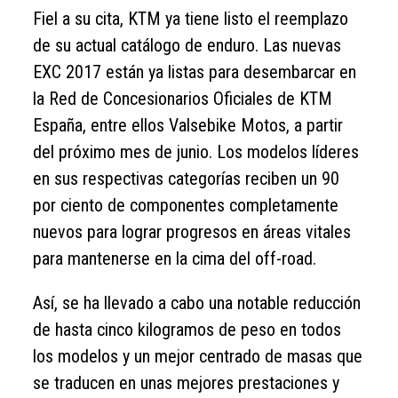
Fiel a su cita, KTM ya tiene listo el reemplazo
de su actual catálogo de enduro. Las nuevas
EXC 2017 están ya listas para desembarcar en
la Red de Concesionarios Oficiales de KTM
España, entre ellos Valsebike Motos, a partir
del próximo mes de junio. Los modelos líderes
en sus respectivas categorías reciben un 90
por ciento de componentes completamente
nuevos para lograr progresos en áreas vitales
para mantenerse en la cima del off-road.
Así, se ha llevado a cabo una notable reducción
de hasta cinco kilogramos de peso en todos
los modelos y un mejor centrado de masas que
se traducen en unas mejores prestaciones y