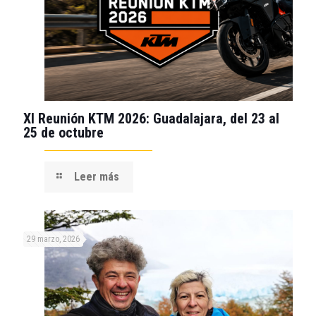
XI Reunión KTM 2026: Guadalajara, del 23 al
25 de octubre
Leer más
29 marzo, 2026