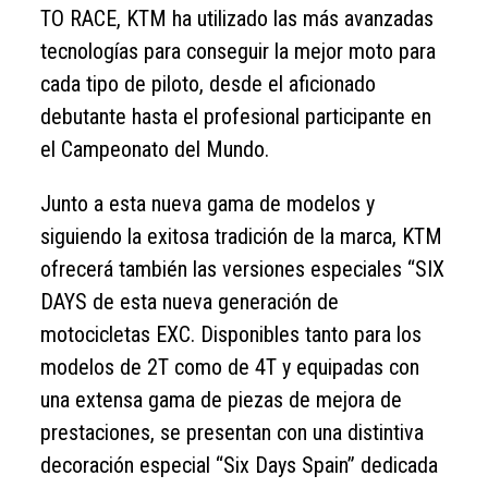
TO RACE, KTM ha utilizado las más avanzadas
tecnologías para conseguir la mejor moto para
cada tipo de piloto, desde el aficionado
debutante hasta el profesional participante en
el Campeonato del Mundo.
Junto a esta nueva gama de modelos y
siguiendo la exitosa tradición de la marca, KTM
ofrecerá también las versiones especiales “SIX
DAYS de esta nueva generación de
motocicletas EXC. Disponibles tanto para los
modelos de 2T como de 4T y equipadas con
una extensa gama de piezas de mejora de
prestaciones, se presentan con una distintiva
decoración especial “Six Days Spain” dedicada