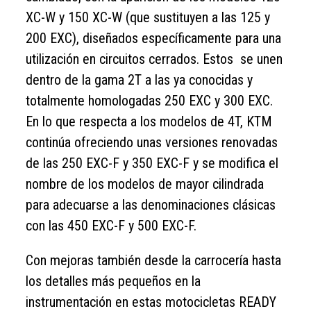
XC-W y 150 XC-W (que sustituyen a las 125 y
200 EXC), diseñados específicamente para una
utilización en circuitos cerrados. Estos se unen
dentro de la gama 2T a las ya conocidas y
totalmente homologadas 250 EXC y 300 EXC.
En lo que respecta a los modelos de 4T, KTM
continúa ofreciendo unas versiones renovadas
de las 250 EXC-F y 350 EXC-F y se modifica el
nombre de los modelos de mayor cilindrada
para adecuarse a las denominaciones clásicas
con las 450 EXC-F y 500 EXC-F.
Con mejoras también desde la carrocería hasta
los detalles más pequeños en la
instrumentación en estas motocicletas READY