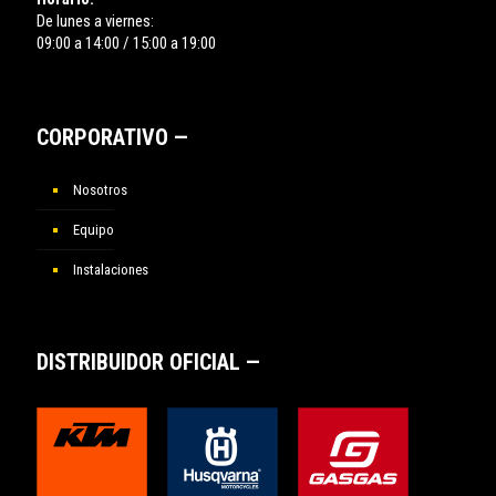
De lunes a viernes:
09:00 a 14:00 / 15:00 a 19:00
CORPORATIVO —
Nosotros
Equipo
Instalaciones
DISTRIBUIDOR OFICIAL —