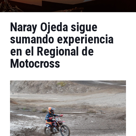
Naray Ojeda sigue
sumando experiencia
en el Regional de
Motocross