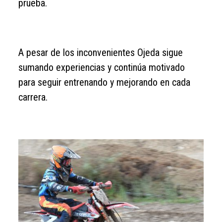
prueba.
A pesar de los inconvenientes Ojeda sigue
sumando experiencias y continúa motivado
para seguir entrenando y mejorando en cada
carrera.