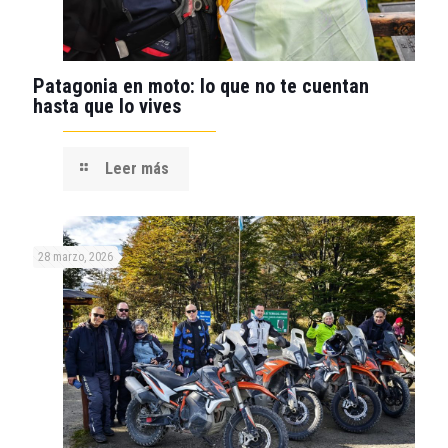
Patagonia en moto: lo que no te cuentan
hasta que lo vives
Leer más
28 marzo, 2026