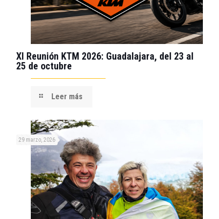
XI Reunión KTM 2026: Guadalajara, del 23 al
25 de octubre
Leer más
29 marzo, 2026