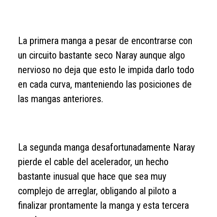
La primera manga a pesar de encontrarse con
un circuito bastante seco Naray aunque algo
nervioso no deja que esto le impida darlo todo
en cada curva, manteniendo las posiciones de
las mangas anteriores.
La segunda manga desafortunadamente Naray
pierde el cable del acelerador, un hecho
bastante inusual que hace que sea muy
complejo de arreglar, obligando al piloto a
finalizar prontamente la manga y esta tercera