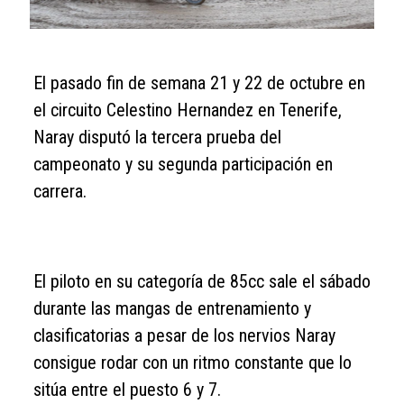
El pasado fin de semana 21 y 22 de octubre en
el circuito Celestino Hernandez en Tenerife,
Naray disputó la tercera prueba del
campeonato y su segunda participación en
carrera.
El piloto en su categoría de 85cc sale el sábado
durante las mangas de entrenamiento y
clasificatorias a pesar de los nervios Naray
consigue rodar con un ritmo constante que lo
sitúa entre el puesto 6 y 7.