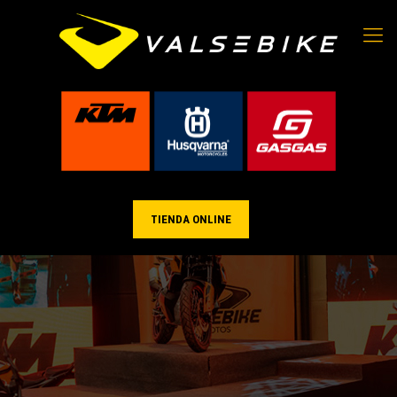
TIENDA ONLINE