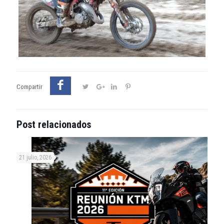
Compartir
Post relacionados
21 julio, 2026