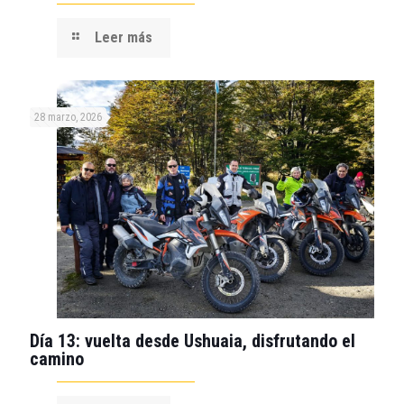
Leer más
28 marzo, 2026
Día 13: vuelta desde Ushuaia, disfrutando el
camino