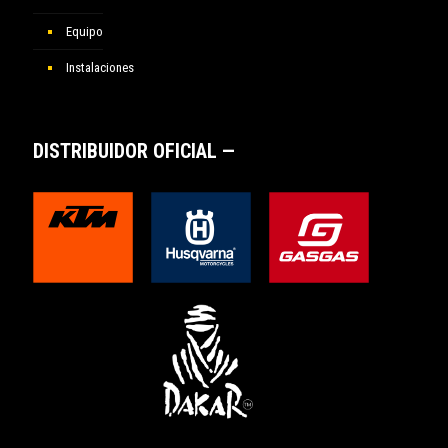
Equipo
Instalaciones
DISTRIBUIDOR OFICIAL —