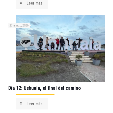
Leer más
27 marzo, 2026
Día 12: Ushuaia, el final del camino
Leer más