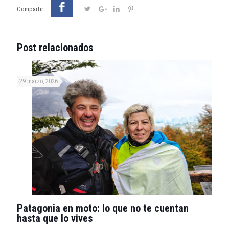
Compartir
Post relacionados
29 marzo, 2026
Patagonia en moto: lo que no te cuentan
hasta que lo vives