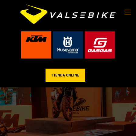
TIENDA ONLINE