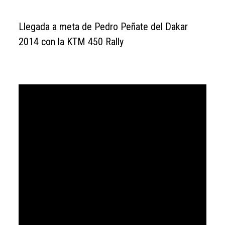
Llegada a meta de Pedro Peñate del Dakar
2014 con la KTM 450 Rally