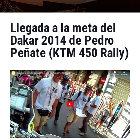
Llegada a la meta del
Dakar 2014 de Pedro
Peñate (KTM 450 Rally)