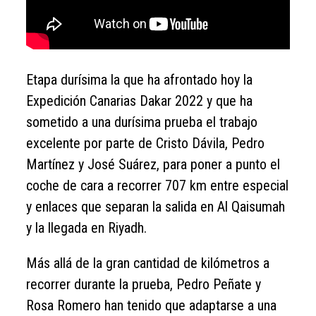
Etapa durísima la que ha afrontado hoy la
Expedición Canarias Dakar 2022 y que ha
sometido a una durísima prueba el trabajo
excelente por parte de Cristo Dávila, Pedro
Martínez y José Suárez, para poner a punto el
coche de cara a recorrer 707 km entre especial
y enlaces que separan la salida en Al Qaisumah
y la llegada en Riyadh.
Más allá de la gran cantidad de kilómetros a
recorrer durante la prueba, Pedro Peñate y
Rosa Romero han tenido que adaptarse a una