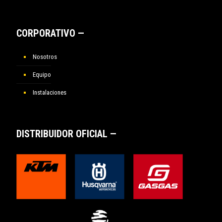
CORPORATIVO —
Nosotros
Equipo
Instalaciones
DISTRIBUIDOR OFICIAL —