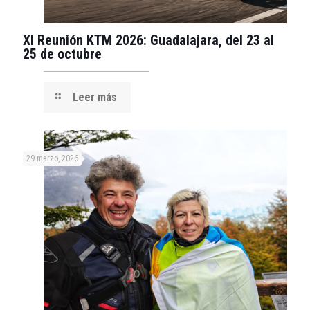
XI Reunión KTM 2026: Guadalajara, del 23 al
25 de octubre
Leer más
29 marzo, 2026