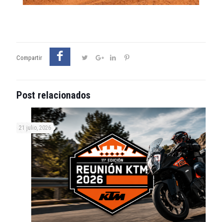
Compartir
Post relacionados
21 julio, 2026