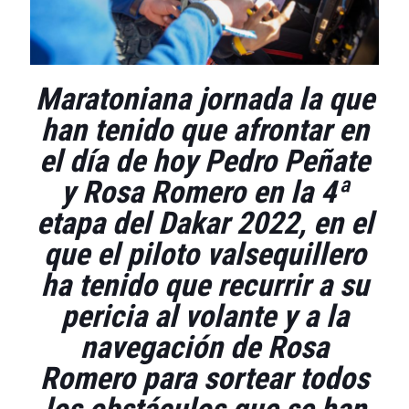
Maratoniana jornada la que
han tenido que afrontar en
el día de hoy Pedro Peñate
y Rosa Romero en la 4ª
etapa del Dakar 2022, en el
que el piloto valsequillero
ha tenido que recurrir a su
pericia al volante y a la
navegación de Rosa
Romero para sortear todos