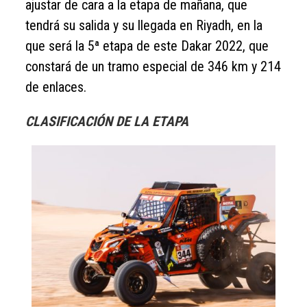
ajustar de cara a la etapa de mañana, que
tendrá su salida y su llegada en Riyadh, en la
que será la 5ª etapa de este Dakar 2022, que
constará de un tramo especial de 346 km y 214
de enlaces.
CLASIFICACIÓN DE LA ETAPA