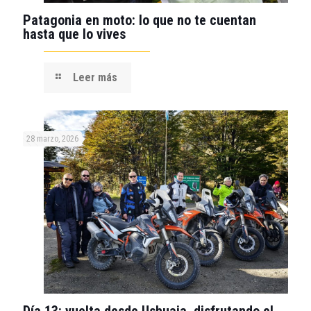
Patagonia en moto: lo que no te cuentan
hasta que lo vives
Leer más
28 marzo, 2026