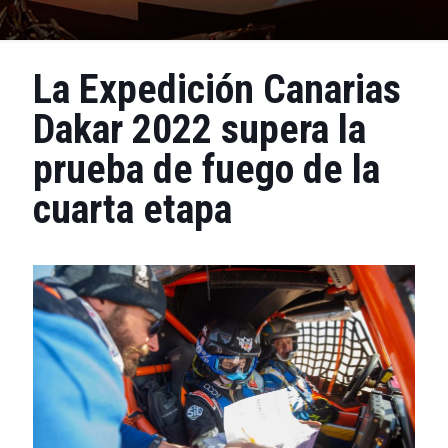
La Expedición Canarias
Dakar 2022 supera la
prueba de fuego de la
cuarta etapa