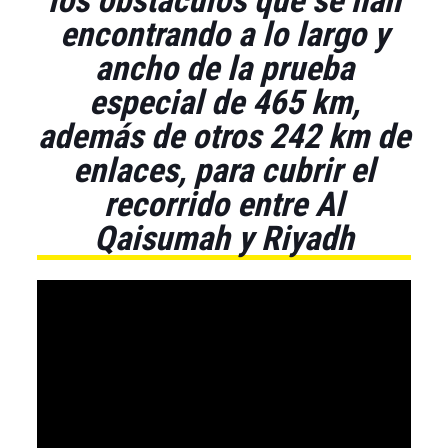
los obstáculos que se han
encontrando a lo largo y
ancho de la prueba
especial de 465 km,
además de otros 242 km de
enlaces, para cubrir el
recorrido entre Al
Qaisumah y Riyadh