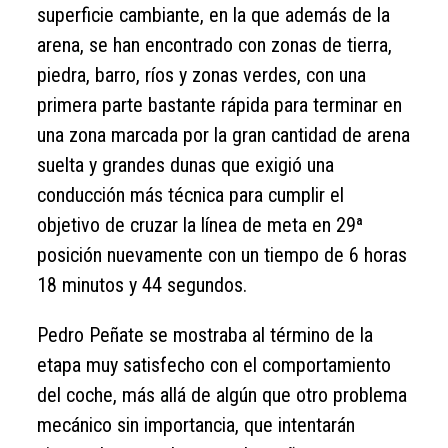
superficie cambiante, en la que además de la
arena, se han encontrado con zonas de tierra,
piedra, barro, ríos y zonas verdes, con una
primera parte bastante rápida para terminar en
una zona marcada por la gran cantidad de arena
suelta y grandes dunas que exigió una
conducción más técnica para cumplir el
objetivo de cruzar la línea de meta en 29ª
posición nuevamente con un tiempo de 6 horas
18 minutos y 44 segundos.
Pedro Peñate se mostraba al término de la
etapa muy satisfecho con el comportamiento
del coche, más allá de algún que otro problema
mecánico sin importancia, que intentarán