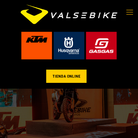
TIENDA ONLINE