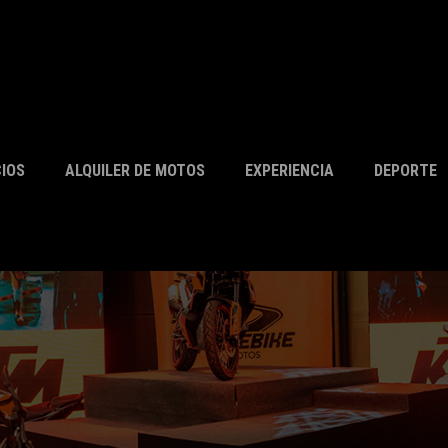
CIOS
ALQUILER DE MOTOS
EXPERIENCIA
DEPORTE