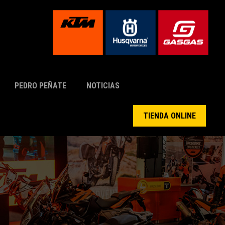
PEDRO PEÑATE
NOTICIAS
TIENDA ONLINE