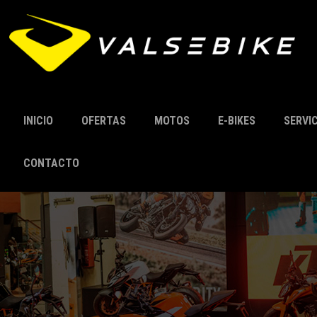
INICIO
OFERTAS
MOTOS
E-BIKES
SERVI
CONTACTO