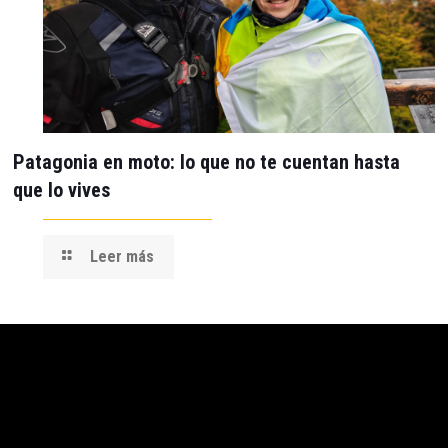
Patagonia en moto: lo que no te cuentan hasta
que lo vives
Leer más