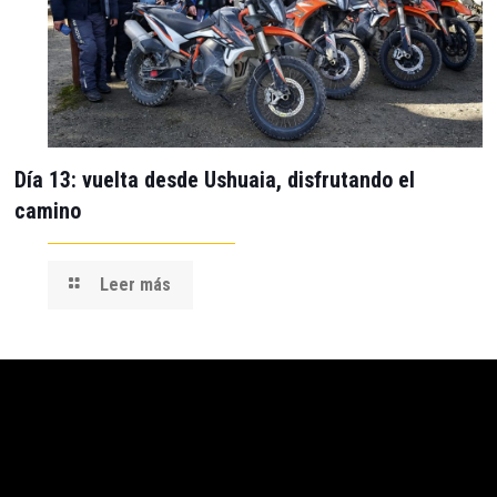
Día 13: vuelta desde Ushuaia, disfrutando el
camino
Leer más