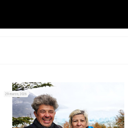
29 marzo, 2026