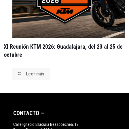
XI Reunión KTM 2026: Guadalajara, del 23 al 25 de
octubre
Leer más
CONTACTO —
Calle Ignacio Ellacuría Beascoechea, 18