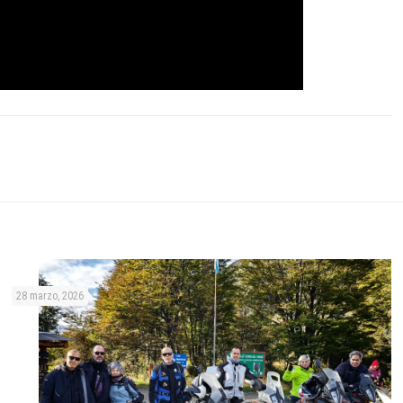
28 marzo, 2026