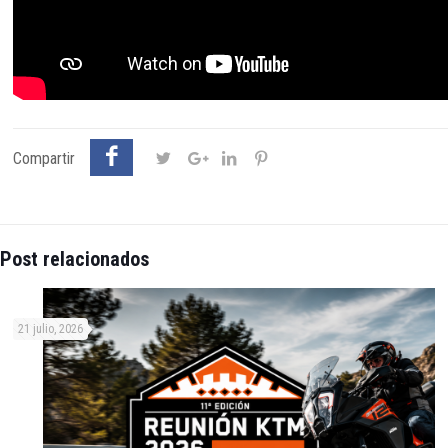
Compartir
Post relacionados
21 julio, 2026