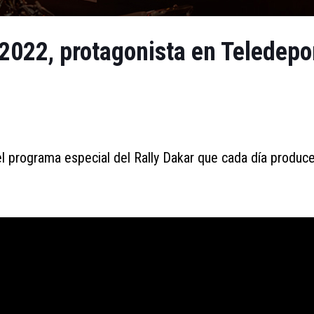
2022, protagonista en Teledepo
 programa especial del Rally Dakar que cada día produc