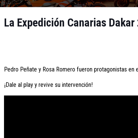
La Expedición Canarias Dakar 
Pedro Peñate y Rosa Romero fueron protagonistas en el
¡Dale al play y revive su intervención!