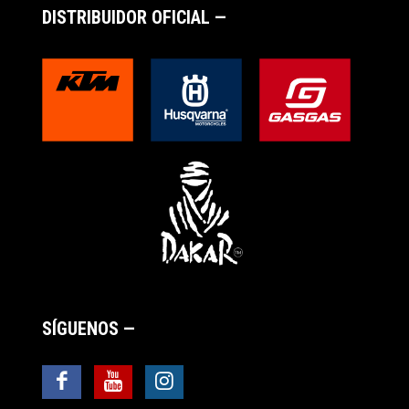
DISTRIBUIDOR OFICIAL —
SÍGUENOS —