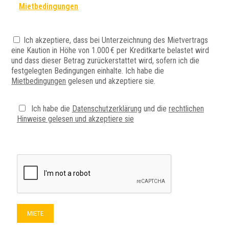
Mietbedingungen
Ich akzeptiere, dass bei Unterzeichnung des Mietvertrags
eine Kaution in Höhe von 1.000 € per Kreditkarte belastet wird
und dass dieser Betrag zurückerstattet wird, sofern ich die
festgelegten Bedingungen einhalte. Ich habe die
Mietbedingungen
gelesen und akzeptiere sie.
Ich habe die
Datenschutzerklärung
und die
rechtlichen
Hinweise gelesen und akzeptiere sie