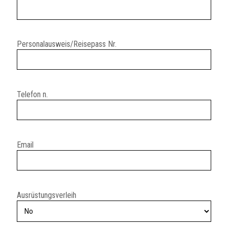
Personalausweis/Reisepass Nr.
Telefon n.
Email
Ausrüstungsverleih