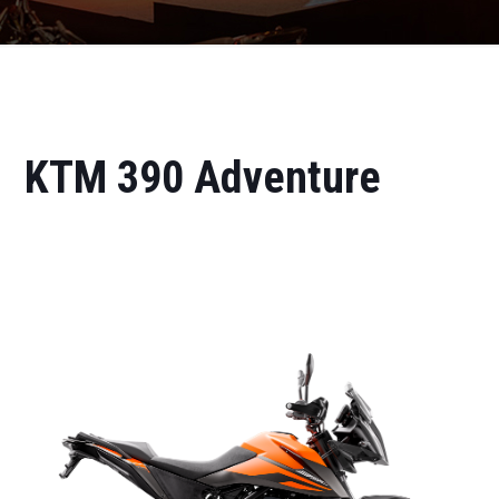
KTM 390 Adventure