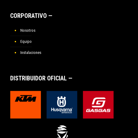
CORPORATIVO —
Nosotros
Equipo
Instalaciones
DISTRIBUIDOR OFICIAL —