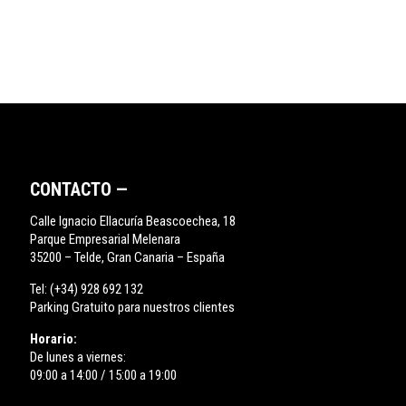
CONTACTO —
Calle Ignacio Ellacuría Beascoechea, 18
Parque Empresarial Melenara
35200 – Telde, Gran Canaria – España
Tel:
(+34) 928 692 132
Parking Gratuito para nuestros clientes
Horario:
De lunes a viernes:
09:00 a 14:00 / 15:00 a 19:00