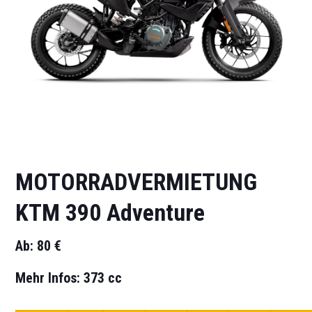
MOTORRADVERMIETUNG
KTM 390 Adventure
Ab: 80 €
Mehr Infos: 373 cc