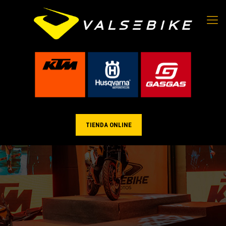
TIENDA ONLINE