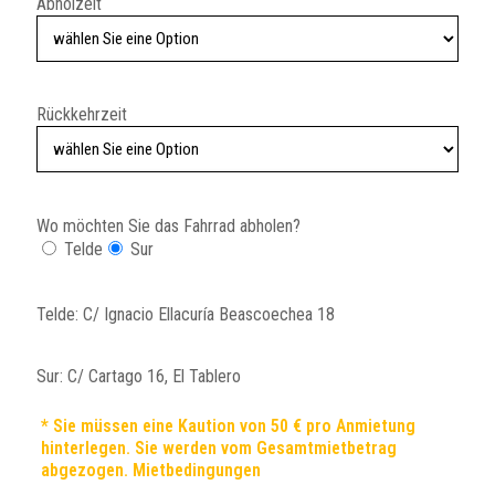
Abholzeit
Rückkehrzeit
Wo möchten Sie das Fahrrad abholen?
Telde
Sur
Telde: C/ Ignacio Ellacuría Beascoechea 18
Sur: C/ Cartago 16, El Tablero
* Sie müssen eine Kaution von 50 € pro Anmietung
hinterlegen. Sie werden vom Gesamtmietbetrag
abgezogen. Mietbedingungen