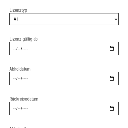
Lizenztyp
Lizenz gültig ab
Abholdatum
Rückreisedatum