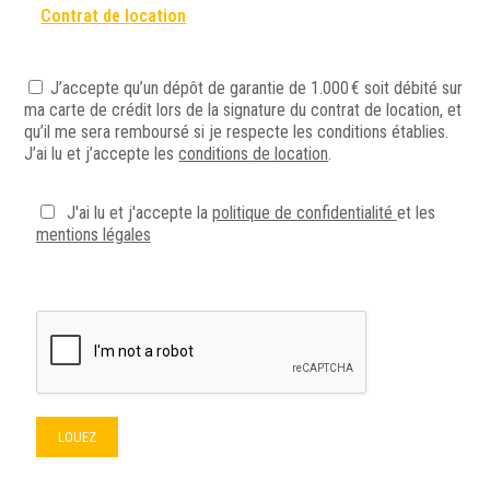
Contrat de location
J’accepte qu’un dépôt de garantie de 1.000 € soit débité sur
ma carte de crédit lors de la signature du contrat de location, et
qu’il me sera remboursé si je respecte les conditions établies.
J’ai lu et j’accepte les
conditions de location
.
J'ai lu et j'accepte la
politique de confidentialité
et les
mentions légales