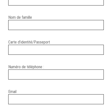
Nom de famille
Carte d’identité/Passeport
Numéro de téléphone :
Email