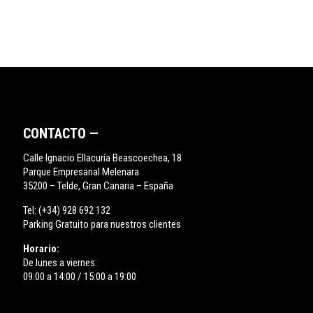
CONTACTO —
Calle Ignacio Ellacuría Beascoechea, 18
Parque Empresarial Melenara
35200 – Telde, Gran Canaria – España
Tel:
(+34) 928 692 132
Parking Gratuito para nuestros clientes
Horario:
De lunes a viernes:
09:00 a 14:00 / 15:00 a 19:00