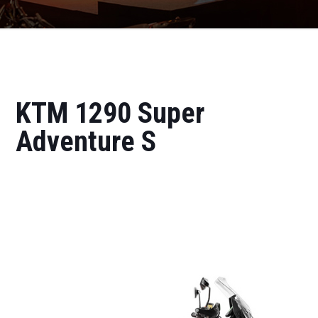
KTM 1290 Super
Adventure S