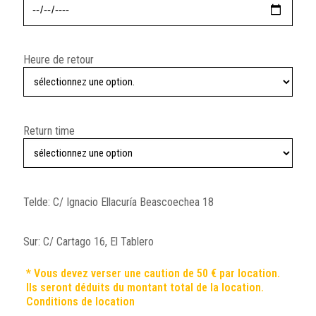
Heure de retour
Return time
Telde: C/ Ignacio Ellacuría Beascoechea 18
Sur: C/ Cartago 16, El Tablero
* Vous devez verser une caution de 50 € par location.
Ils seront déduits du montant total de la location.
Conditions de location