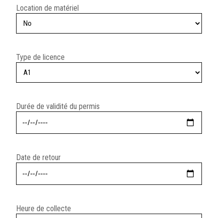
Location de matériel
Type de licence
Durée de validité du permis
Date de retour
Heure de collecte