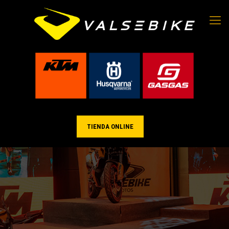
TIENDA ONLINE