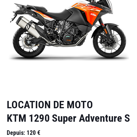
LOCATION DE MOTO
KTM 1290 Super Adventure S
Depuis: 120 €