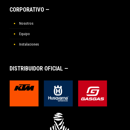
CORPORATIVO —
Nosotros
Equipo
Instalaciones
DISTRIBUIDOR OFICIAL —