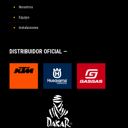
Nosotros
Equipo
Instalaciones
DISTRIBUIDOR OFICIAL —