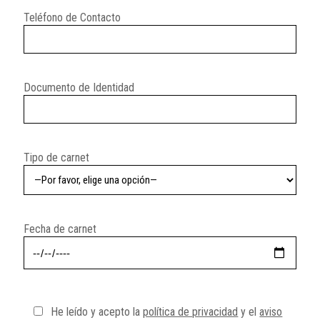
Teléfono de Contacto
Documento de Identidad
Tipo de carnet
Fecha de carnet
He leído y acepto la
política de privacidad
y el
aviso