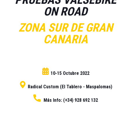
ON ROAD
ZONA SUR DE GRAN
CANARIA
10-15 Octubre 2022
Radical Custom (El Tablero - Maspalomas)
Más Info: (+34) 928 692 132