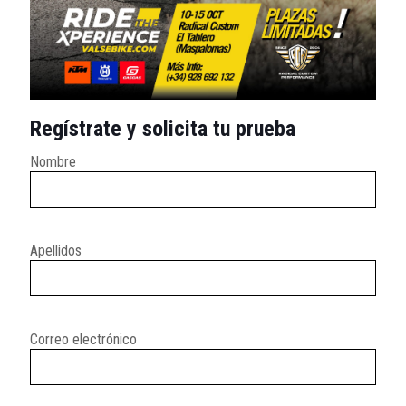
Regístrate y solicita tu prueba
Nombre
Apellidos
Correo electrónico