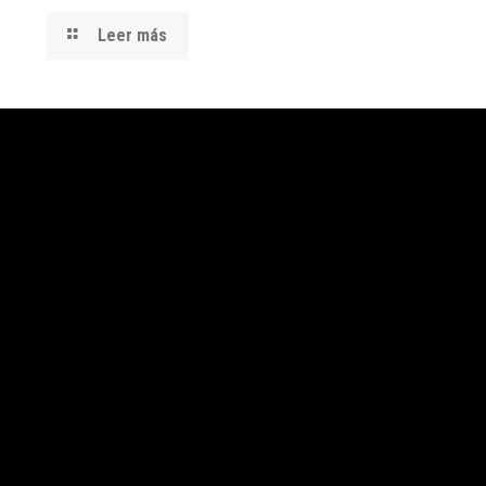
Leer más