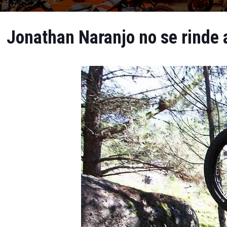
Jonathan Naranjo no se rinde a