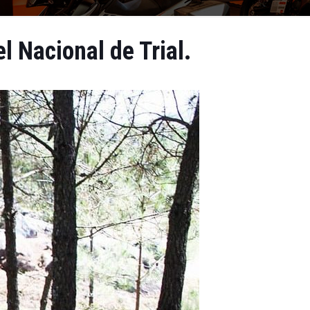
l Nacional de Trial.