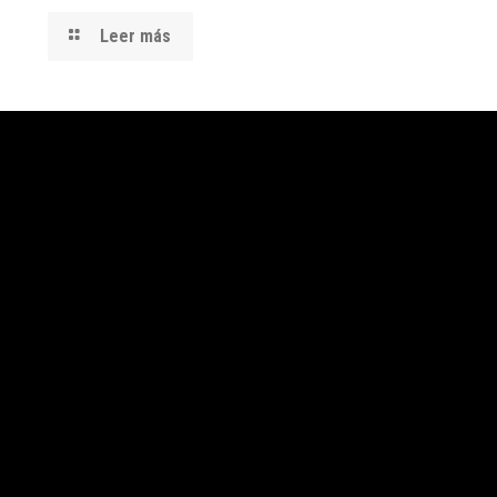
Leer más