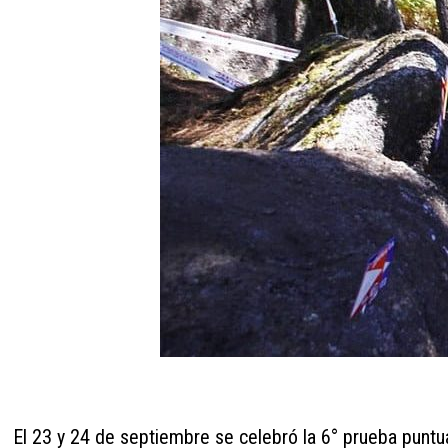
El 23 y 24 de septiembre se celebró la 6° prueba puntu