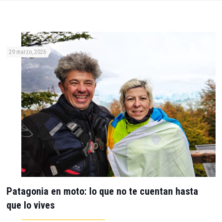
29 marzo, 2026
Patagonia en moto: lo que no te cuentan hasta
que lo vives