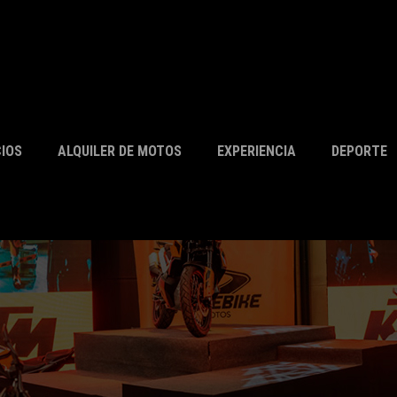
CIOS
ALQUILER DE MOTOS
EXPERIENCIA
DEPORTE