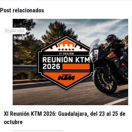
Post relacionados
21 julio, 2026
XI Reunión KTM 2026: Guadalajara, del 23 al 25 de
octubre