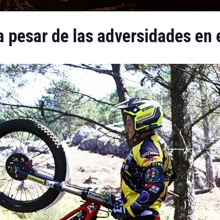
 pesar de las adversidades en e