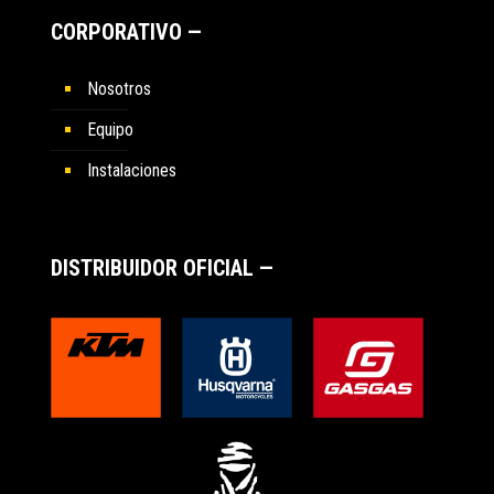
CORPORATIVO —
Nosotros
Equipo
Instalaciones
DISTRIBUIDOR OFICIAL —