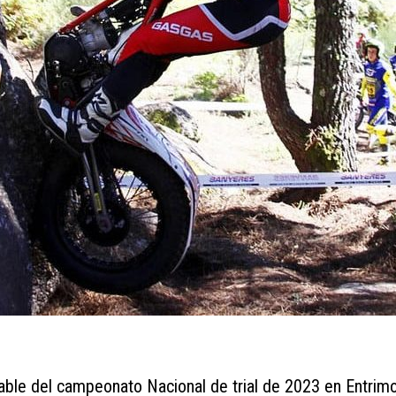
able del campeonato Nacional de trial de 2023 en Entrim