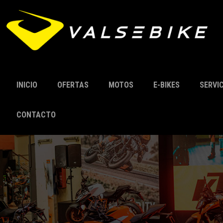
INICIO
OFERTAS
MOTOS
E-BIKES
SERVI
CONTACTO