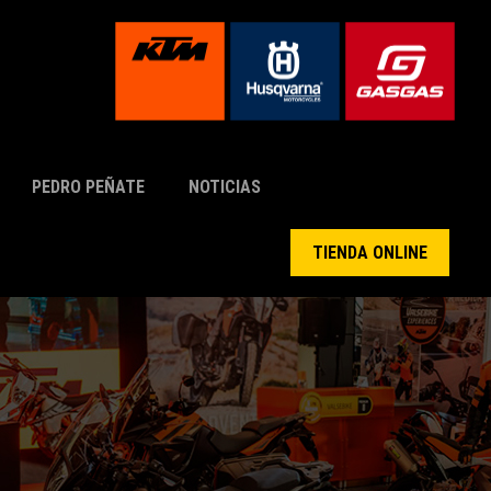
PEDRO PEÑATE
NOTICIAS
TIENDA ONLINE