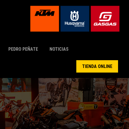
PEDRO PEÑATE
NOTICIAS
TIENDA ONLINE