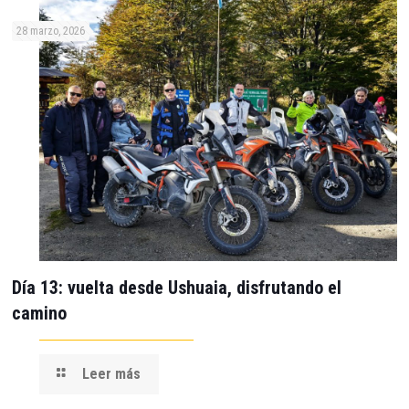
28 marzo, 2026
Día 13: vuelta desde Ushuaia, disfrutando el
camino
Leer más