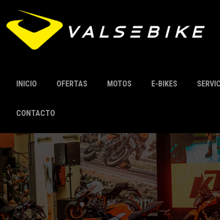
INICIO
OFERTAS
MOTOS
E-BIKES
SERVI
CONTACTO