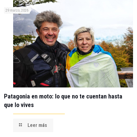
29 marzo, 2026
Patagonia en moto: lo que no te cuentan hasta
que lo vives
Leer más