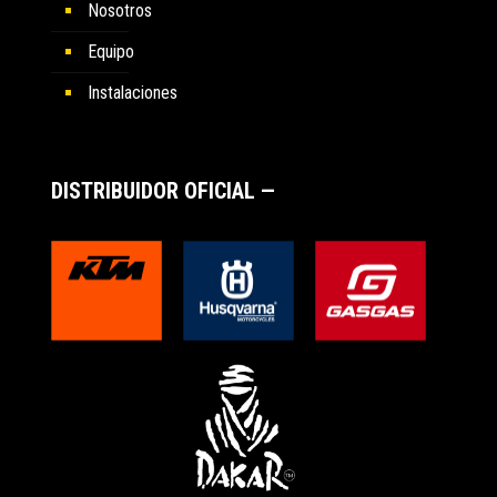
Nosotros
Equipo
Instalaciones
DISTRIBUIDOR OFICIAL —