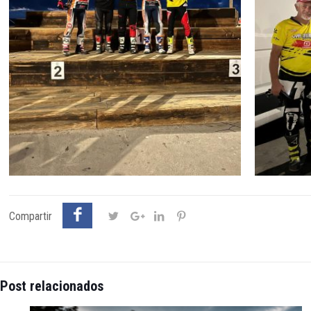
Compartir
Post relacionados