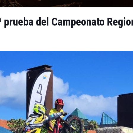
ª prueba del Campeonato Regiona