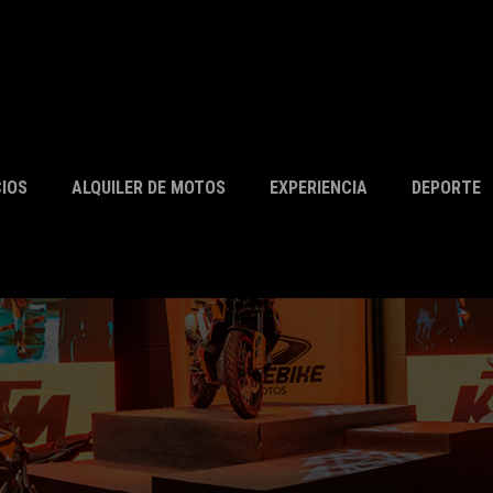
CIOS
ALQUILER DE MOTOS
EXPERIENCIA
DEPORTE