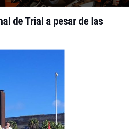
l de Trial a pesar de las