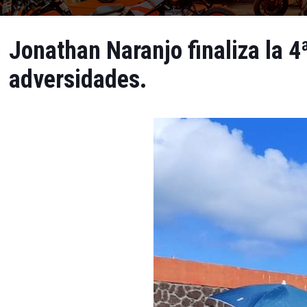
Jonathan Naranjo finaliza la 4
adversidades.