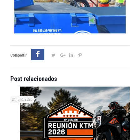
Compartir
Post relacionados
21 julio, 2026