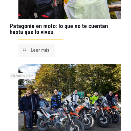
Patagonia en moto: lo que no te cuentan
hasta que lo vives
Leer más
28 marzo, 2026