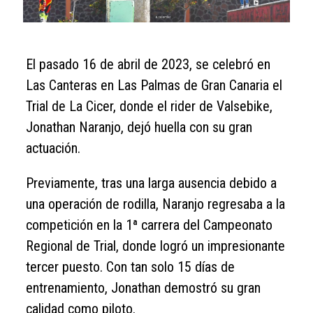
El pasado 16 de abril de 2023, se celebró en
Las Canteras en Las Palmas de Gran Canaria el
Trial de La Cicer, donde el rider de Valsebike,
Jonathan Naranjo, dejó huella con su gran
actuación.
Previamente, tras una larga ausencia debido a
una operación de rodilla, Naranjo regresaba a la
competición en la 1ª carrera del Campeonato
Regional de Trial, donde logró un impresionante
tercer puesto. Con tan solo 15 días de
entrenamiento, Jonathan demostró su gran
calidad como piloto.