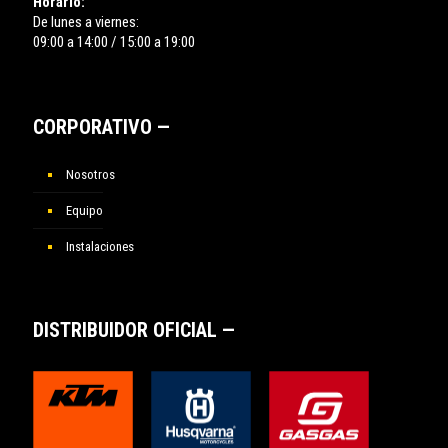
Horario:
De lunes a viernes:
09:00 a 14:00 / 15:00 a 19:00
CORPORATIVO —
Nosotros
Equipo
Instalaciones
DISTRIBUIDOR OFICIAL —