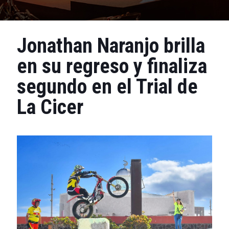
Jonathan Naranjo brilla
en su regreso y finaliza
segundo en el Trial de
La Cicer