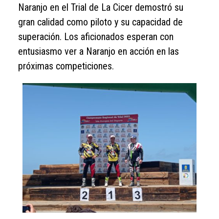
Naranjo en el Trial de La Cicer demostró su
gran calidad como piloto y su capacidad de
superación. Los aficionados esperan con
entusiasmo ver a Naranjo en acción en las
próximas competiciones.