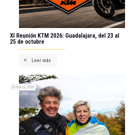
XI Reunión KTM 2026: Guadalajara, del 23 al
25 de octubre
Leer más
29 marzo, 2026