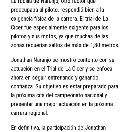
La rodilla de Naranjo, otro factor que
preocupaba al piloto, respondió bien a la
exigencia física de la carrera. El trial de La
Cicer fue especialmente exigente para los
pilotos y sus motos, ya que muchas de las
zonas requerían saltos de más de 1,80 metros.
Jonathan Naranjo se mostró contento con su
actuación en el Trial de La Cicer y se enfoca
ahora en seguir entrenando y ganando
confianza. Su objetivo es estar preparado para
la próxima cita del campeonato nacional y
presentar una mejor actuación en la próxima
carrera regional.
En definitiva, la participación de Jonathan