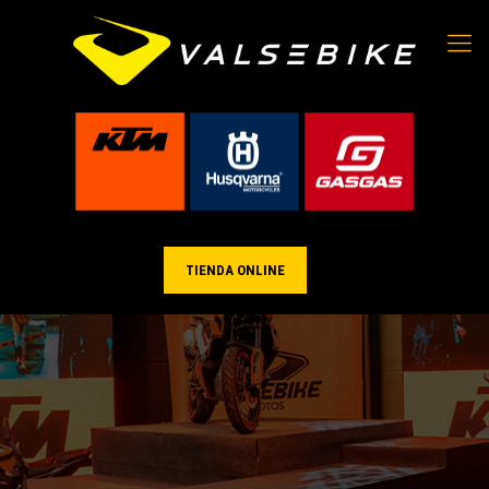
TIENDA ONLINE