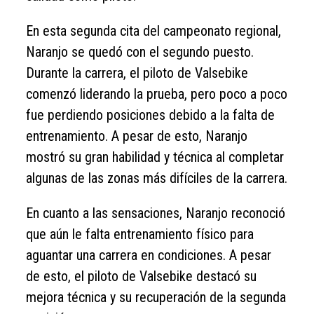
En esta segunda cita del campeonato regional,
Naranjo se quedó con el segundo puesto.
Durante la carrera, el piloto de Valsebike
comenzó liderando la prueba, pero poco a poco
fue perdiendo posiciones debido a la falta de
entrenamiento. A pesar de esto, Naranjo
mostró su gran habilidad y técnica al completar
algunas de las zonas más difíciles de la carrera.
En cuanto a las sensaciones, Naranjo reconoció
que aún le falta entrenamiento físico para
aguantar una carrera en condiciones. A pesar
de esto, el piloto de Valsebike destacó su
mejora técnica y su recuperación de la segunda