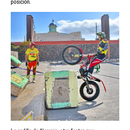
posición.