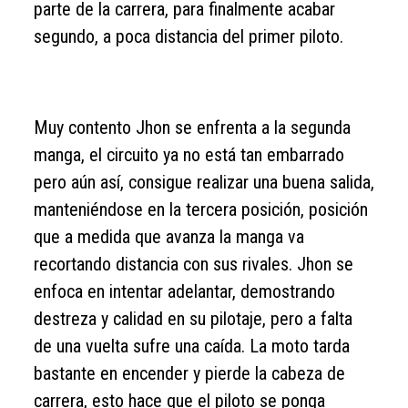
parte de la carrera, para finalmente acabar
segundo, a poca distancia del primer piloto.
Muy contento Jhon se enfrenta a la segunda
manga, el circuito ya no está tan embarrado
pero aún así, consigue realizar una buena salida,
manteniéndose en la tercera posición, posición
que a medida que avanza la manga va
recortando distancia con sus rivales. Jhon se
enfoca en intentar adelantar, demostrando
destreza y calidad en su pilotaje, pero a falta
de una vuelta sufre una caída. La moto tarda
bastante en encender y pierde la cabeza de
carrera, esto hace que el piloto se ponga