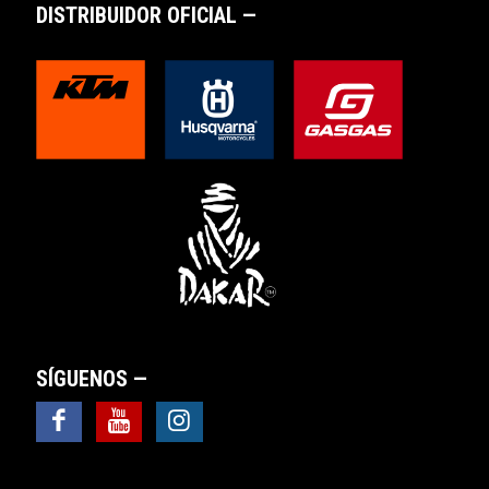
DISTRIBUIDOR OFICIAL —
SÍGUENOS —