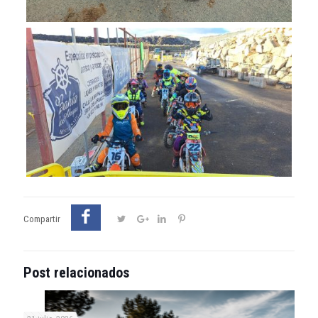
Compartir
Post relacionados