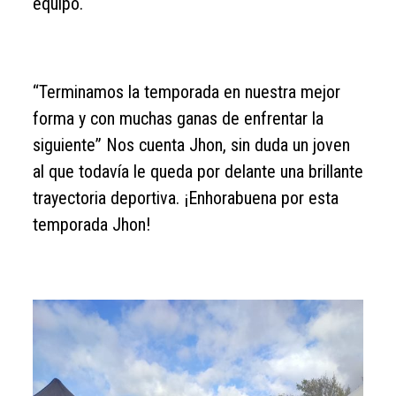
equipo.
“Terminamos la temporada en nuestra mejor
forma y con muchas ganas de enfrentar la
siguiente” Nos cuenta Jhon, sin duda un joven
al que todavía le queda por delante una brillante
trayectoria deportiva. ¡Enhorabuena por esta
temporada Jhon!