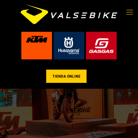
TIENDA ONLINE