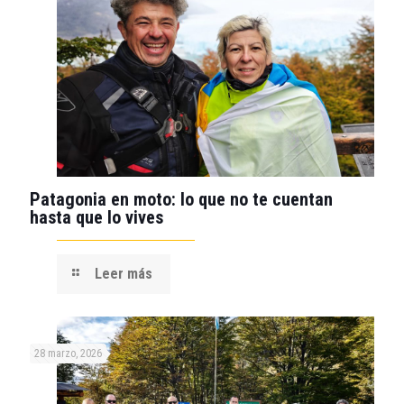
Patagonia en moto: lo que no te cuentan
hasta que lo vives
Leer más
28 marzo, 2026