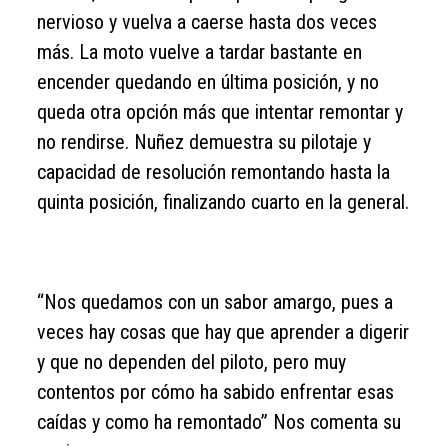
nervioso y vuelva a caerse hasta dos veces
más. La moto vuelve a tardar bastante en
encender quedando en última posición, y no
queda otra opción más que intentar remontar y
no rendirse. Nuñez demuestra su pilotaje y
capacidad de resolución remontando hasta la
quinta posición, finalizando cuarto en la general.
“Nos quedamos con un sabor amargo, pues a
veces hay cosas que hay que aprender a digerir
y que no dependen del piloto, pero muy
contentos por cómo ha sabido enfrentar esas
caídas y como ha remontado” Nos comenta su