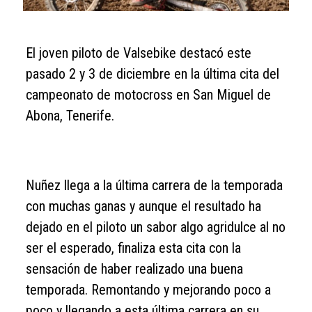
El joven piloto de Valsebike destacó este
pasado 2 y 3 de diciembre en la última cita del
campeonato de motocross en San Miguel de
Abona, Tenerife.
Nuñez llega a la última carrera de la temporada
con muchas ganas y aunque el resultado ha
dejado en el piloto un sabor algo agridulce al no
ser el esperado, finaliza esta cita con la
sensación de haber realizado una buena
temporada. Remontando y mejorando poco a
poco y llegando a esta última carrera en su