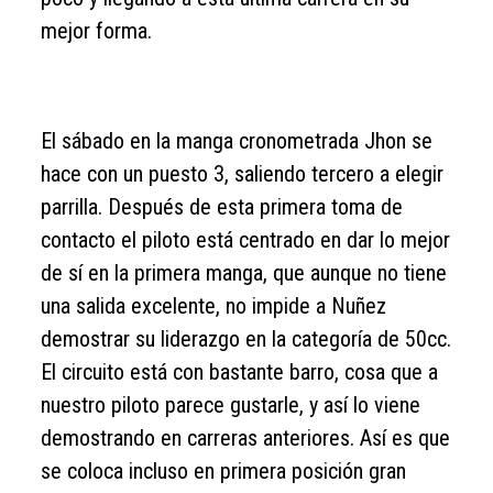
mejor forma.
El sábado en la manga cronometrada Jhon se
hace con un puesto 3, saliendo tercero a elegir
parrilla. Después de esta primera toma de
contacto el piloto está centrado en dar lo mejor
de sí en la primera manga, que aunque no tiene
una salida excelente, no impide a Nuñez
demostrar su liderazgo en la categoría de 50cc.
El circuito está con bastante barro, cosa que a
nuestro piloto parece gustarle, y así lo viene
demostrando en carreras anteriores. Así es que
se coloca incluso en primera posición gran