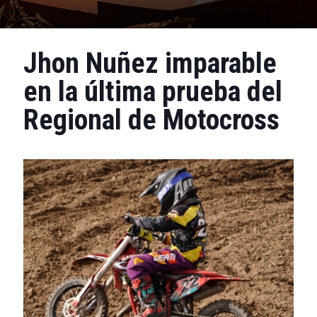
Jhon Nuñez imparable
en la última prueba del
Regional de Motocross