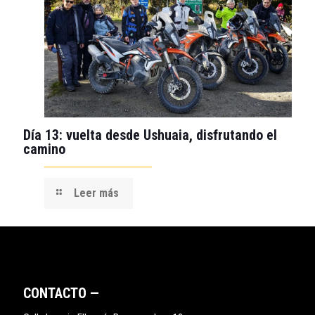
Día 13: vuelta desde Ushuaia, disfrutando el
camino
Leer más
CONTACTO —