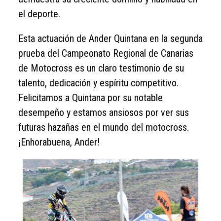
el deporte.
Esta actuación de Ander Quintana en la segunda
prueba del Campeonato Regional de Canarias
de Motocross es un claro testimonio de su
talento, dedicación y espíritu competitivo.
Felicitamos a Quintana por su notable
desempeño y estamos ansiosos por ver sus
futuras hazañas en el mundo del motocross.
¡Enhorabuena, Ander!