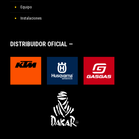
Equipo
Instalaciones
DISTRIBUIDOR OFICIAL —