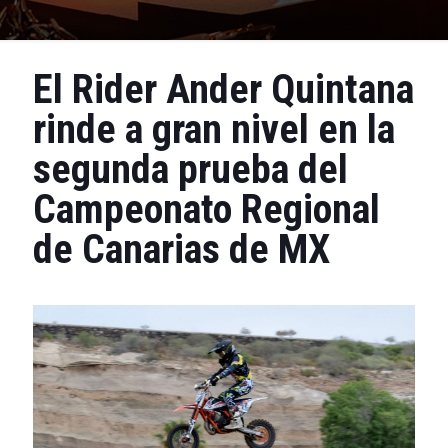
El Rider Ander Quintana
rinde a gran nivel en la
segunda prueba del
Campeonato Regional
de Canarias de MX