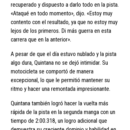
recuperado y dispuesto a darlo todo en la pista.
«Ataqué en todo momento», dijo. «Estoy muy
contento con el resultado, ya que no estoy muy
lejos de los primeros. Di más guerra en esta
carrera que en la anterior».
A pesar de que el día estuvo nublado y la pista
algo dura, Quintana no se dejó intimidar. Su
motocicleta se comportó de manera
excepcional, lo que le permitió mantener su
ritmo y hacer una remontada impresionante.
Quintana también logró hacer la vuelta más
rápida de la pista en la segunda manga con un
tiempo de 2:00.318, un logro adicional que
demuestra su creciente dominio y habilidad en