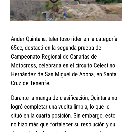
Ander Quintana, talentoso rider en la categoría
65cc, destacó en la segunda prueba del
Campeonato Regional de Canarias de
Motocross, celebrada en el circuito Celestino
Hernández de San Miguel de Abona, en Santa
Cruz de Tenerife.
Durante la manga de clasificación, Quintana no
logró completar una vuelta limpia, lo que lo
situó en la cuarta posición. Sin embargo, esto
no hizo más que fortalecer su resolución y su