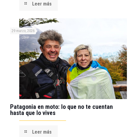
Leer más
29 marzo, 2026
Patagonia en moto: lo que no te cuentan
hasta que lo vives
Leer más