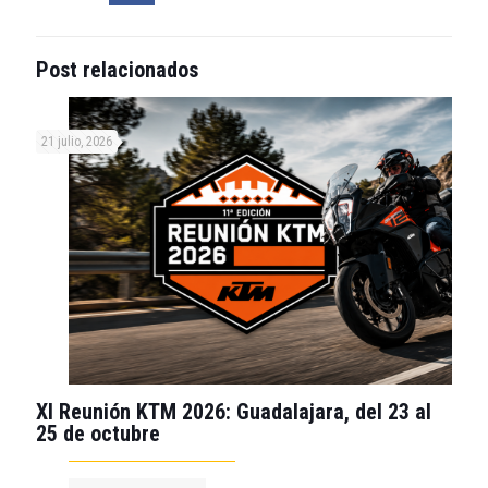
Post relacionados
21 julio, 2026
XI Reunión KTM 2026: Guadalajara, del 23 al
25 de octubre