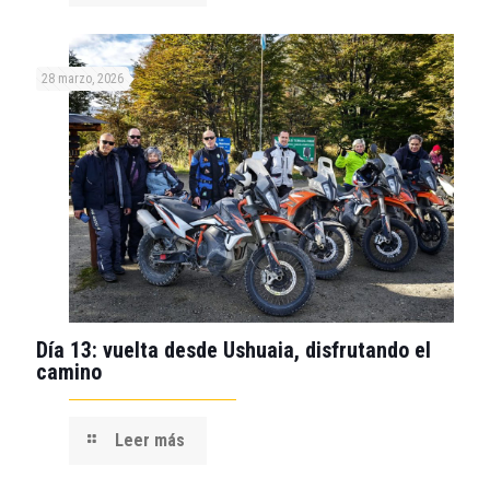
28 marzo, 2026
Día 13: vuelta desde Ushuaia, disfrutando el
camino
Leer más