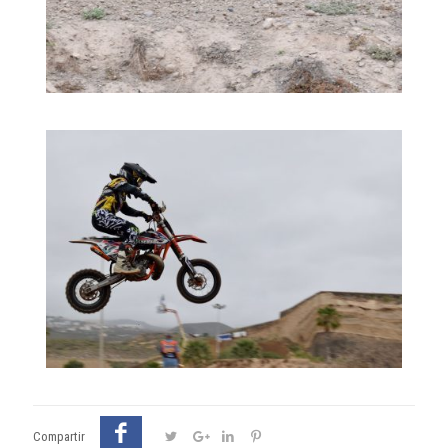
Compartir