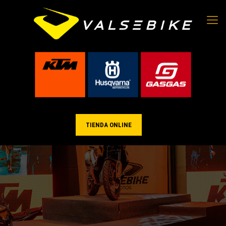
TIENDA ONLINE