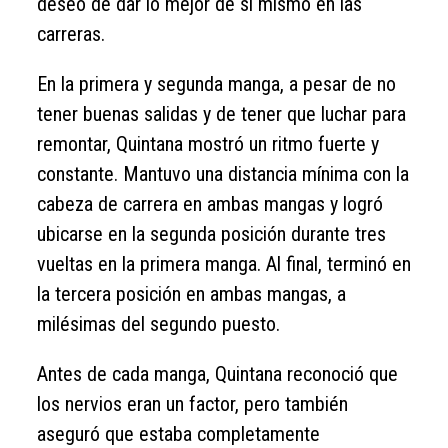
deseo de dar lo mejor de sí mismo en las
carreras.
En la primera y segunda manga, a pesar de no
tener buenas salidas y de tener que luchar para
remontar, Quintana mostró un ritmo fuerte y
constante. Mantuvo una distancia mínima con la
cabeza de carrera en ambas mangas y logró
ubicarse en la segunda posición durante tres
vueltas en la primera manga. Al final, terminó en
la tercera posición en ambas mangas, a
milésimas del segundo puesto.
Antes de cada manga, Quintana reconoció que
los nervios eran un factor, pero también
aseguró que estaba completamente