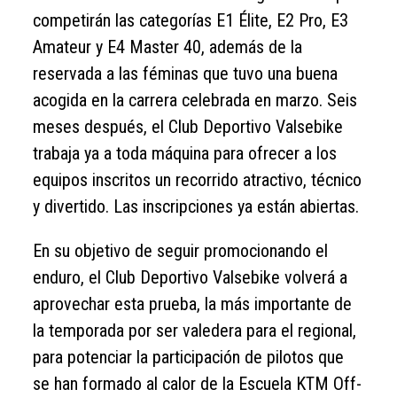
competirán las categorías E1 Élite, E2 Pro, E3
Amateur y E4 Master 40, además de la
reservada a las féminas que tuvo una buena
acogida en la carrera celebrada en marzo. Seis
meses después, el Club Deportivo Valsebike
trabaja ya a toda máquina para ofrecer a los
equipos inscritos un recorrido atractivo, técnico
y divertido. Las inscripciones ya están abiertas.
En su objetivo de seguir promocionando el
enduro, el Club Deportivo Valsebike volverá a
aprovechar esta prueba, la más importante de
la temporada por ser valedera para el regional,
para potenciar la participación de pilotos que
se han formado al calor de la Escuela KTM Off-