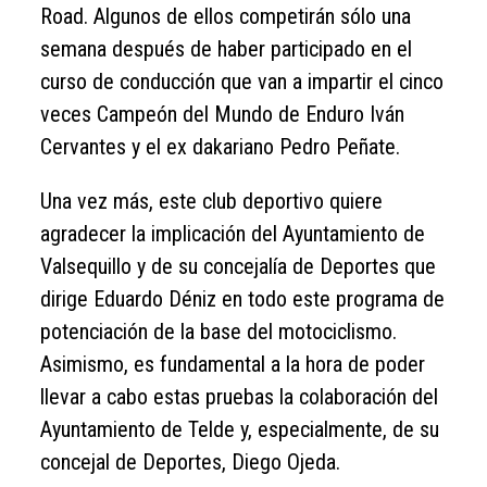
Road. Algunos de ellos competirán sólo una
semana después de haber participado en el
curso de conducción que van a impartir el cinco
veces Campeón del Mundo de Enduro Iván
Cervantes y el ex dakariano Pedro Peñate.
Una vez más, este club deportivo quiere
agradecer la implicación del Ayuntamiento de
Valsequillo y de su concejalía de Deportes que
dirige Eduardo Déniz en todo este programa de
potenciación de la base del motociclismo.
Asimismo, es fundamental a la hora de poder
llevar a cabo estas pruebas la colaboración del
Ayuntamiento de Telde y, especialmente, de su
concejal de Deportes, Diego Ojeda.