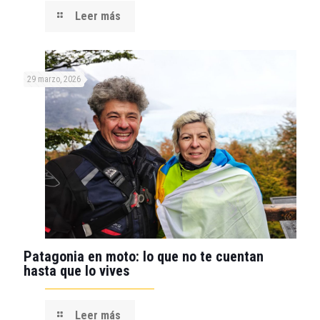
Leer más
29 marzo, 2026
Patagonia en moto: lo que no te cuentan
hasta que lo vives
Leer más