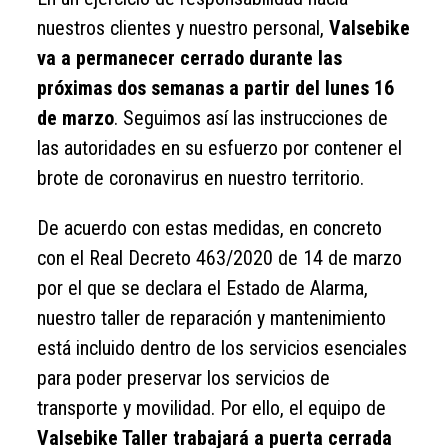
nuestros clientes y nuestro personal,
Valsebike
va a permanecer cerrado durante las
próximas dos semanas a partir del lunes 16
de marzo
. Seguimos así las instrucciones de
las autoridades en su esfuerzo por contener el
brote de coronavirus en nuestro territorio.
De acuerdo con estas medidas, en concreto
con el Real Decreto 463/2020 de 14 de marzo
por el que se declara el Estado de Alarma,
nuestro taller de reparación y mantenimiento
está incluido dentro de los servicios esenciales
para poder preservar los servicios de
transporte y movilidad. Por ello, el equipo de
Valsebike Taller trabajará a puerta cerrada