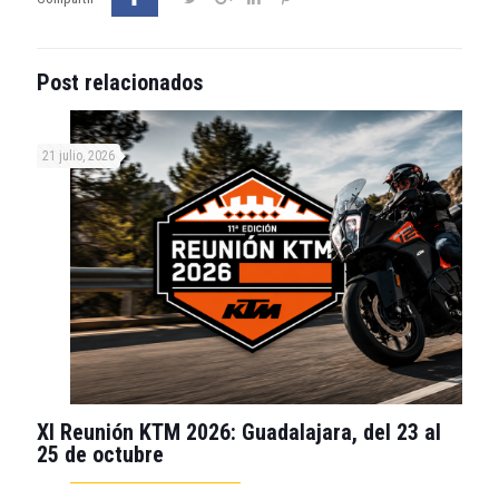
Post relacionados
21 julio, 2026
XI Reunión KTM 2026: Guadalajara, del 23 al
25 de octubre