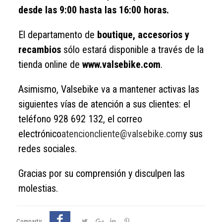
desde las 9:00 hasta las 16:00 horas.
El departamento de
boutique, accesorios y
recambios
sólo estará disponible a través de la
tienda online de
www.valsebike.com
.
Asimismo, Valsebike va a mantener activas las
siguientes vías de atención a sus clientes: el
teléfono 928 692 132, el correo
electrónico
atencioncliente@valsebike.com
y sus
redes sociales.
Gracias por su comprensión y disculpen las
molestias.
Compartir