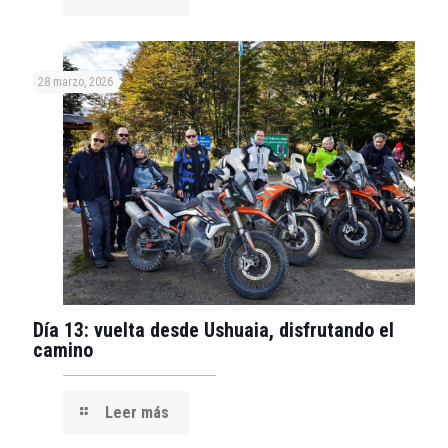
28 marzo, 2026
Día 13: vuelta desde Ushuaia, disfrutando el
camino
Leer más