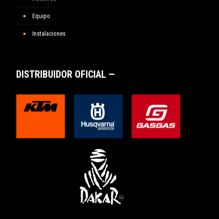
Equipo
Instalaciones
DISTRIBUIDOR OFICIAL —