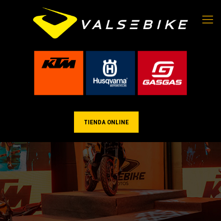
TIENDA ONLINE