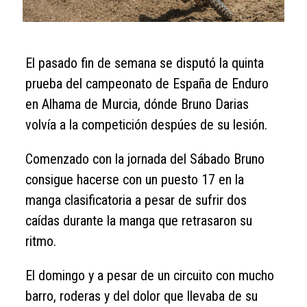
El pasado fin de semana se disputó la quinta
prueba del campeonato de España de Enduro
en Alhama de Murcia, dónde Bruno Darias
volvía a la competición despúes de su lesión.
Comenzado con la jornada del Sábado Bruno
consigue hacerse con un puesto 17 en la
manga clasificatoria a pesar de sufrir dos
caídas durante la manga que retrasaron su
ritmo.
El domingo y a pesar de un circuito con mucho
barro, roderas y del dolor que llevaba de su