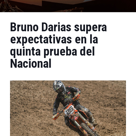
Bruno Darias supera
expectativas en la
quinta prueba del
Nacional