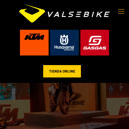
TIENDA ONLINE