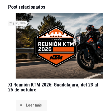
Post relacionados
21 julio, 2026
XI Reunión KTM 2026: Guadalajara, del 23 al
25 de octubre
Leer más