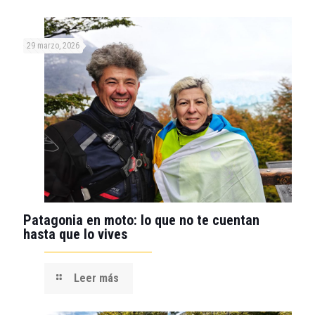
29 marzo, 2026
Patagonia en moto: lo que no te cuentan
hasta que lo vives
Leer más