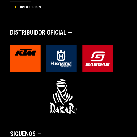
Instalaciones
DISTRIBUIDOR OFICIAL —
SÍGUENOS —