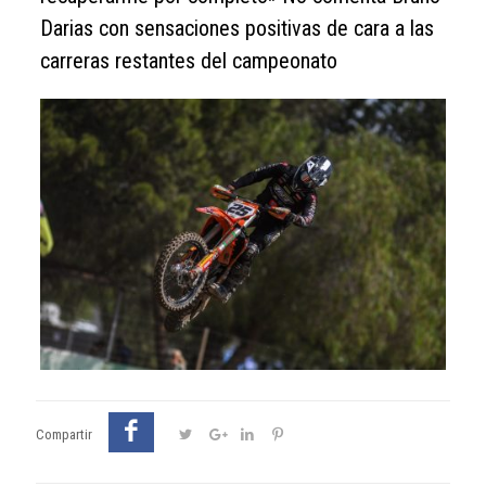
Darias con sensaciones positivas de cara a las
carreras restantes del campeonato
Compartir