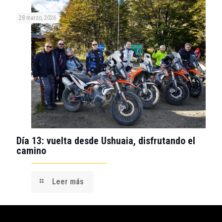
28 marzo, 2026
Día 13: vuelta desde Ushuaia, disfrutando el
camino
Leer más