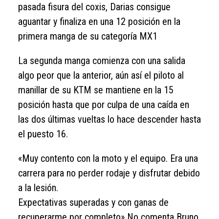
pasada fisura del coxis, Darias consigue
aguantar y finaliza en una 12 posición en la
primera manga de su categoría MX1
La segunda manga comienza con una salida
algo peor que la anterior, aún así el piloto al
manillar de su KTM se mantiene en la 15
posición hasta que por culpa de una caída en
las dos últimas vueltas lo hace descender hasta
el puesto 16.
«Muy contento con la moto y el equipo. Era una
carrera para no perder rodaje y disfrutar debido
a la lesión.
Expectativas superadas y con ganas de
recuperarme por completo» No comenta Bruno