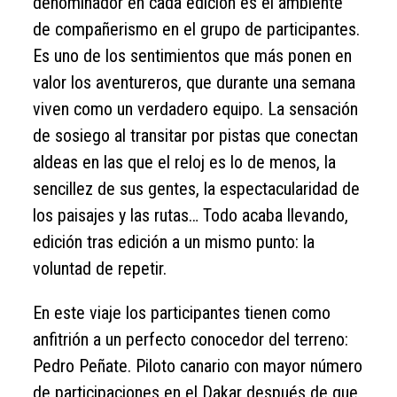
denominador en cada edición es el ambiente
de compañerismo en el grupo de participantes.
Es uno de los sentimientos que más ponen en
valor los aventureros, que durante una semana
viven como un verdadero equipo. La sensación
de sosiego al transitar por pistas que conectan
aldeas en las que el reloj es lo de menos, la
sencillez de sus gentes, la espectacularidad de
los paisajes y las rutas… Todo acaba llevando,
edición tras edición a un mismo punto: la
voluntad de repetir.
En este viaje los participantes tienen como
anfitrión a un perfecto conocedor del terreno:
Pedro Peñate. Piloto canario con mayor número
de participaciones en el Dakar después de que