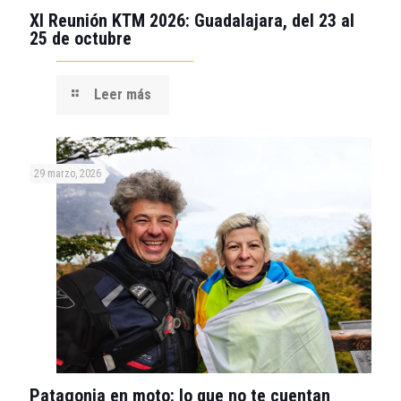
XI Reunión KTM 2026: Guadalajara, del 23 al
25 de octubre
Leer más
29 marzo, 2026
Patagonia en moto: lo que no te cuentan