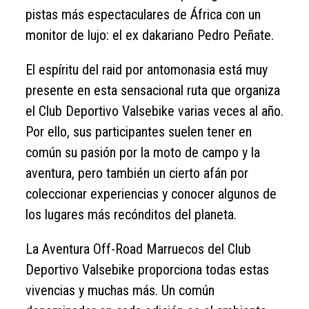
pistas más espectaculares de África con un
monitor de lujo: el ex dakariano Pedro Peñate.
El espíritu del raid por antomonasia está muy
presente en esta sensacional ruta que organiza
el Club Deportivo Valsebike varias veces al año.
Por ello, sus participantes suelen tener en
común su pasión por la moto de campo y la
aventura, pero también un cierto afán por
coleccionar experiencias y conocer algunos de
los lugares más recónditos del planeta.
La Aventura Off-Road Marruecos del Club
Deportivo Valsebike proporciona todas estas
vivencias y muchas más. Un común