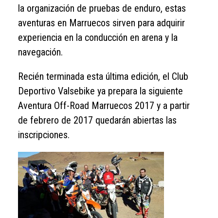
la organización de pruebas de enduro, estas
aventuras en Marruecos sirven para adquirir
experiencia en la conducción en arena y la
navegación.
Recién terminada esta última edición, el Club
Deportivo Valsebike ya prepara la siguiente
Aventura Off-Road Marruecos 2017 y a partir
de febrero de 2017 quedarán abiertas las
inscripciones.