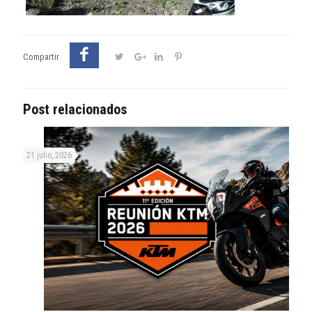
Compartir
Post relacionados
21 julio, 2026