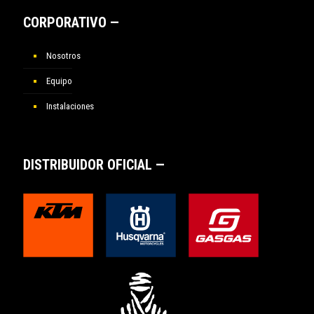
CORPORATIVO —
Nosotros
Equipo
Instalaciones
DISTRIBUIDOR OFICIAL —