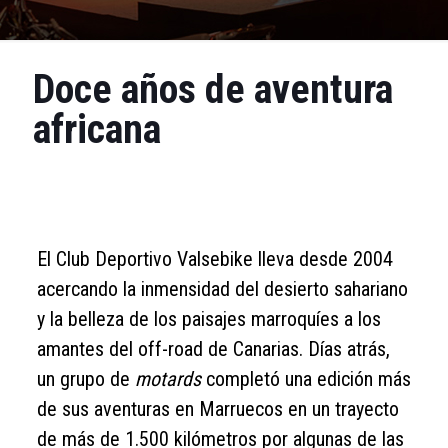
Doce años de aventura
africana
El Club Deportivo Valsebike lleva desde 2004
acercando la inmensidad del desierto sahariano
y la belleza de los paisajes marroquíes a los
amantes del off-road de Canarias. Días atrás,
un grupo de
motards
completó una edición más
de sus aventuras en Marruecos en un trayecto
de más de 1.500 kilómetros por algunas de las