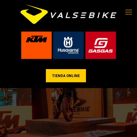
TIENDA ONLINE