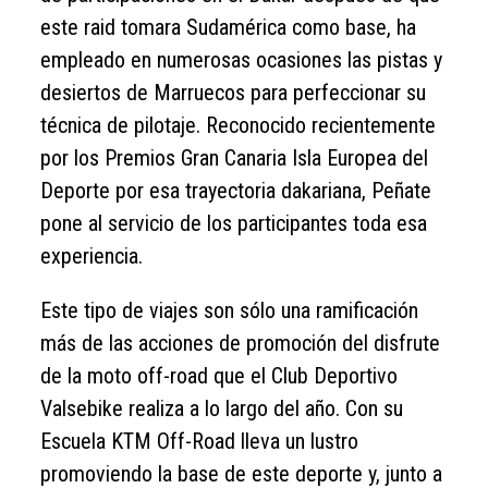
este raid tomara Sudamérica como base, ha
empleado en numerosas ocasiones las pistas y
desiertos de Marruecos para perfeccionar su
técnica de pilotaje. Reconocido recientemente
por los Premios Gran Canaria Isla Europea del
Deporte por esa trayectoria dakariana, Peñate
pone al servicio de los participantes toda esa
experiencia.
Este tipo de viajes son sólo una ramificación
más de las acciones de promoción del disfrute
de la moto off-road que el Club Deportivo
Valsebike realiza a lo largo del año. Con su
Escuela KTM Off-Road lleva un lustro
promoviendo la base de este deporte y, junto a