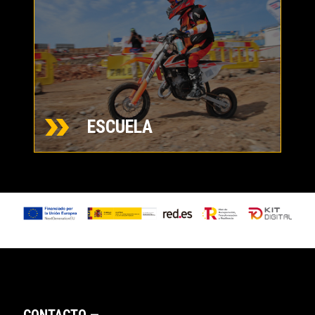
ESCUELA