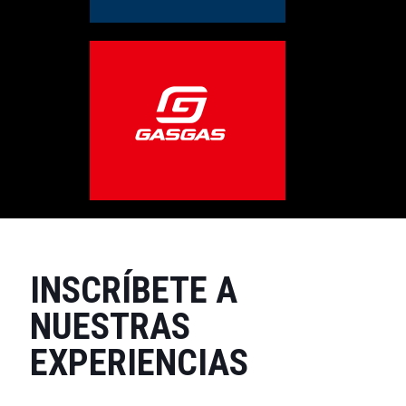
INSCRÍBETE A
NUESTRAS
EXPERIENCIAS