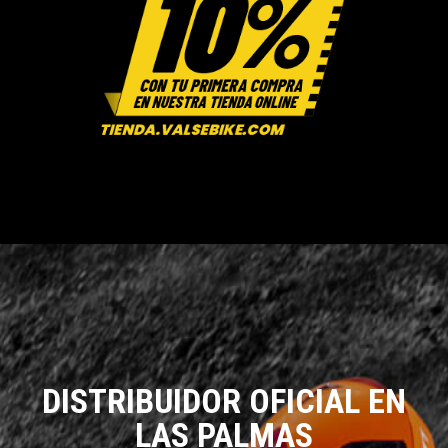
DISTRIBUIDOR OFICIAL EN
LAS PALMAS