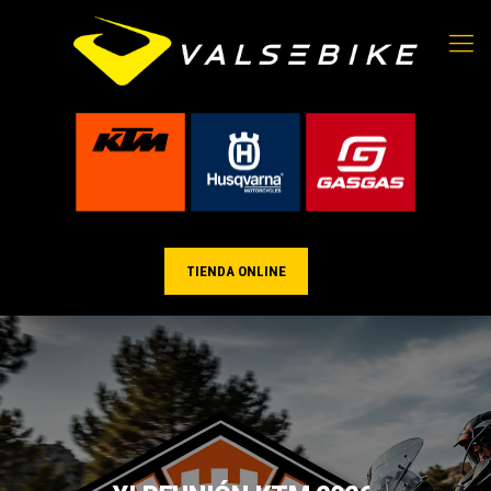
TIENDA ONLINE