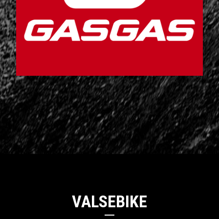
VALSEBIKE