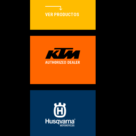
VER PRODUCTOS