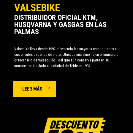
VALSEBIKE
DISTRIBUIDOR OFICIAL KTM,
HUSQVARNA Y GASGAS EN LAS
PALMAS
Valsebike lleva desde 1992 ofreciendo las mayores comodidades a
sus clientes usuarios de moto. Ubicada inicialmente en el municipio
grancanario de Valsequillo –del que aún conserva parte en su
nombre– se trasladó a la ciudad de Telde en 1994.
LEER MÁS