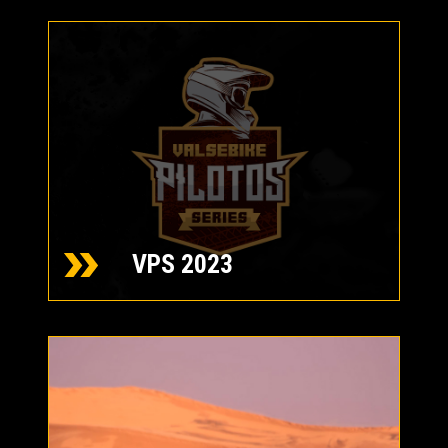
VPS 2023