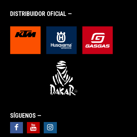
DISTRIBUIDOR OFICIAL —
SÍGUENOS —