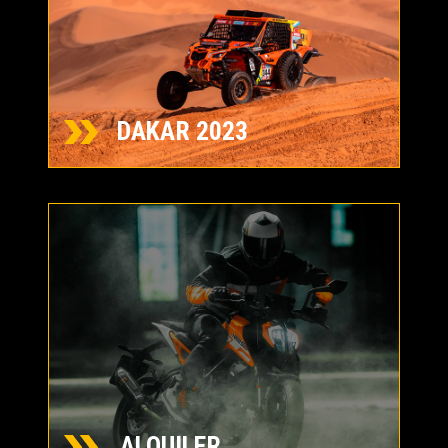
DAKAR 2023
ALQUILER