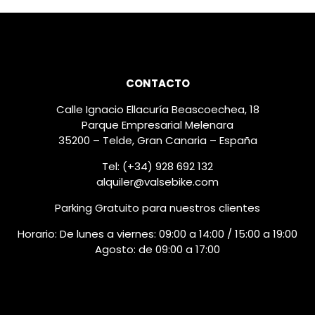
CONTACTO
Calle Ignacio Ellacuría Beascoechea, 18
Parque Empresarial Melenara
35200 – Telde, Gran Canaria – España
Tel: (+34) 928 692 132
alquiler@valsebike.com
Parking Gratuito para nuestros clientes
Horario: De lunes a viernes: 09:00 a 14:00 / 15:00 a 19:00
Agosto: de 09:00 a 17:00