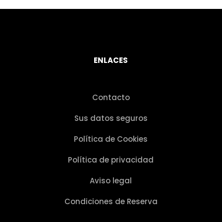
ENLACES
Contacto
Sus datos seguros
Política de Cookies
Política de privacidad
Aviso legal
Condiciones de Reserva