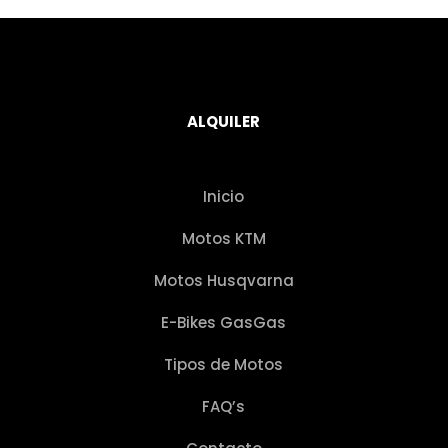
ALQUILER
Inicio
Motos KTM
Motos Husqvarna
E-Bikes GasGas
Tipos de Motos
FAQ’s