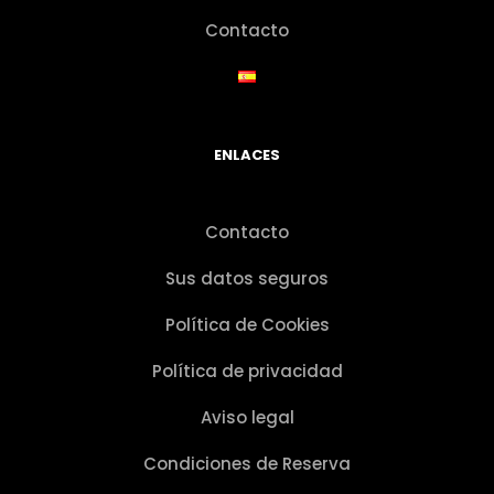
Contacto
ENLACES
Contacto
Sus datos seguros
Política de Cookies
Política de privacidad
Aviso legal
Condiciones de Reserva