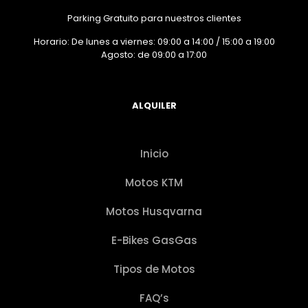
Parking Gratuito para nuestros clientes
Horario: De lunes a viernes: 09:00 a 14:00 / 15:00 a 19:00
Agosto: de 09:00 a 17:00
ALQUILER
Inicio
Motos KTM
Motos Husqvarna
E-Bikes GasGas
Tipos de Motos
FAQ’s