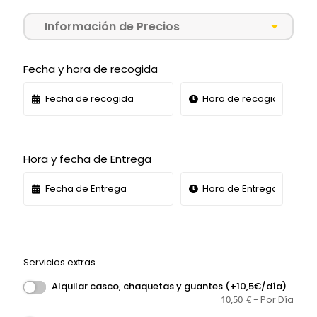
Información de Precios
Fecha y hora de recogida
Hora y fecha de Entrega
Servicios extras
Alquilar casco, chaquetas y guantes (+10,5€/día)
10,50
€
- Por Día