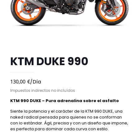
KTM DUKE 990
130,00
€
/Día
Impuestos indirectos no incluídos
KTM 990 DUKE – Pura adrenalina sobre el asfalto
Siente la potencia y el carácter de la KTM 990 DUKE, una
naked radical pensada para quienes no se conforman
con lo estándar. Ágil, precisa y con un diseño que impone,
es perfecta para dominar cada curva con estilo.