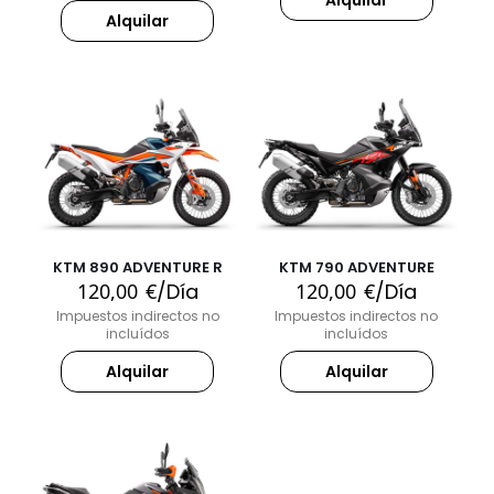
Alquilar
Alquilar
KTM 890 ADVENTURE R
KTM 790 ADVENTURE
120,00
€
/Día
120,00
€
/Día
Impuestos indirectos no
Impuestos indirectos no
incluídos
incluídos
Alquilar
Alquilar