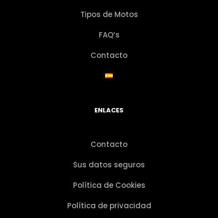
Tipos de Motos
FAQ’s
Contacto
ENLACES
Contacto
Sus datos seguros
Política de Cookies
Política de privacidad